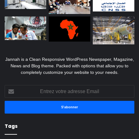
Jannah is a Clean Responsive WordPress Newspaper, Magazine,
News and Blog theme. Packed with options that allow you to
completely customize your website to your needs.
Entrez
votre
adresse
Email
Tags