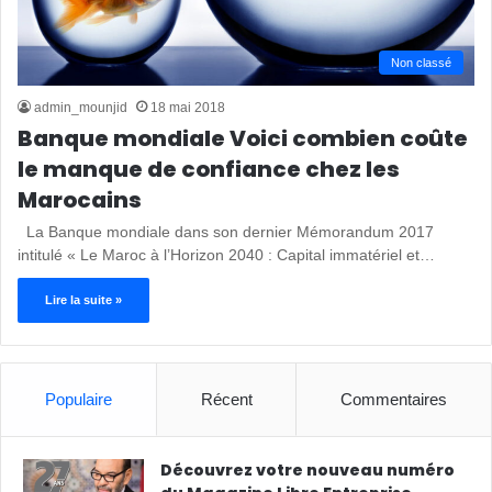
Non classé
admin_mounjid
18 mai 2018
Banque mondiale Voici combien coûte
le manque de confiance chez les
Marocains
La Banque mondiale dans son dernier Mémorandum 2017
intitulé « Le Maroc à l’Horizon 2040 : Capital immatériel et…
Lire la suite »
Populaire
Récent
Commentaires
Découvrez votre nouveau numéro