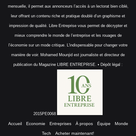
mensuelle, il permet aux annonceurs l’accès à un lectorat bien ciblé,
leur offrant un contenu riche et pratique doublé d’un graphisme et
impression de qualité. Libre Entreprise vous permet de décrypter et
mieux comprendre le monde de l’entreprise et les rouages de
l’économie sur un mode critique. L'indispensable pour changer votre
manière de voir. Mohamed Mounjid est journaliste et directeur de
publication du Magazine LIBRE ENTREPRISE. • Dépôt légal :
2015PE0068
Accueil
Economie
Entreprises
À propos
Équipe
Monde
Tech
Acheter maintenant!