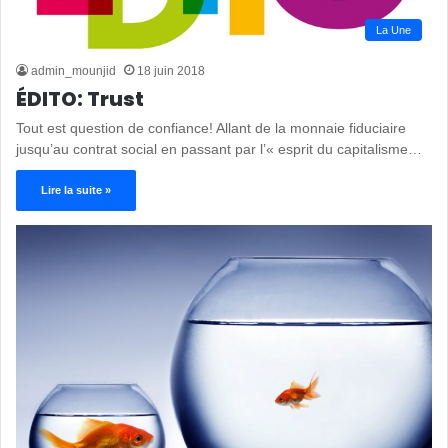
La Une
admin_mounjid
18 juin 2018
ÉDITO: Trust
Tout est question de confiance! Allant de la monnaie fiduciaire
jusqu’au contrat social en passant par l’« esprit du capitalisme…
Lire la suite »