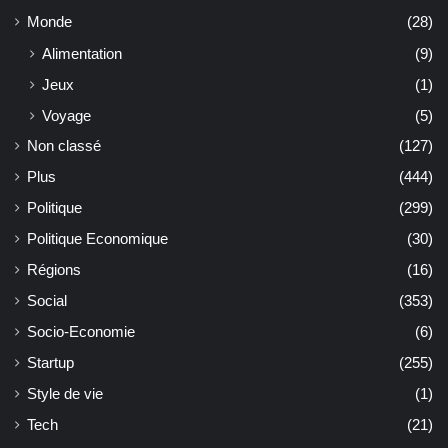
Monde
(28)
Alimentation
(9)
Jeux
(1)
Voyage
(5)
Non classé
(127)
Plus
(444)
Politique
(299)
Politique Economique
(30)
Régions
(16)
Social
(353)
Socio-Economie
(6)
Startup
(255)
Style de vie
(1)
Tech
(21)