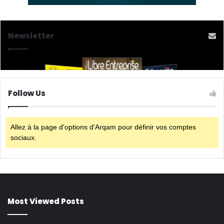
Newsletter
Follow Us
Allez à la page d'options d'Arqam pour définir vos comptes
sociaux.
Most Viewed Posts