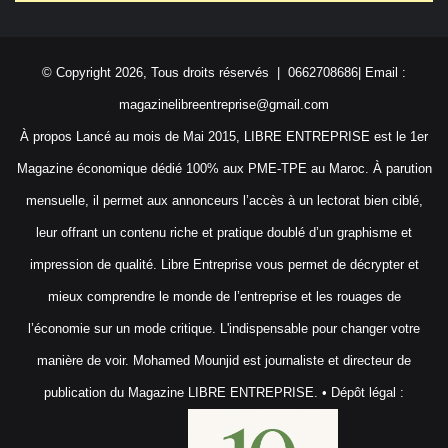
© Copyright 2026, Tous droits réservés | 0662708686| Email :
magazinelibreentreprise@gmail.com
À propos Lancé au mois de Mai 2015, LIBRE ENTREPRISE est le 1er
Magazine économique dédié 100% aux PME-TPE au Maroc. À parution
mensuelle, il permet aux annonceurs l’accès à un lectorat bien ciblé,
leur offrant un contenu riche et pratique doublé d’un graphisme et
impression de qualité. Libre Entreprise vous permet de décrypter et
mieux comprendre le monde de l’entreprise et les rouages de
l’économie sur un mode critique. L'indispensable pour changer votre
manière de voir. Mohamed Mounjid est journaliste et directeur de
publication du Magazine LIBRE ENTREPRISE. • Dépôt légal :