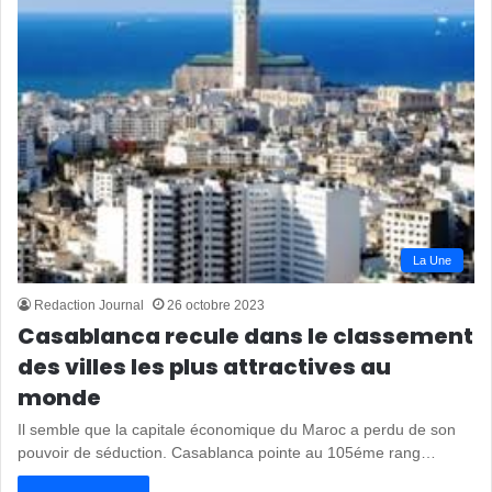
La Une
Redaction Journal
26 octobre 2023
Casablanca recule dans le classement
des villes les plus attractives au
monde
Il semble que la capitale économique du Maroc a perdu de son
pouvoir de séduction. Casablanca pointe au 105éme rang…