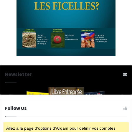
Newsletter
Follow Us
Allez à la page d'options d'Arqam pour définir vos comptes