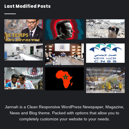
Last Modified Posts
Jannah is a Clean Responsive WordPress Newspaper, Magazine,
News and Blog theme. Packed with options that allow you to
completely customize your website to your needs.