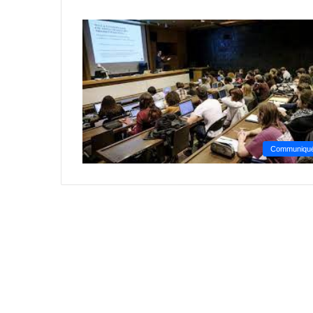
Communiqu