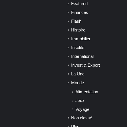
Featured
Finances
Flash
Histoire
Immobilier
Insolite
International
Invest & Export
La Une
Monde
Alimentation
Jeux
Voyage
Non classé
Plus