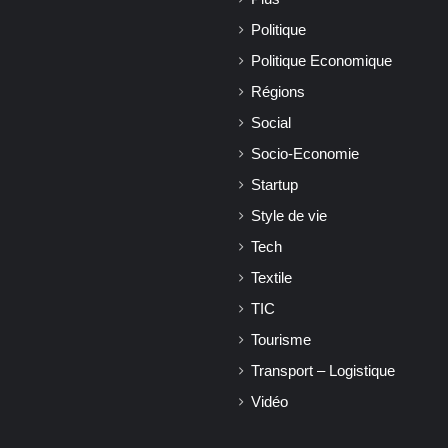
Politique
Politique Economique
Régions
Social
Socio-Economie
Startup
Style de vie
Tech
Textile
TIC
Tourisme
Transport – Logistique
Vidéo