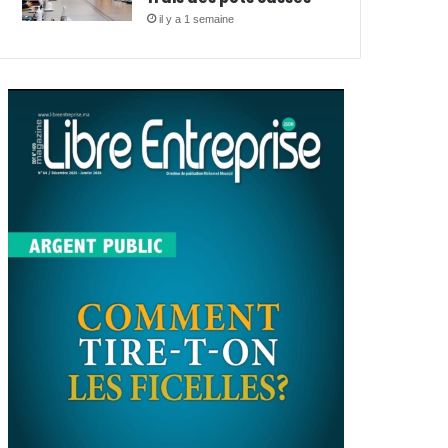
il y a 1 semaine