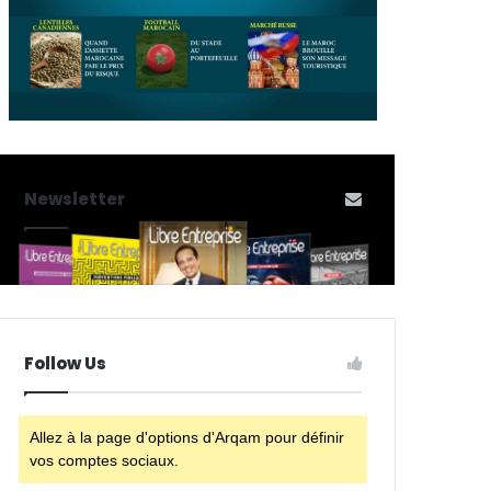
Newsletter
Follow Us
Allez à la page d'options d'Arqam pour définir
vos comptes sociaux.