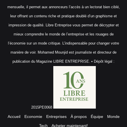
mensuelle, il permet aux annonceurs l’accès à un lectorat bien ciblé,
leur offrant un contenu riche et pratique doublé d’un graphisme et
impression de qualité. Libre Entreprise vous permet de décrypter et
mieux comprendre le monde de l’entreprise et les rouages de
l’économie sur un mode critique. L'indispensable pour changer votre
manière de voir. Mohamed Mounjid est journaliste et directeur de
publication du Magazine LIBRE ENTREPRISE. • Dépôt légal :
2015PE0068
Accueil
Economie
Entreprises
À propos
Équipe
Monde
Tech
Acheter maintenant!