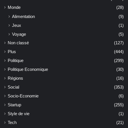
Monde
(28)
Alimentation
(9)
Jeux
(1)
Voyage
(5)
Non classé
(127)
Plus
(444)
Politique
(299)
Politique Economique
(30)
Régions
(16)
Social
(353)
Socio-Economie
(6)
Startup
(255)
Style de vie
(1)
Tech
(21)