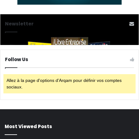
Newsletter
Follow Us
Allez à la page d'options d'Arqam pour définir vos comptes
sociaux.
Most Viewed Posts