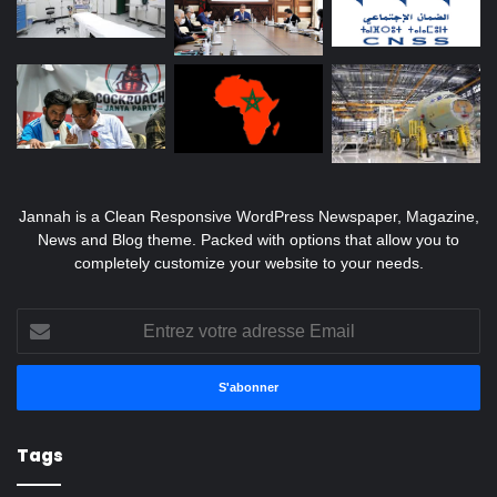
Jannah is a Clean Responsive WordPress Newspaper, Magazine,
News and Blog theme. Packed with options that allow you to
completely customize your website to your needs.
Entrez
votre
adresse
Email
Tags