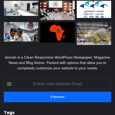
Jannah is a Clean Responsive WordPress Newspaper, Magazine,
News and Blog theme. Packed with options that allow you to
completely customize your website to your needs.
Entrez
votre
adresse
Email
Tags