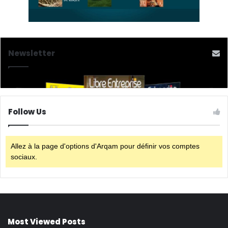
Newsletter
Follow Us
Allez à la page d'options d'Arqam pour définir vos comptes
sociaux.
Most Viewed Posts