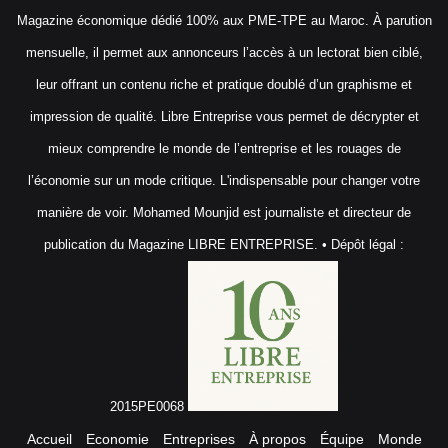
Magazine économique dédié 100% aux PME-TPE au Maroc. À parution
mensuelle, il permet aux annonceurs l’accès à un lectorat bien ciblé,
leur offrant un contenu riche et pratique doublé d’un graphisme et
impression de qualité. Libre Entreprise vous permet de décrypter et
mieux comprendre le monde de l’entreprise et les rouages de
l’économie sur un mode critique. L'indispensable pour changer votre
manière de voir. Mohamed Mounjid est journaliste et directeur de
publication du Magazine LIBRE ENTREPRISE. • Dépôt légal :
2015PE0068
Accueil
Economie
Entreprises
À propos
Équipe
Monde