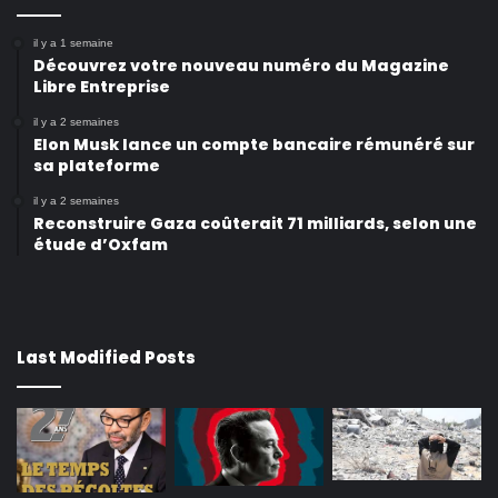
il y a 1 semaine
Découvrez votre nouveau numéro du Magazine
Libre Entreprise
il y a 2 semaines
Elon Musk lance un compte bancaire rémunéré sur
sa plateforme
il y a 2 semaines
Reconstruire Gaza coûterait 71 milliards, selon une
étude d’Oxfam
Last Modified Posts