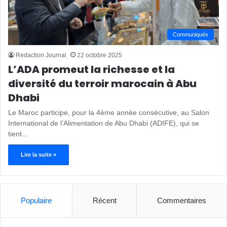
Communiqués
Redaction Journal
22 octobre 2025
L’ADA promeut la richesse et la
diversité du terroir marocain à Abu
Dhabi
Le Maroc participe, pour la 4ème année consécutive, au Salon
International de l’Alimentation de Abu Dhabi (ADIFE), qui se
tient…
Lire la suite »
Populaire
Récent
Commentaires