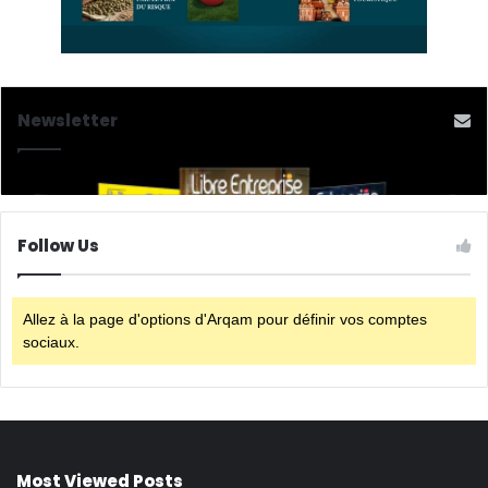
Newsletter
Follow Us
Allez à la page d'options d'Arqam pour définir vos comptes
sociaux.
Most Viewed Posts