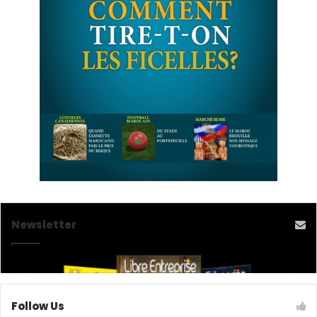
Newsletter
Follow Us