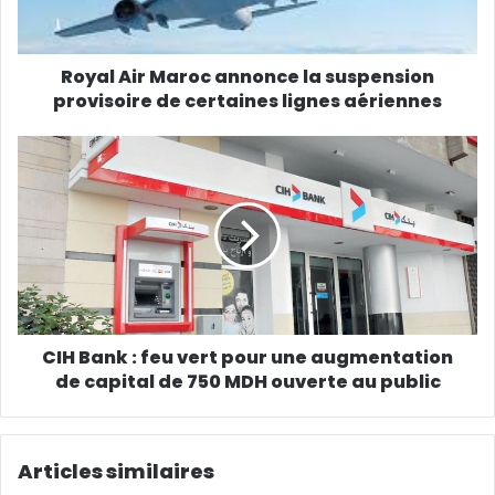
Royal Air Maroc annonce la suspension
provisoire de certaines lignes aériennes
CIH Bank : feu vert pour une augmentation
de capital de 750 MDH ouverte au public
Articles similaires