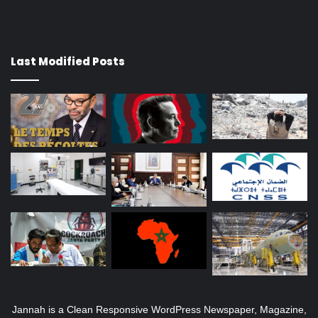
Last Modified Posts
Jannah is a Clean Responsive WordPress Newspaper, Magazine,