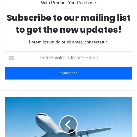
With Product You Purchase
Subscribe to our mailing list
to get the new updates!
Lorem ipsum dolor sit amet, consectetur.
Entrez
votre
adresse
Email