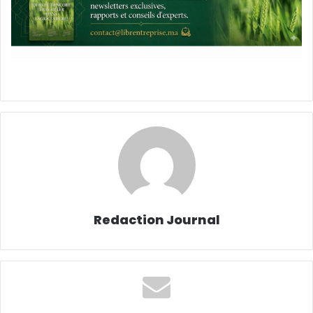
Redaction Journal