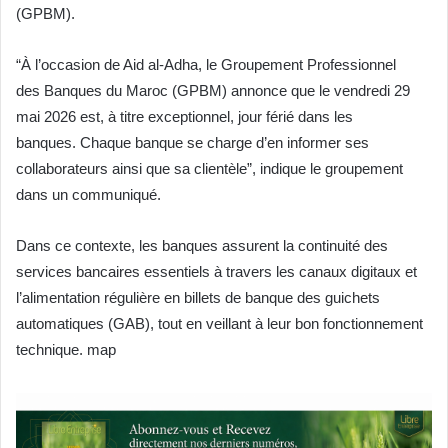
(GPBM).
“À l’occasion de Aid al-Adha, le Groupement Professionnel
des Banques du Maroc (GPBM) annonce que le vendredi 29
mai 2026 est, à titre exceptionnel, jour férié dans les
banques. Chaque banque se charge d’en informer ses
collaborateurs ainsi que sa clientèle”, indique le groupement
dans un communiqué.
Dans ce contexte, les banques assurent la continuité des
services bancaires essentiels à travers les canaux digitaux et
l’alimentation régulière en billets de banque des guichets
automatiques (GAB), tout en veillant à leur bon fonctionnement
technique. map