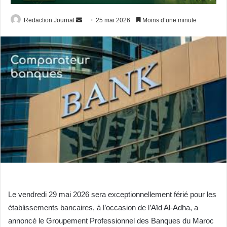
Envoyer
Redaction Journal
25 mai 2026
Moins d’une minute
un
courriel
Le vendredi 29 mai 2026 sera exceptionnellement férié pour les
établissements bancaires, à l’occasion de l’Aïd Al-Adha, a
annoncé le Groupement Professionnel des Banques du Maroc