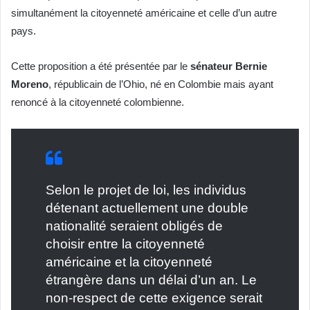
simultanément la citoyenneté américaine et celle d’un autre
pays.
Cette proposition a été présentée par le
sénateur Bernie
Moreno
, républicain de l’Ohio, né en Colombie mais ayant
renoncé à la citoyenneté colombienne.
Selon le projet de loi, les individus
détenant actuellement une double
nationalité seraient obligés de
choisir entre la citoyenneté
américaine et la citoyenneté
étrangère dans un délai d’un an. Le
non-respect de cette exigence serait