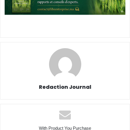
Redaction Journal
With Product You Purchase