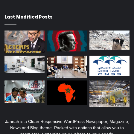
Last Modified Posts
Jannah is a Clean Responsive WordPress Newspaper, Magazine,
News and Blog theme. Packed with options that allow you to