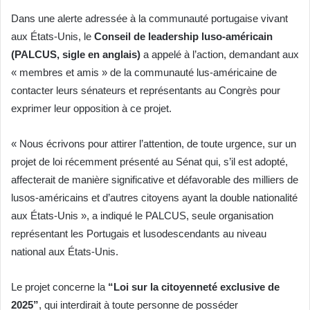
Dans une alerte adressée à la communauté portugaise vivant
aux États-Unis, le
Conseil de leadership luso-américain
(PALCUS, sigle en anglais)
a appelé à l’action, demandant aux
« membres et amis » de la communauté lus-américaine de
contacter leurs sénateurs et représentants au Congrès pour
exprimer leur opposition à ce projet.
« Nous écrivons pour attirer l’attention, de toute urgence, sur un
projet de loi récemment présenté au Sénat qui, s’il est adopté,
affecterait de manière significative et défavorable des milliers de
lusos-américains et d’autres citoyens ayant la double nationalité
aux États-Unis », a indiqué le PALCUS, seule organisation
représentant les Portugais et lusodescendants au niveau
national aux États-Unis.
Le projet concerne la
“Loi sur la citoyenneté exclusive de
2025”
, qui interdirait à toute personne de posséder