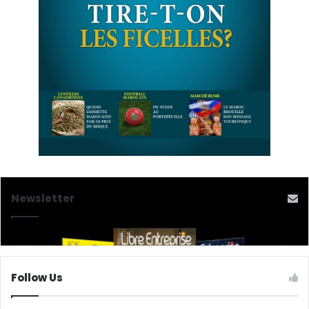
Newsletter
Follow Us