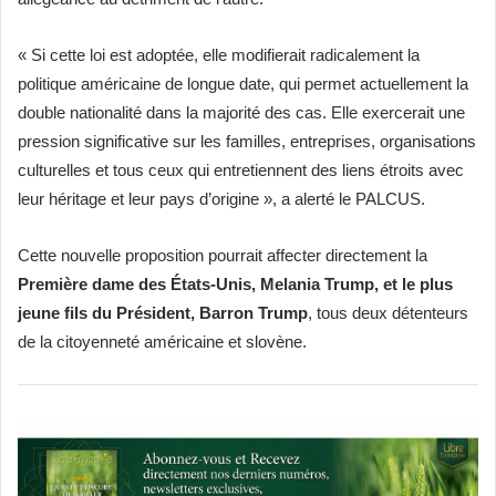
« Si cette loi est adoptée, elle modifierait radicalement la
politique américaine de longue date, qui permet actuellement la
double nationalité dans la majorité des cas. Elle exercerait une
pression significative sur les familles, entreprises, organisations
culturelles et tous ceux qui entretiennent des liens étroits avec
leur héritage et leur pays d’origine », a alerté le PALCUS.
Cette nouvelle proposition pourrait affecter directement la
Première dame des États-Unis, Melania Trump, et le plus
jeune fils du Président, Barron Trump
, tous deux détenteurs
de la citoyenneté américaine et slovène.