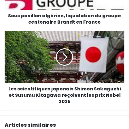
Sous pavillon algérien, liquidation du groupe
centenaire Brandt en France
Les scientifiques japonais Shimon Sakaguchi
et Susumu Kitagawa reçoivent les prix Nobel
2025
Articles similaires