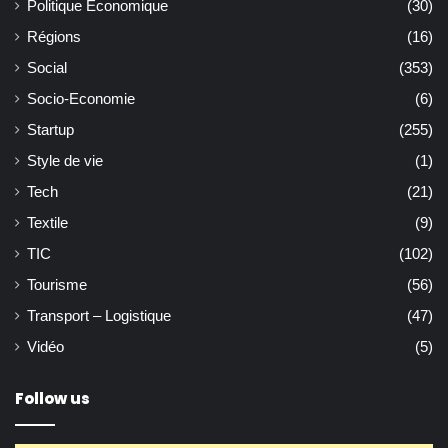
Politique Economique
(30)
Régions
(16)
Social
(353)
Socio-Economie
(6)
Startup
(255)
Style de vie
(1)
Tech
(21)
Textile
(9)
TIC
(102)
Tourisme
(56)
Transport – Logistique
(47)
Vidéo
(5)
Follow us