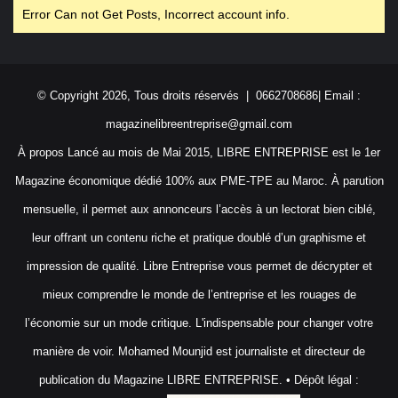
Error Can not Get Posts, Incorrect account info.
© Copyright 2026, Tous droits réservés | 0662708686| Email :
magazinelibreentreprise@gmail.com
À propos Lancé au mois de Mai 2015, LIBRE ENTREPRISE est le 1er
Magazine économique dédié 100% aux PME-TPE au Maroc. À parution
mensuelle, il permet aux annonceurs l’accès à un lectorat bien ciblé,
leur offrant un contenu riche et pratique doublé d’un graphisme et
impression de qualité. Libre Entreprise vous permet de décrypter et
mieux comprendre le monde de l’entreprise et les rouages de
l’économie sur un mode critique. L'indispensable pour changer votre
manière de voir. Mohamed Mounjid est journaliste et directeur de
publication du Magazine LIBRE ENTREPRISE. • Dépôt légal :