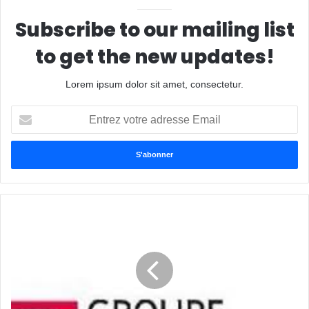
Subscribe to our mailing list
to get the new updates!
Lorem ipsum dolor sit amet, consectetur.
Entrez
votre
adresse
Email