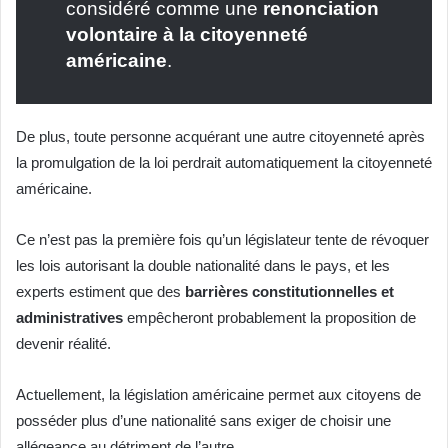
considéré comme une
renonciation
volontaire à la citoyenneté
américaine
.
De plus, toute personne acquérant une autre citoyenneté après
la promulgation de la loi perdrait automatiquement la citoyenneté
américaine.
Ce n’est pas la première fois qu’un législateur tente de révoquer
les lois autorisant la double nationalité dans le pays, et les
experts estiment que des
barrières constitutionnelles et
administratives
empêcheront probablement la proposition de
devenir réalité.
Actuellement, la législation américaine permet aux citoyens de
posséder plus d’une nationalité sans exiger de choisir une
allégeance au détriment de l’autre.