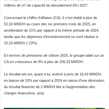
millions de m³ de capacité de dessalement d’ici 2027.
Concernant le chiffre d’affaires (CA), il s’est établi à plus de
52,16 MMDH au cours des six premiers mois de 2025, en
amélioration de 21% par rapport à la même période de 2024,
tandis que les dépenses d’investissement se sont situées à
15,16 MMDH (-23%).
En termes de prévisions de clôture 2025, le groupe table sur un
CA en croissance de 9% à plus de 105,33 MMDH.
Le résultat net est, quant à lui, estimé à près de 18,43 MMDH,
en baisse de 10% par rapport à 2024 en raison d’une diminution
du résultat financier de 2 MMDH liée à l’augmentation des
charges financières. amp