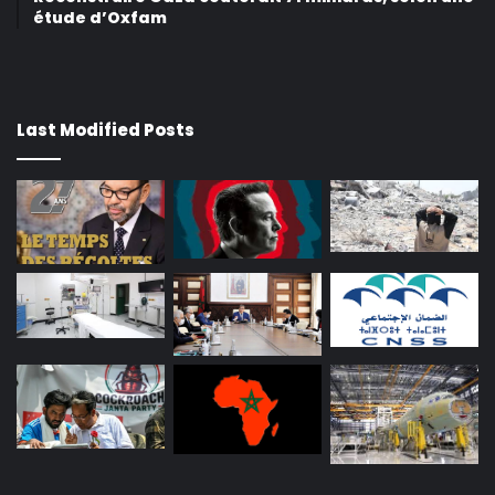
étude d’Oxfam
Last Modified Posts