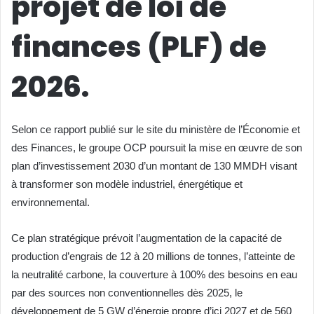
projet de loi de
finances (PLF) de
2026.
Selon ce rapport publié sur le site du ministère de l’Économie et
des Finances, le groupe OCP poursuit la mise en œuvre de son
plan d’investissement 2030 d’un montant de 130 MMDH visant
à transformer son modèle industriel, énergétique et
environnemental.
Ce plan stratégique prévoit l’augmentation de la capacité de
production d’engrais de 12 à 20 millions de tonnes, l’atteinte de
la neutralité carbone, la couverture à 100% des besoins en eau
par des sources non conventionnelles dès 2025, le
développement de 5 GW d’énergie propre d’ici 2027 et de 560