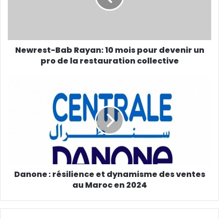
Newrest-Bab Rayan: 10 mois pour devenir un
pro de la restauration collective
Danone : résilience et dynamisme des ventes
au Maroc en 2024