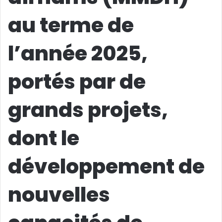
au terme de
l’année 2025,
portés par de
grands projets,
dont le
développement de
nouvelles