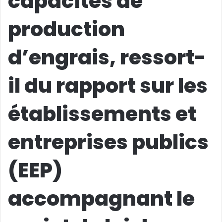
capacités de
production
d’engrais, ressort-
il du rapport sur les
établissements et
entreprises publics
(EEP)
accompagnant le