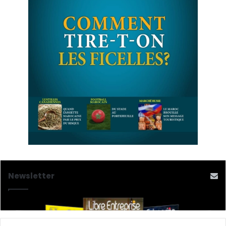
Newsletter