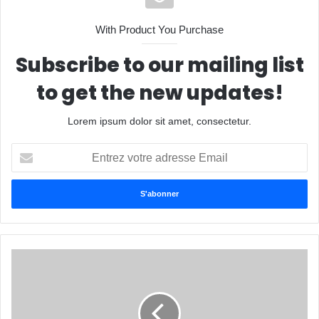
With Product You Purchase
Subscribe to our mailing list
to get the new updates!
Lorem ipsum dolor sit amet, consectetur.
Entrez
votre
adresse
Email