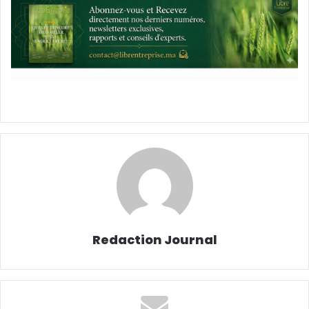
Redaction Journal