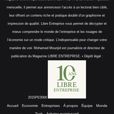
mensuelle, il permet aux annonceurs l’accès à un lectorat bien ciblé,
leur offrant un contenu riche et pratique doublé d’un graphisme et
impression de qualité. Libre Entreprise vous permet de décrypter et
mieux comprendre le monde de l’entreprise et les rouages de
l’économie sur un mode critique. L'indispensable pour changer votre
manière de voir. Mohamed Mounjid est journaliste et directeur de
publication du Magazine LIBRE ENTREPRISE. • Dépôt légal :
2015PE0068
Accueil
Economie
Entreprises
À propos
Équipe
Monde
Tech
Acheter maintenant!