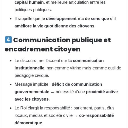
capital humain
, et meilleure articulation entre les
politiques publiques.
Il rappelle que
le développement n’a de sens que s’il
améliore la vie quotidienne des citoyens
.
Communication publique et
encadrement citoyen
Le discours met l’accent sur
la communication
institutionnelle
, non comme vitrine mais comme outil de
pédagogie civique.
Message implicite :
déficit de communication
gouvernementale
→ nécessité d’une
proximité active
avec les citoyens
.
Le Roi élargit la responsabilité : parlement, partis, élus
locaux, médias et société civile →
co-responsabilité
démocratique
.