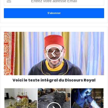
votre
adresse
Email
Voici le texte intégral du Discours Royal