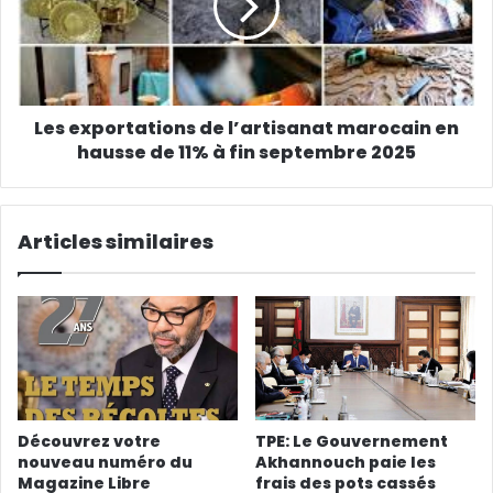
Les exportations de l’artisanat marocain en
hausse de 11% à fin septembre 2025
Articles similaires
Découvrez votre
TPE: Le Gouvernement
nouveau numéro du
Akhannouch paie les
Magazine Libre
frais des pots cassés