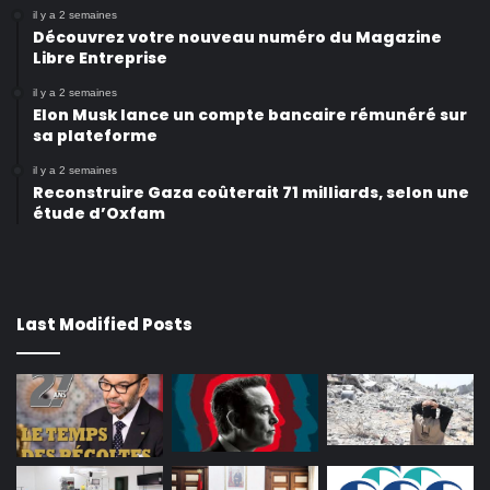
il y a 2 semaines
Découvrez votre nouveau numéro du Magazine
Libre Entreprise
il y a 2 semaines
Elon Musk lance un compte bancaire rémunéré sur
sa plateforme
il y a 2 semaines
Reconstruire Gaza coûterait 71 milliards, selon une
étude d’Oxfam
Last Modified Posts