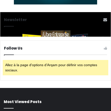
Newsletter
Follow Us
Allez à la page d'options d'Arqam pour définir vos comptes
sociaux.
Most Viewed Posts