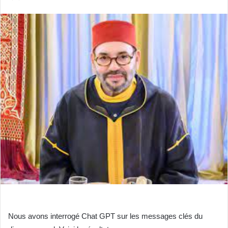
un
courriel
Nous avons interrogé Chat GPT sur les messages clés du