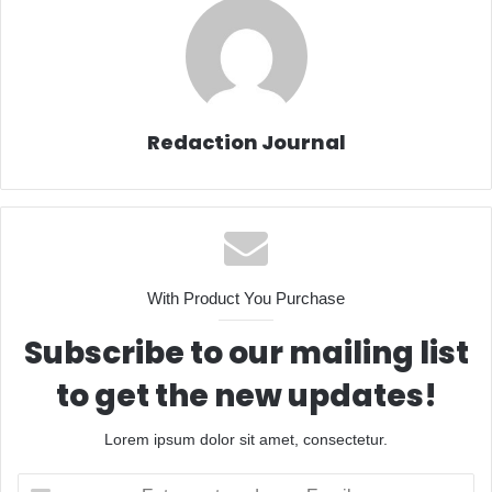
Redaction Journal
With Product You Purchase
Subscribe to our mailing list
to get the new updates!
Lorem ipsum dolor sit amet, consectetur.
Entrez