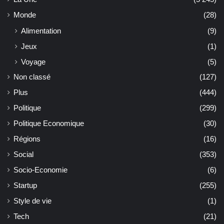
Monde
(28)
Alimentation
(9)
Jeux
(1)
Voyage
(5)
Non classé
(127)
Plus
(444)
Politique
(299)
Politique Economique
(30)
Régions
(16)
Social
(353)
Socio-Economie
(6)
Startup
(255)
Style de vie
(1)
Tech
(21)