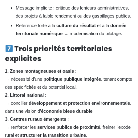
Message implicite : critique des lenteurs administratives,
des projets à faible rendement ou des gaspillages publics.
Référence forte à la
culture du résultat
et à la
donnée
territoriale numérique
→ modernisation du pilotage.
Trois priorités territoriales
explicites
1. Zones montagneuses et oasis
:
→ nécessité d’une
politique publique intégrée
, tenant compte
des spécificités et du potentiel local.
2. Littoral national
:
→ concilier
développement et protection environnementale
,
dans une vision d’
économie bleue durable
.
3. Centres ruraux émergents
:
→ renforcer les
services publics de proximité
, freiner l’exode
rural et
structurer la transition urbaine
.