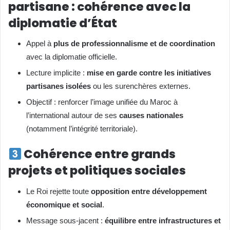
partisane : cohérence avec la
diplomatie d’État
Appel à
plus de professionnalisme et de coordination
avec la diplomatie officielle.
Lecture implicite :
mise en garde contre les initiatives
partisanes isolées
ou les surenchères externes.
Objectif : renforcer l’image unifiée du Maroc à
l’international autour de ses
causes nationales
(notamment l’intégrité territoriale).
Cohérence entre grands
projets et politiques sociales
Le Roi rejette toute
opposition entre développement
économique et social
.
Message sous-jacent :
équilibre entre infrastructures et