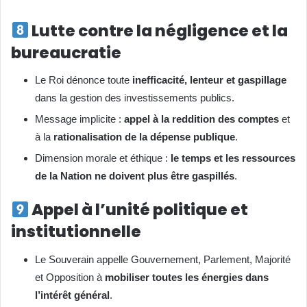
Lutte contre la négligence et la
bureaucratie
Le Roi dénonce toute
inefficacité, lenteur et gaspillage
dans la gestion des investissements publics.
Message implicite :
appel à la reddition des comptes
et
à la
rationalisation de la dépense publique
.
Dimension morale et éthique :
le temps et les ressources
de la Nation ne doivent plus être gaspillés
.
Appel à l’unité politique et
institutionnelle
Le Souverain appelle Gouvernement, Parlement, Majorité
et Opposition à
mobiliser toutes les énergies dans
l’intérêt général
.