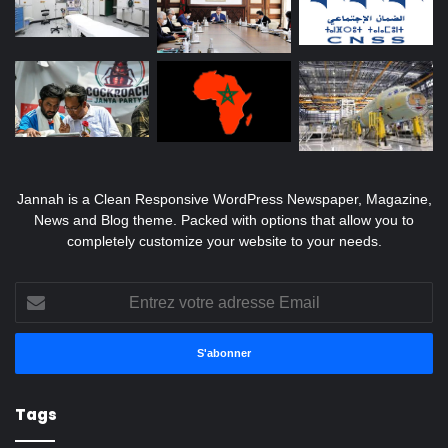
Jannah is a Clean Responsive WordPress Newspaper, Magazine,
News and Blog theme. Packed with options that allow you to
completely customize your website to your needs.
Entrez
votre
adresse
Email
Tags