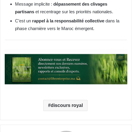
Message implicite :
dépassement des clivages
partisans
et recentrage sur les priorités nationales.
C’est un
rappel à la responsabilité collective
dans la
phase charnière vers le Maroc émergent.
discours royal