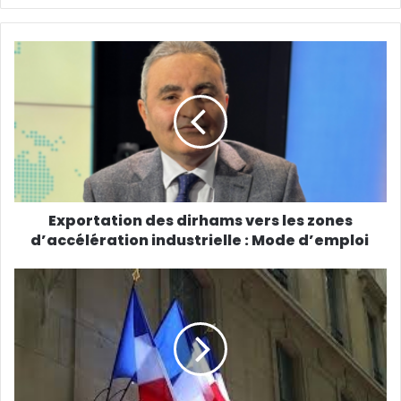
Exportation des dirhams vers les zones
d’accélération industrielle : Mode d’emploi