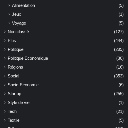
Alimentation
(9)
Jeux
(1)
Voyage
(5)
Non classé
(127)
Plus
(444)
Politique
(299)
Politique Economique
(30)
Régions
(16)
Social
(353)
Socio-Economie
(6)
Startup
(255)
Style de vie
(1)
Tech
(21)
Textile
(9)