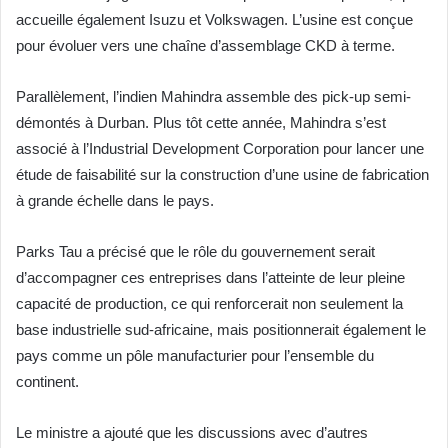
accueille également Isuzu et Volkswagen. L’usine est conçue
pour évoluer vers une chaîne d’assemblage CKD à terme.
Parallèlement, l’indien Mahindra assemble des pick-up semi-
démontés à Durban. Plus tôt cette année, Mahindra s’est
associé à l’Industrial Development Corporation pour lancer une
étude de faisabilité sur la construction d’une usine de fabrication
à grande échelle dans le pays.
Parks Tau a précisé que le rôle du gouvernement serait
d’accompagner ces entreprises dans l’atteinte de leur pleine
capacité de production, ce qui renforcerait non seulement la
base industrielle sud-africaine, mais positionnerait également le
pays comme un pôle manufacturier pour l’ensemble du
continent.
Le ministre a ajouté que les discussions avec d’autres