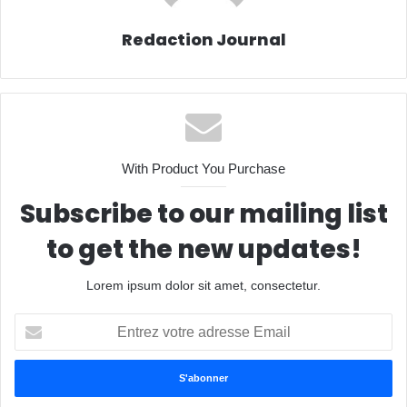
Redaction Journal
With Product You Purchase
Subscribe to our mailing list
to get the new updates!
Lorem ipsum dolor sit amet, consectetur.
Entrez
votre
adresse
Email