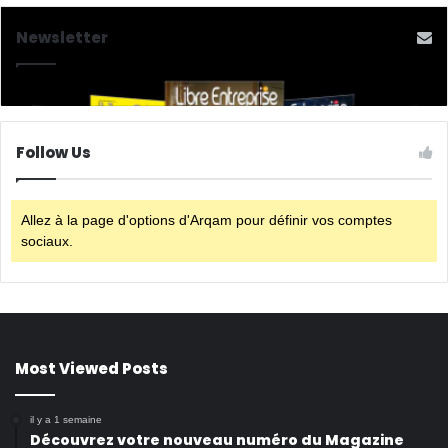
Newsletter
Follow Us
Allez à la page d'options d'Arqam pour définir vos comptes
sociaux.
Most Viewed Posts
il y a 1 semaine
Découvrez votre nouveau numéro du Magazine