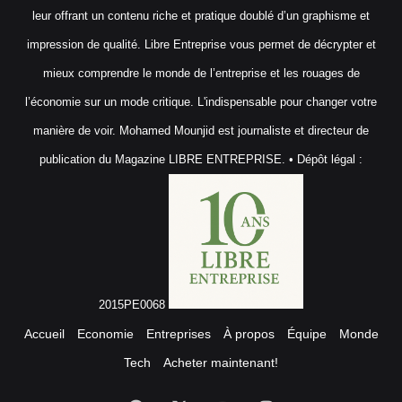
leur offrant un contenu riche et pratique doublé d’un graphisme et
impression de qualité. Libre Entreprise vous permet de décrypter et
mieux comprendre le monde de l’entreprise et les rouages de
l’économie sur un mode critique. L'indispensable pour changer votre
manière de voir. Mohamed Mounjid est journaliste et directeur de
publication du Magazine LIBRE ENTREPRISE. • Dépôt légal :
2015PE0068
Accueil
Economie
Entreprises
À propos
Équipe
Monde
Tech
Acheter maintenant!