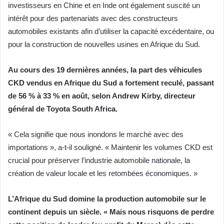
investisseurs en Chine et en Inde ont également suscité un
intérêt pour des partenariats avec des constructeurs
automobiles existants afin d’utiliser la capacité excédentaire, ou
pour la construction de nouvelles usines en Afrique du Sud.
Au cours des 19 dernières années, la part des véhicules
CKD vendus en Afrique du Sud a fortement reculé, passant
de 56 % à 33 % en août, selon Andrew Kirby, directeur
général de Toyota South Africa.
« Cela signifie que nous inondons le marché avec des
importations », a-t-il souligné. « Maintenir les volumes CKD est
crucial pour préserver l’industrie automobile nationale, la
création de valeur locale et les retombées économiques. »
L’Afrique du Sud domine la production automobile sur le
continent depuis un siècle. « Mais nous risquons de perdre