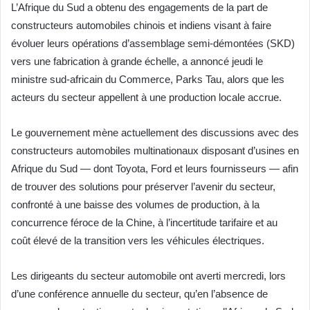
L’Afrique du Sud a obtenu des engagements de la part de
constructeurs automobiles chinois et indiens visant à faire
évoluer leurs opérations d’assemblage semi-démontées (SKD)
vers une fabrication à grande échelle, a annoncé jeudi le
ministre sud-africain du Commerce, Parks Tau, alors que les
acteurs du secteur appellent à une production locale accrue.
Le gouvernement mène actuellement des discussions avec des
constructeurs automobiles multinationaux disposant d’usines en
Afrique du Sud — dont Toyota, Ford et leurs fournisseurs — afin
de trouver des solutions pour préserver l’avenir du secteur,
confronté à une baisse des volumes de production, à la
concurrence féroce de la Chine, à l’incertitude tarifaire et au
coût élevé de la transition vers les véhicules électriques.
Les dirigeants du secteur automobile ont averti mercredi, lors
d’une conférence annuelle du secteur, qu’en l’absence de