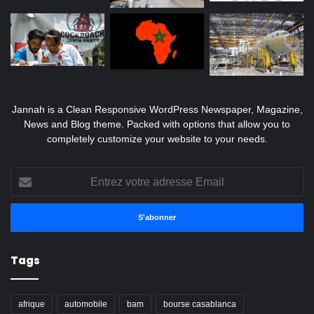
Jannah is a Clean Responsive WordPress Newspaper, Magazine,
News and Blog theme. Packed with options that allow you to
completely customize your website to your needs.
Entrez
votre
adresse
Email
Tags
afrique
automobile
bam
bourse casablanca