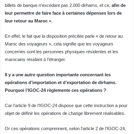
billets de banque n’excédant pas 2.000 dirhams, et ce,
afin de
leur permettre de faire face à certaines dépenses lors de
leur retour au Maroc ».
En effet, le fait que la disposition précitée parle « de retour au
Maroc des voyageurs », cela signifie que les voyageurs
concernés sont les personnes physiques résidentes et les
marocains résidant à l’étranger.
Il y a une autre question importante concernant les
opérations d’importation et d’exportation de dirhams.
Pourquoi l’IGOC-24 règlemente ces opérations ?
Car l’article 9 de l’IGOC-24 dispose que cette instruction a pour
objet de définir les opérations de change librement réalisables.
Or ces opérations comprennent, selon l’article 2 de l’IGOC-24,