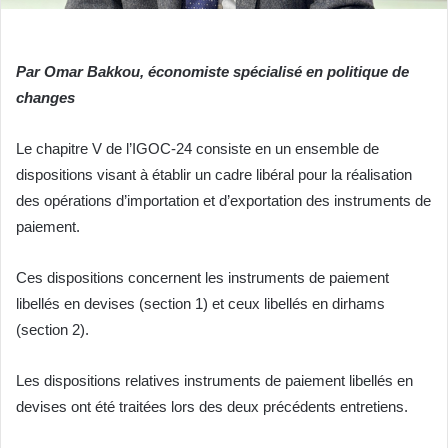
Par Omar Bakkou, économiste spécialisé en politique de
changes
Le chapitre V de l’IGOC-24 consiste en un ensemble de
dispositions visant à établir un cadre libéral pour la réalisation
des opérations d’importation et d’exportation des instruments de
paiement.
Ces dispositions concernent les instruments de paiement
libellés en devises (section 1) et ceux libellés en dirhams
(section 2).
Les dispositions relatives instruments de paiement libellés en
devises ont été traitées lors des deux précédents entretiens.