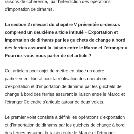
raisons de cohérence, par l’interdiction des opérations
d’importation de dirhams.
La section 2 relevant du chapitre V présentée ci-dessus
comprend un deuxième article intitulé « Exportation et
importation de dirhams par les guichets de change à bord
des ferries assurant la liaison entre le Maroc et l’étranger ».
Pourriez-vous nous parler de cet article ?
Cet article a pour objet de mettre en place un cadre
partiellement libéral pour la réalisation des opérations
d’exportation et d’importation de dirhams par les guichets de
change à bord des ferries assurant la liaison entre le Maroc et
l’étranger.Ce cadre s’articule autour de deux volets.
Le premier volet consiste à définir les opérations d’exportation
et d’importation de dirhams par les guichets de change à bord
des ferries assurant la liaison entre le Maroc et l’étranger.