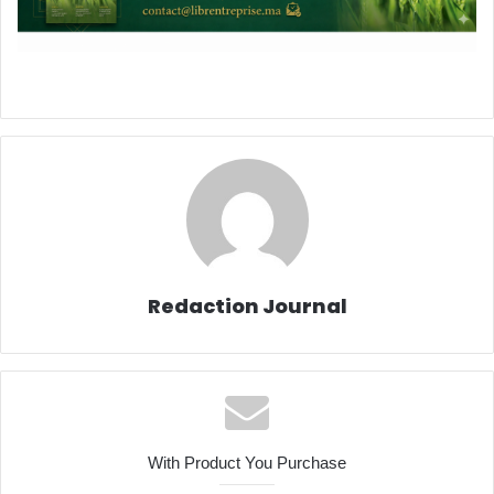
Redaction Journal
With Product You Purchase