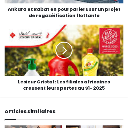
Ankara et Rabat en pourparlers sur un projet
de regazéification flottante
Lesieur Cristal : Les filiales africaines
creusent leurs pertes au S1- 2025
Articles similaires