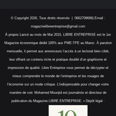
© Copyright 2026, Tous droits réservés | 0662708686| Email :
magazinelibreentreprise@gmail.com
À propos Lancé au mois de Mai 2015, LIBRE ENTREPRISE est le 1er
Magazine économique dédié 100% aux PME-TPE au Maroc. À parution
mensuelle, il permet aux annonceurs l’accès à un lectorat bien ciblé,
leur offrant un contenu riche et pratique doublé d’un graphisme et
impression de qualité. Libre Entreprise vous permet de décrypter et
mieux comprendre le monde de l’entreprise et les rouages de
l’économie sur un mode critique. L'indispensable pour changer votre
manière de voir. Mohamed Mounjid est journaliste et directeur de
publication du Magazine LIBRE ENTREPRISE. • Dépôt légal :