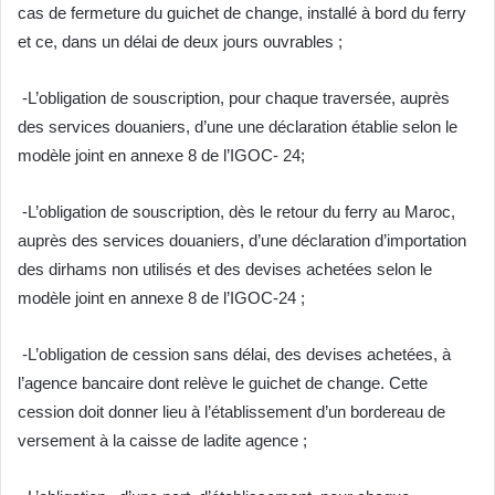
cas de fermeture du guichet de change, installé à bord du ferry
et ce, dans un délai de deux jours ouvrables ;
-L’obligation de souscription, pour chaque traversée, auprès
des services douaniers, d’une une déclaration établie selon le
modèle joint en annexe 8 de l’IGOC- 24;
-L’obligation de souscription, dès le retour du ferry au Maroc,
auprès des services douaniers, d’une déclaration d’importation
des dirhams non utilisés et des devises achetées selon le
modèle joint en annexe 8 de l’IGOC-24 ;
-L’obligation de cession sans délai, des devises achetées, à
l’agence bancaire dont relève le guichet de change. Cette
cession doit donner lieu à l’établissement d’un bordereau de
versement à la caisse de ladite agence ;