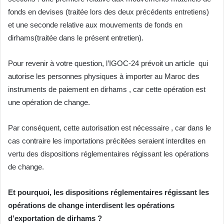
fonds en devises (traitée lors des deux précédents entretiens)
et une seconde relative aux mouvements de fonds en
dirhams(traitée dans le présent entretien).
Pour revenir à votre question, l’IGOC-24 prévoit un article qui
autorise les personnes physiques à importer au Maroc des
instruments de paiement en dirhams , car cette opération est
une opération de change.
Par conséquent, cette autorisation est nécessaire , car dans le
cas contraire les importations précitées seraient interdites en
vertu des dispositions réglementaires régissant les opérations
de change.
Et pourquoi, les dispositions réglementaires régissant les
opérations de change interdisent les opérations
d’exportation de dirhams ?