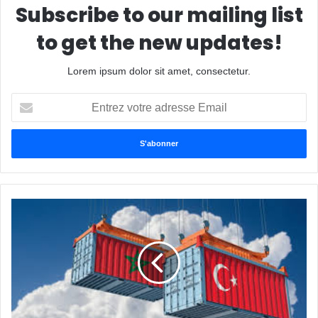
Subscribe to our mailing list
to get the new updates!
Lorem ipsum dolor sit amet, consectetur.
Entrez
votre
adresse
Email