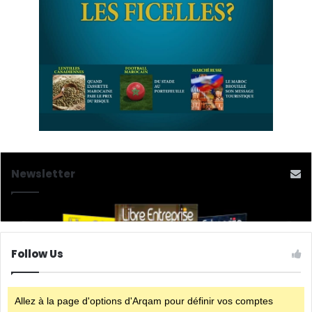
Newsletter
Follow Us
Allez à la page d'options d'Arqam pour définir vos comptes