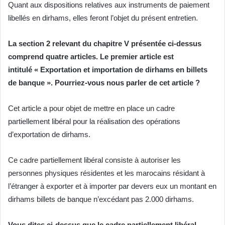
Quant aux dispositions relatives aux instruments de paiement
libellés en dirhams, elles feront l’objet du présent entretien.
La section 2 relevant du chapitre V présentée ci-dessus
comprend quatre articles. Le premier article est
intitulé « Exportation et importation de dirhams en billets
de banque ». Pourriez-vous nous parler de cet article ?
Cet article a pour objet de mettre en place un cadre
partiellement libéral pour la réalisation des opérations
d’exportation de dirhams.
Ce cadre partiellement libéral consiste à autoriser les
personnes physiques résidentes et les marocains résidant à
l’étranger à exporter et à importer par devers eux un montant en
dirhams billets de banque n’excédant pas 2.000 dirhams.
Vous dites ci-dessus que le cadre partiellement libéral