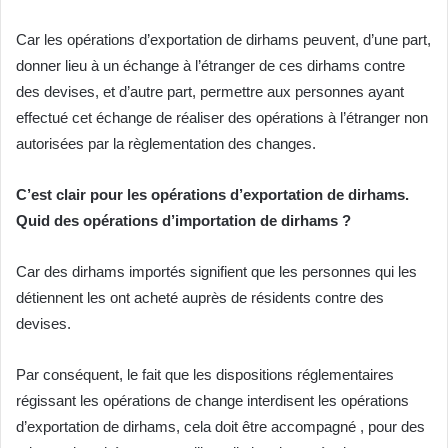
Car les opérations d’exportation de dirhams peuvent, d’une part,
donner lieu à un échange à l’étranger de ces dirhams contre
des devises, et d’autre part, permettre aux personnes ayant
effectué cet échange de réaliser des opérations à l’étranger non
autorisées par la règlementation des changes.
C’est clair pour les
opérations d’exportation de dirhams.
Quid des opérations d’importation de dirhams ?
Car des dirhams importés signifient que les personnes qui les
détiennent les ont acheté auprès de résidents contre des
devises.
Par conséquent, le fait que les dispositions réglementaires
régissant les opérations de change interdisent les opérations
d’exportation de dirhams, cela doit être accompagné , pour des