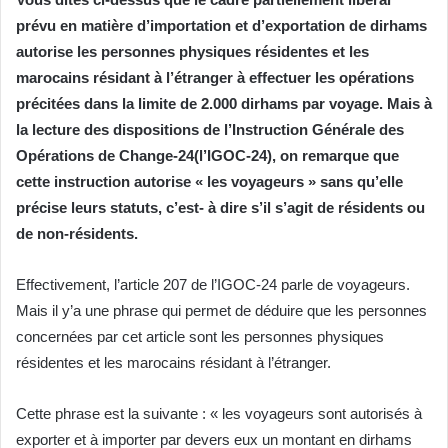
prévu en matière d’importation et d’exportation de dirhams
autorise les personnes physiques résidentes et les
marocains résidant à l’étranger à effectuer les opérations
précitées dans la limite de 2.000 dirhams par voyage. Mais à
la lecture des dispositions de l’Instruction Générale des
Opérations de Change-24(l’IGOC-24), on remarque que
cette instruction autorise « les voyageurs » sans qu’elle
précise leurs statuts, c’est- à dire s’il s’agit de résidents ou
de non-résidents.
Effectivement, l’article 207 de l’IGOC-24 parle de voyageurs.
Mais il y’a une phrase qui permet de déduire que les personnes
concernées par cet article sont les personnes physiques
résidentes et les marocains résidant à l’étranger.
Cette phrase est la suivante : « les voyageurs sont autorisés à
exporter et à importer par devers eux un montant en dirhams