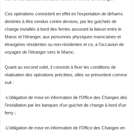
Ces opérations consistent en effet en l’exportation de dirhams
destinés à être vendus contre devises, par les guichets de
change installés à bord des ferries assurant la liaison entre le
Maroc et l’étranger, aux personnes physiques marocaines et
étrangères résidentes ou non-résidentes et ce, à l’occasion de
voyages de l’étranger vers le Maroc.
Quant au second volet, il consiste à fixer les conditions de
réalisation des opérations précitées, elles se présentent comme
suit :
-L’obligation de mise en information de l’Office des Changes dès
l’installation par les banques d’un guichet de change à bord d’un
ferry ;
-L’obligation de mise en information de l’Office des Changes en