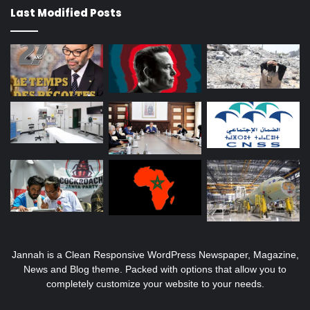
Last Modified Posts
Jannah is a Clean Responsive WordPress Newspaper, Magazine,
News and Blog theme. Packed with options that allow you to
completely customize your website to your needs.