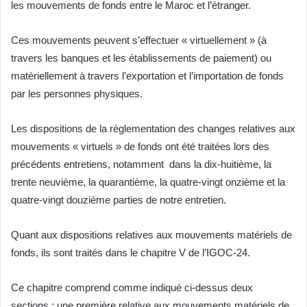
les mouvements de fonds entre le Maroc et l’étranger.
Ces mouvements peuvent s’effectuer « virtuellement » (à
travers les banques et les établissements de paiement) ou
matériellement à travers l’exportation et l’importation de fonds
par les personnes physiques.
Les dispositions de la règlementation des changes relatives aux
mouvements « virtuels » de fonds ont été traitées lors des
précédents entretiens, notamment dans la dix-huitième, la
trente neuvième, la quarantième, la quatre-vingt onzième et la
quatre-vingt douzième parties de notre entretien.
Quant aux dispositions relatives aux mouvements matériels de
fonds, ils sont traités dans le chapitre V de l’IGOC-24.
Ce chapitre comprend comme indiqué ci-dessus deux
sections : une première relative aux mouvements matériels de