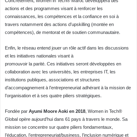
Concrètement, Women in Tech® Maroc développera des
actions et des programmes visant à renforcer les
connaissances, les compétences et la confiance en soi à
travers notamment des actions d’upskilling (montée en
compétences), de mentorat et de soutien communautaire.
Enfin, le réseau entend jouer un rôle actif dans les discussions
et les initiatives nationales visant à
promouvoir la parité. Ces initiatives seront développées en
collaboration avec les universités, les entreprises IT, les
institutions publiques, associations et structures
d’accompagnement à l’entrepreneuriat adhérant à la mission de
l’organisation et à ses quatre piliers stratégiques.
Fondée par
Ayumi Moore Aoki en 2018
, Women in Tech®
Global opère aujourd’hui dans 61 pays à travers le monde. Sa
mission se concentre sur quatre piliers fondamentaux,
l’éducation, l’entrepreneuriat/business, l’inclusion numérique et