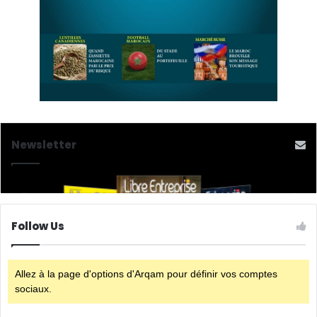
Newsletter
Follow Us
Allez à la page d'options d'Arqam pour définir vos comptes
sociaux.