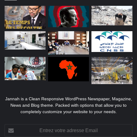
Jannah is a Clean Responsive WordPress Newspaper, Magazine,
News and Blog theme. Packed with options that allow you to
completely customize your website to your needs.
Entrez
votre