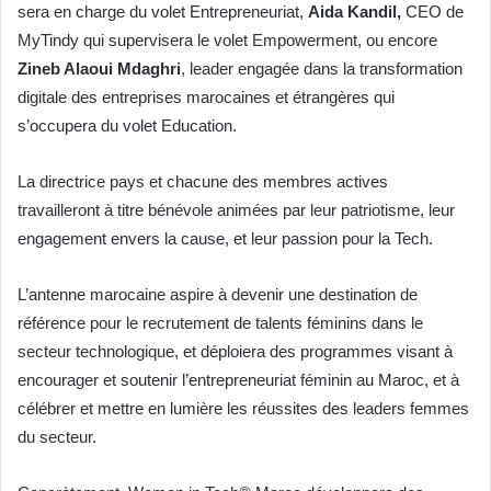
sera en charge du volet Entrepreneuriat,
Aida Kandil,
CEO de
MyTindy qui supervisera le volet Empowerment, ou encore
Zineb Alaoui Mdaghri
, leader engagée dans la transformation
digitale des entreprises marocaines et étrangères qui
s’occupera du volet Education.
La directrice pays et chacune des membres actives
travailleront à titre bénévole animées par leur patriotisme, leur
engagement envers la cause, et leur passion pour la Tech.
L’antenne marocaine aspire à devenir une destination de
référence pour le recrutement de talents féminins dans le
secteur technologique, et déploiera des programmes visant à
encourager et soutenir l’entrepreneuriat féminin au Maroc, et à
célébrer et mettre en lumière les réussites des leaders femmes
du secteur.