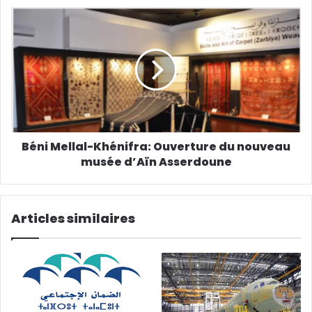
Béni Mellal-Khénifra: Ouverture du nouveau
musée d’Aïn Asserdoune
Articles similaires