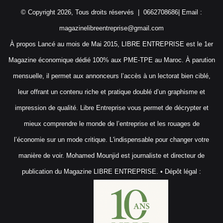
© Copyright 2026, Tous droits réservés | 0662708686| Email :
magazinelibreentreprise@gmail.com
À propos Lancé au mois de Mai 2015, LIBRE ENTREPRISE est le 1er
Magazine économique dédié 100% aux PME-TPE au Maroc. À parution
mensuelle, il permet aux annonceurs l’accès à un lectorat bien ciblé,
leur offrant un contenu riche et pratique doublé d’un graphisme et
impression de qualité. Libre Entreprise vous permet de décrypter et
mieux comprendre le monde de l’entreprise et les rouages de
l’économie sur un mode critique. L'indispensable pour changer votre
manière de voir. Mohamed Mounjid est journaliste et directeur de
publication du Magazine LIBRE ENTREPRISE. • Dépôt légal :