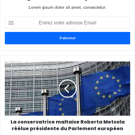
Lorem ipsum dolor sit amet, consectetur.
Entrez
votre
adresse
Email
La conservatrice maltaise Roberta Metsola
réélue présidente du Parlement européen