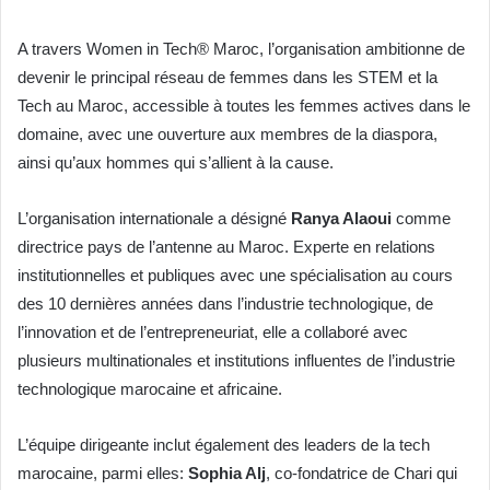
A travers Women in Tech® Maroc, l’organisation ambitionne de
devenir le principal réseau de femmes dans les STEM et la
Tech au Maroc, accessible à toutes les femmes actives dans le
domaine, avec une ouverture aux membres de la diaspora,
ainsi qu’aux hommes qui s’allient à la cause.
L’organisation internationale a désigné
Ranya Alaoui
comme
directrice pays de l’antenne au Maroc. Experte en relations
institutionnelles et publiques avec une spécialisation au cours
des 10 dernières années dans l’industrie technologique, de
l’innovation et de l’entrepreneuriat, elle a collaboré avec
plusieurs multinationales et institutions influentes de l’industrie
technologique marocaine et africaine.
L’équipe dirigeante inclut également des leaders de la tech
marocaine, parmi elles:
Sophia Alj
, co-fondatrice de Chari qui