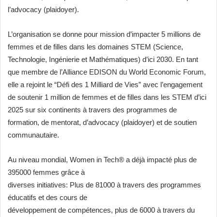
l’advocacy (plaidoyer).
L’organisation se donne pour mission d’impacter 5 millions de
femmes et de filles dans les domaines STEM (Science,
Technologie, Ingénierie et Mathématiques) d’ici 2030. En tant
que membre de l’Alliance EDISON du World Economic Forum,
elle a rejoint le “Défi des 1 Milliard de Vies” avec l’engagement
de soutenir 1 million de femmes et de filles dans les STEM d’ici
2025 sur six continents à travers des programmes de
formation, de mentorat, d’advocacy (plaidoyer) et de soutien
communautaire.
Au niveau mondial, Women in Tech® a déjà impacté plus de
395000 femmes grâce à
diverses initiatives: Plus de 81000 à travers des programmes
éducatifs et des cours de
développement de compétences, plus de 6000 à travers du