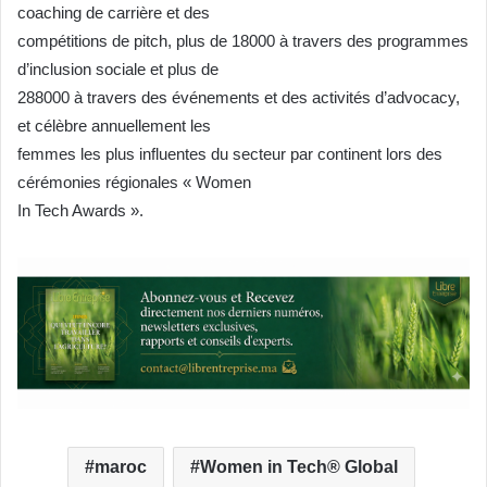
coaching de carrière et des
compétitions de pitch, plus de 18000 à travers des programmes
d’inclusion sociale et plus de
288000 à travers des événements et des activités d’advocacy,
et célèbre annuellement les
femmes les plus influentes du secteur par continent lors des
cérémonies régionales « Women
In Tech Awards ».
maroc
Women in Tech® Global