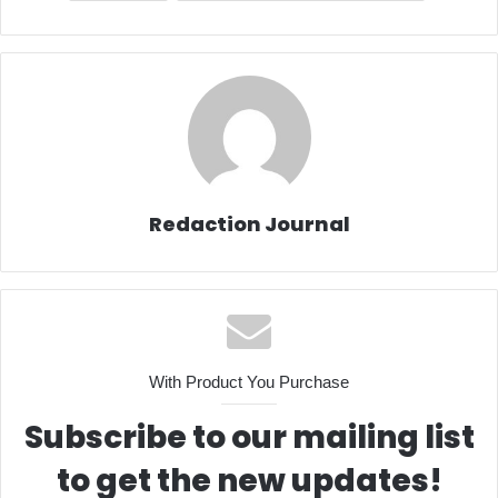
Redaction Journal
With Product You Purchase
Subscribe to our mailing list
to get the new updates!