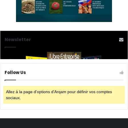
Newsletter
Follow Us
Allez à la page d'options d'Arqam pour définir vos comptes
sociaux.