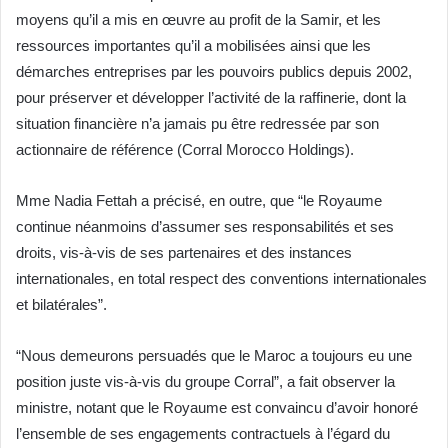
moyens qu’il a mis en œuvre au profit de la Samir, et les
ressources importantes qu’il a mobilisées ainsi que les
démarches entreprises par les pouvoirs publics depuis 2002,
pour préserver et développer l’activité de la raffinerie, dont la
situation financière n’a jamais pu être redressée par son
actionnaire de référence (Corral Morocco Holdings).
Mme Nadia Fettah a précisé, en outre, que “le Royaume
continue néanmoins d’assumer ses responsabilités et ses
droits, vis-à-vis de ses partenaires et des instances
internationales, en total respect des conventions internationales
et bilatérales”.
“Nous demeurons persuadés que le Maroc a toujours eu une
position juste vis-à-vis du groupe Corral”, a fait observer la
ministre, notant que le Royaume est convaincu d’avoir honoré
l’ensemble de ses engagements contractuels à l’égard du