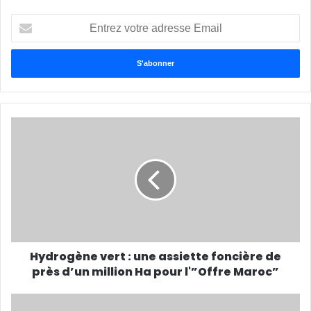
Entrez
votre
adresse
Email
Hydrogène vert : une assiette foncière de
près d’un million Ha pour l'”Offre Maroc”