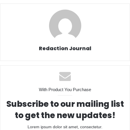
Redaction Journal
With Product You Purchase
Subscribe to our mailing list
to get the new updates!
Lorem ipsum dolor sit amet, consectetur.