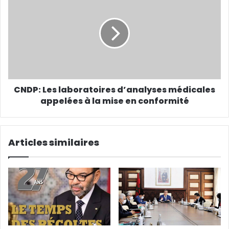
CNDP: Les laboratoires d’analyses médicales
appelées à la mise en conformité
Articles similaires