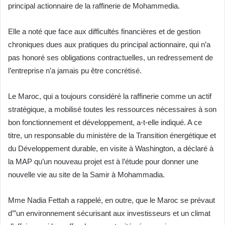
principal actionnaire de la raffinerie de Mohammedia.
Elle a noté que face aux difficultés financières et de gestion
chroniques dues aux pratiques du principal actionnaire, qui n’a
pas honoré ses obligations contractuelles, un redressement de
l’entreprise n’a jamais pu être concrétisé.
Le Maroc, qui a toujours considéré la raffinerie comme un actif
stratégique, a mobilisé toutes les ressources nécessaires à son
bon fonctionnement et développement, a-t-elle indiqué. A ce
titre, un responsable du ministère de la Transition énergétique et
du Développement durable, en visite à Washington, a déclaré à
la MAP qu’un nouveau projet est à l’étude pour donner une
nouvelle vie au site de la Samir à Mohammadia.
Mme Nadia Fettah a rappelé, en outre, que le Maroc se prévaut
d’”un environnement sécurisant aux investisseurs et un climat