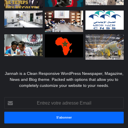
Jannah is a Clean Responsive WordPress Newspaper, Magazine,
News and Blog theme. Packed with options that allow you to
completely customize your website to your needs.
Entrez
votre
adresse
Email