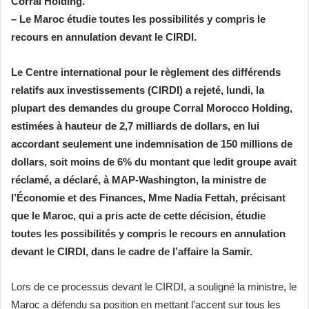
Corral Holding.
– Le Maroc étudie toutes les possibilités y compris le
recours en annulation devant le CIRDI.
Le Centre international pour le règlement des différends
relatifs aux investissements (CIRDI) a rejeté, lundi, la
plupart des demandes du groupe Corral Morocco Holding,
estimées à hauteur de 2,7 milliards de dollars, en lui
accordant seulement une indemnisation de 150 millions de
dollars, soit moins de 6% du montant que ledit groupe avait
réclamé, a déclaré, à MAP-Washington, la ministre de
l’Économie et des Finances, Mme Nadia Fettah, précisant
que le Maroc, qui a pris acte de cette décision, étudie
toutes les possibilités y compris le recours en annulation
devant le CIRDI, dans le cadre de l’affaire la Samir.
Lors de ce processus devant le CIRDI, a souligné la ministre, le
Maroc a défendu sa position en mettant l’accent sur tous les