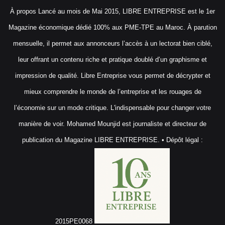
À propos Lancé au mois de Mai 2015, LIBRE ENTREPRISE est le 1er
Magazine économique dédié 100% aux PME-TPE au Maroc. À parution
mensuelle, il permet aux annonceurs l’accès à un lectorat bien ciblé,
leur offrant un contenu riche et pratique doublé d’un graphisme et
impression de qualité. Libre Entreprise vous permet de décrypter et
mieux comprendre le monde de l’entreprise et les rouages de
l’économie sur un mode critique. L'indispensable pour changer votre
manière de voir. Mohamed Mounjid est journaliste et directeur de
publication du Magazine LIBRE ENTREPRISE. • Dépôt légal :
2015PE0068