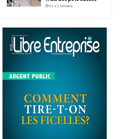
il y a 1 semaine