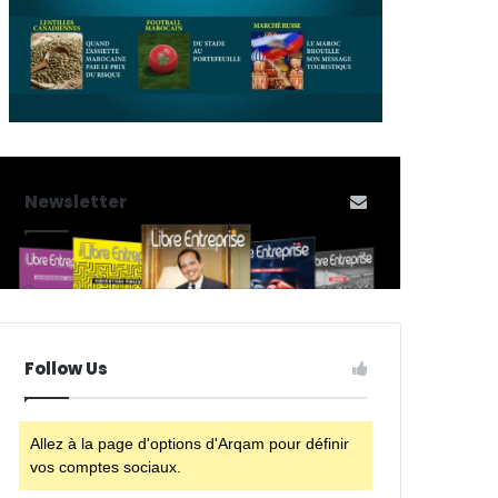
Newsletter
Follow Us
Allez à la page d'options d'Arqam pour définir
vos comptes sociaux.