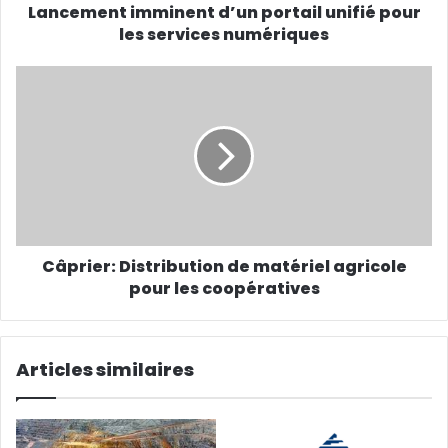
Lancement imminent d’un portail unifié pour
les services numériques
Câprier: Distribution de matériel agricole
pour les coopératives
Articles similaires