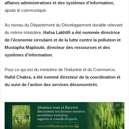
affaires administratives et des systèmes d’information,
ajoute le communiqué.
Au niveau du Département du Développement durable relevant
du même ministère,
Hafsa Lakhlifi a été nommée directrice
de l’économie circulaire et de la lutte contre la pollution et
Mustapha Majdoubi, directeur des ressources et des
systèmes d’information.
Pour ce qui est du ministère de l’Industrie et du Commerce,
Hafid Chakra, a été nommé directeur de la coordination et
du suivi de l’action des services déconcentrés
.