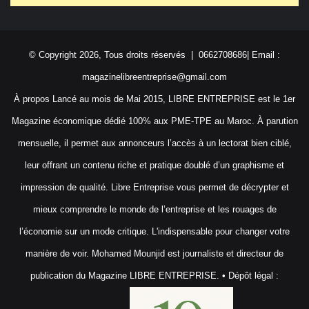
© Copyright 2026, Tous droits réservés | 0662708686| Email :
magazinelibreentreprise@gmail.com
À propos Lancé au mois de Mai 2015, LIBRE ENTREPRISE est le 1er
Magazine économique dédié 100% aux PME-TPE au Maroc. À parution
mensuelle, il permet aux annonceurs l’accès à un lectorat bien ciblé,
leur offrant un contenu riche et pratique doublé d’un graphisme et
impression de qualité. Libre Entreprise vous permet de décrypter et
mieux comprendre le monde de l’entreprise et les rouages de
l’économie sur un mode critique. L'indispensable pour changer votre
manière de voir. Mohamed Mounjid est journaliste et directeur de
publication du Magazine LIBRE ENTREPRISE. • Dépôt légal :