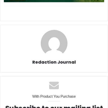
Redaction Journal
With Product You Purchase