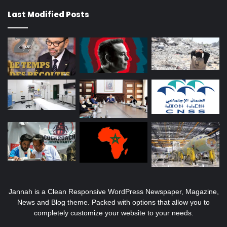
Last Modified Posts
Jannah is a Clean Responsive WordPress Newspaper, Magazine,
News and Blog theme. Packed with options that allow you to
completely customize your website to your needs.