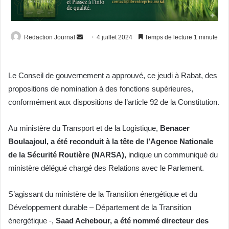
Envoyer
Redaction Journal
4 juillet 2024
Temps de lecture 1 minute
un
courriel
Le Conseil de gouvernement a approuvé, ce jeudi à Rabat, des
propositions de nomination à des fonctions supérieures,
conformément aux dispositions de l’article 92 de la Constitution.
Au ministère du Transport et de la Logistique,
Benacer
Boulaajoul, a été reconduit à la tête de l’Agence Nationale
de la Sécurité Routière (NARSA),
indique un communiqué du
ministère délégué chargé des Relations avec le Parlement.
S’agissant du ministère de la Transition énergétique et du
Développement durable – Département de la Transition
énergétique -,
Saad Achebour, a été nommé directeur des