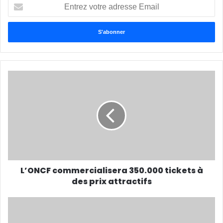
Entrez
votre
adresse
Email
L’ONCF commercialisera 350.000 tickets à
des prix attractifs