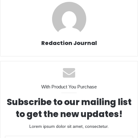
Redaction Journal
With Product You Purchase
Subscribe to our mailing list
to get the new updates!
Lorem ipsum dolor sit amet, consectetur.