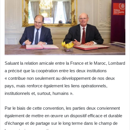
Saluant la relation amicale entre la France et le Maroc, Lombard
a précisé que la coopération entre les deux institutions
« contribue non seulement au développement de nos deux
pays, mais renforce également les liens opérationnels,
institutionnels et, surtout, humains ».
Par le biais de cette convention, les parties deux conviennent
également de mettre en œuvre un dispositif efficace et durable
d’échange et de partage sur le long terme dans le champ de