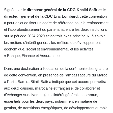
Signée par
le directeur général de la CDG Khalid Safir et le
directeur général de la CDC Éric Lombard,
cette convention
a pour objet de fixer un cadre de référence pour le renforcement
et l’approfondissement du partenariat entre les deux institutions
sur la période 2024-2029 selon trois axes principaux, à savoir
les métiers d’intérêt général, les métiers du développement
économique, social et environnemental, et les activités
« Banque, Finance et Assurance ».
Dans une déclaration à l’occasion de la cérémonie de signature
de cette convention, en présence de l’ambassadeure du Maroc
à Paris, Samira Sitaïl, Safir a indiqué que cet accord permettra
aux deux caisses, marocaine et française, de collaborer et
d’échanger sur divers sujets d’intérêt général et commun,
essentiels pour les deux pays, notamment en matière de
gestion, de transitions énergétiques, de développement durable,