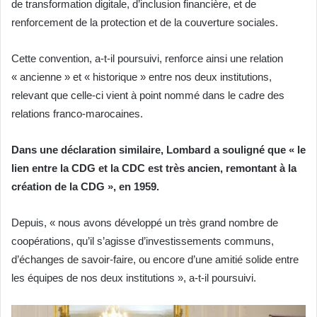
de transformation digitale, d’inclusion financière, et de
renforcement de la protection et de la couverture sociales.
Cette convention, a-t-il poursuivi, renforce ainsi une relation
« ancienne » et « historique » entre nos deux institutions,
relevant que celle-ci vient à point nommé dans le cadre des
relations franco-marocaines.
Dans une déclaration similaire, Lombard a souligné que « le
lien entre la CDG et la CDC est très ancien, remontant à la
création de la CDG », en 1959.
Depuis, « nous avons développé un très grand nombre de
coopérations, qu’il s’agisse d’investissements communs,
d’échanges de savoir-faire, ou encore d’une amitié solide entre
les équipes de nos deux institutions », a-t-il poursuivi.