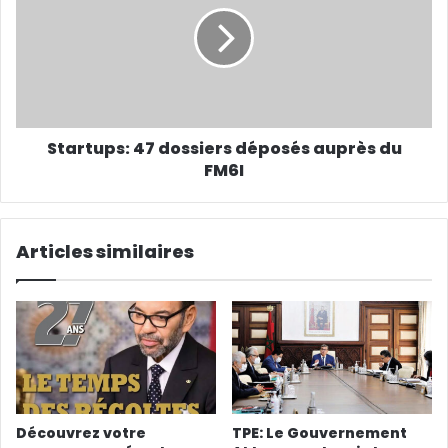
Startups: 47 dossiers déposés auprès du
FM6I
Articles similaires
Découvrez votre
TPE: Le Gouvernement