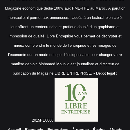
Magazine économique dédié 100% aux PME-TPE au Maroc. À parution
mensuelle, il permet aux annonceurs l’accès à un lectorat bien ciblé,
leur offrant un contenu riche et pratique doublé d’un graphisme et
impression de qualité. Libre Entreprise vous permet de décrypter et
mieux comprendre le monde de l’entreprise et les rouages de
l’économie sur un mode critique. L'indispensable pour changer votre
manière de voir. Mohamed Mounjid est journaliste et directeur de
publication du Magazine LIBRE ENTREPRISE. • Dépôt légal :
2015PE0068
Accueil
Economie
Entreprises
À propos
Équipe
Monde