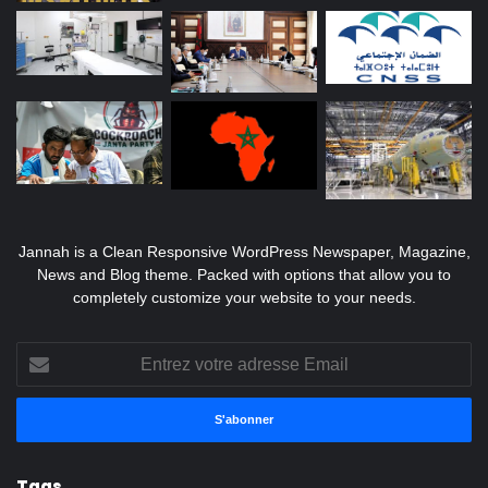
Jannah is a Clean Responsive WordPress Newspaper, Magazine,
News and Blog theme. Packed with options that allow you to
completely customize your website to your needs.
Entrez
votre
adresse
Email
Tags