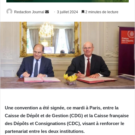
Envoyer
Redaction Journal
3 juillet 2024
2 minutes de lecture
un
courriel
Une convention a été signée, ce mardi à Paris, entre la
Caisse de Dépôt et de Gestion (CDG) et la Caisse française
des Dépôts et Consignations (CDC), visant à renforcer le
partenariat entre les deux institutions.