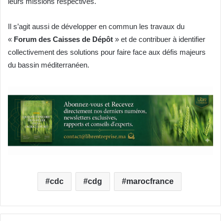
leurs missions respectives.
Il s’agit aussi de développer en commun les travaux du
«
Forum des Caisses de Dépôt
» et de contribuer à identifier
collectivement des solutions pour faire face aux défis majeurs
du bassin méditerranéen.
cdc
cdg
marocfrance