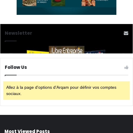
Newsletter
Follow Us
Allez à la page d'options d'Arqam pour définir vos comptes
sociaux.
Most Viewed Posts