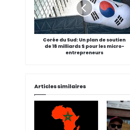
Corée du Sud: Un plan de soutien
de 18 milliards $ pour les micro-
entrepreneurs
Articles similaires