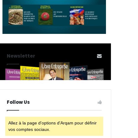
Newsletter
Follow Us
Allez à la page d'options d'Arqam pour définir
vos comptes sociaux.