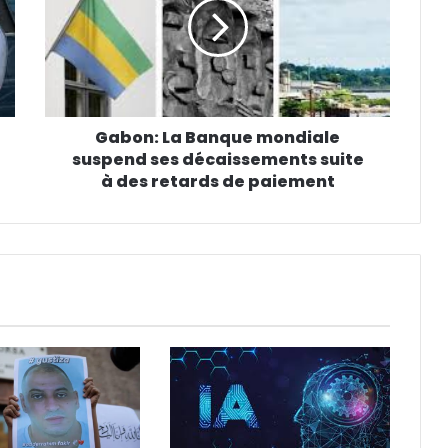
Gabon: La Banque mondiale
suspend ses décaissements suite
à des retards de paiement