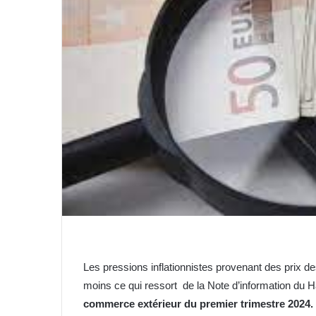
Les pressions inflationnistes provenant des prix de
moins ce qui ressort de la Note d’information du 
commerce extérieur du premier trimestre 2024.