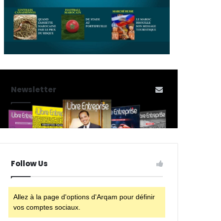
Newsletter
Follow Us
Allez à la page d'options d'Arqam pour définir
vos comptes sociaux.