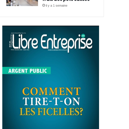
il y a 1 semaine