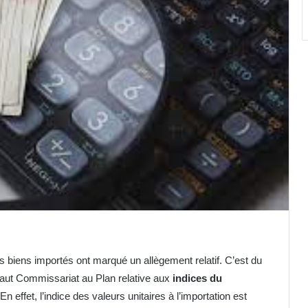
s biens importés ont marqué un allègement relatif. C’est du
Haut Commissariat au Plan relative aux
indices du
En effet, l’indice des valeurs unitaires à l’importation est