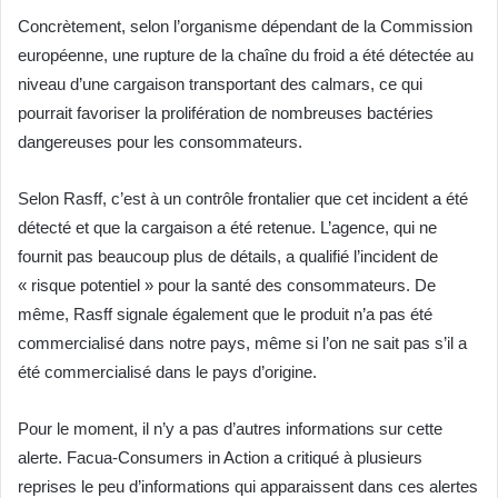
Concrètement, selon l’organisme dépendant de la Commission
européenne, une rupture de la chaîne du froid a été détectée au
niveau d’une cargaison transportant des calmars, ce qui
pourrait favoriser la prolifération de nombreuses bactéries
dangereuses pour les consommateurs.
Selon Rasff, c’est à un contrôle frontalier que cet incident a été
détecté et que la cargaison a été retenue. L’agence, qui ne
fournit pas beaucoup plus de détails, a qualifié l’incident de
« risque potentiel » pour la santé des consommateurs. De
même, Rasff signale également que le produit n’a pas été
commercialisé dans notre pays, même si l’on ne sait pas s’il a
été commercialisé dans le pays d’origine.
Pour le moment, il n’y a pas d’autres informations sur cette
alerte. Facua-Consumers in Action a critiqué à plusieurs
reprises le peu d’informations qui apparaissent dans ces alertes