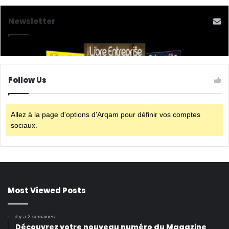
Newsletter
Follow Us
Allez à la page d'options d'Arqam pour définir vos comptes
sociaux.
Most Viewed Posts
il y a 2 semaines
Découvrez votre nouveau numéro du Magazine