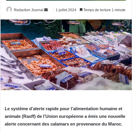
Envoyer
Redaction Journal
1 juillet 2024
Temps de lecture 1 minute
un
courriel
Le système d’alerte rapide pour l’alimentation humaine et
animale (Rasff) de l’Union européenne a émis une nouvelle
alerte concernant des calamars en provenance du Maroc.