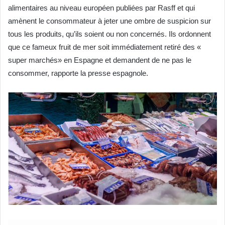
alimentaires au niveau européen publiées par Rasff et qui
amènent le consommateur à jeter une ombre de suspicion sur
tous les produits, qu’ils soient ou non concernés. Ils ordonnent
que ce fameux fruit de mer soit immédiatement retiré des «
super marchés» en Espagne et demandent de ne pas le
consommer, rapporte la presse espagnole.