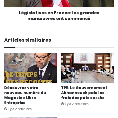
Législatives en France: les grandes
manœuvres ont commencé
Articles similaires
Découvrez votre
TPE: Le Gouvernement
nouveau numéro du
Akhannouch paie les
Magazine Libre
frais des pots cassés
Entreprise
il y a 2 semaines
il y a 2 semaines