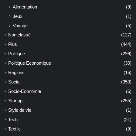
Alimentation
(9)
Jeux
(1)
Voyage
(5)
Non classé
(127)
Plus
(444)
Politique
(299)
Politique Economique
(30)
Régions
(16)
Social
(353)
Socio-Economie
(6)
Startup
(255)
Style de vie
(1)
Tech
(21)
Textile
(9)