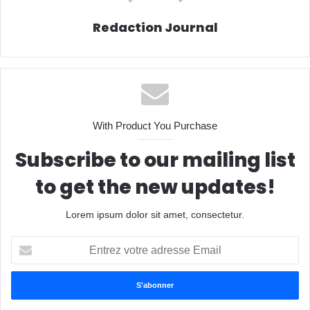
Redaction Journal
With Product You Purchase
Subscribe to our mailing list
to get the new updates!
Lorem ipsum dolor sit amet, consectetur.
Entrez
votre
adresse
Email