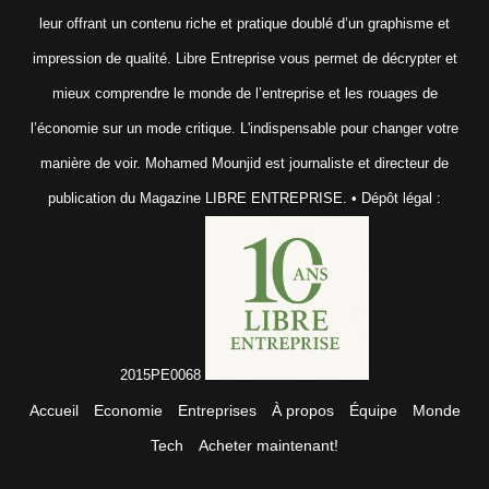
leur offrant un contenu riche et pratique doublé d’un graphisme et
impression de qualité. Libre Entreprise vous permet de décrypter et
mieux comprendre le monde de l’entreprise et les rouages de
l’économie sur un mode critique. L'indispensable pour changer votre
manière de voir. Mohamed Mounjid est journaliste et directeur de
publication du Magazine LIBRE ENTREPRISE. • Dépôt légal :
2015PE0068
Accueil
Economie
Entreprises
À propos
Équipe
Monde
Tech
Acheter maintenant!