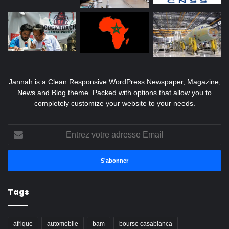
Jannah is a Clean Responsive WordPress Newspaper, Magazine,
News and Blog theme. Packed with options that allow you to
completely customize your website to your needs.
Entrez
votre
adresse
Email
Tags
afrique
automobile
bam
bourse casablanca