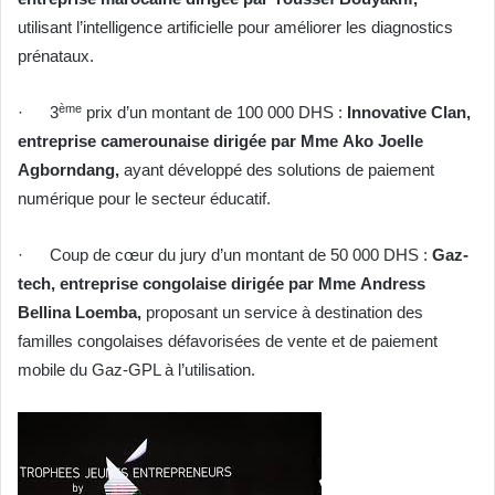
utilisant l’intelligence artificielle pour améliorer les diagnostics
prénataux.
ème
· 3
prix d’un montant de 100 000 DHS :
Innovative Clan,
entreprise camerounaise dirigée par Mme Ako Joelle
Agborndang,
ayant développé des solutions de paiement
numérique pour le secteur éducatif.
· Coup de cœur du jury d’un montant de 50 000 DHS :
Gaz-
tech, entreprise congolaise dirigée par Mme Andress
Bellina Loemba,
proposant un service à destination des
familles congolaises défavorisées de vente et de paiement
mobile du Gaz-GPL à l’utilisation.