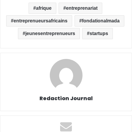
afrique
entreprenariat
entreprenueursafricains
fondationalmada
jeunesentreprenueurs
startups
Redaction Journal