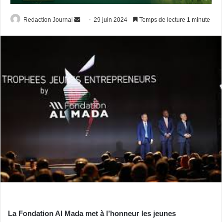
Envoyer
Redaction Journal
29 juin 2024
Temps de lecture 1 minute
un
courriel
La Fondation Al Mada met à l’honneur les jeunes