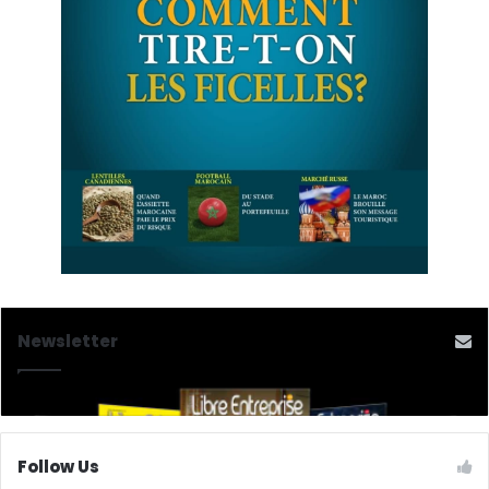
Newsletter
Follow Us