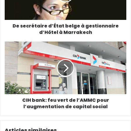
De secrétaire d’État belge à gestionnaire
d’Hôtel à Marrakech
CIH bank: feu vert de l’AMMC pour
l’augmentation de capital social
Articles similaires