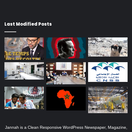
Last Modified Posts
Jannah is a Clean Responsive WordPress Newspaper, Magazine,