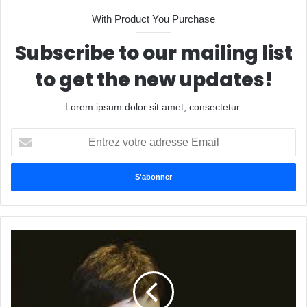
With Product You Purchase
Subscribe to our mailing list
to get the new updates!
Lorem ipsum dolor sit amet, consectetur.
Entrez
votre
adresse
Email