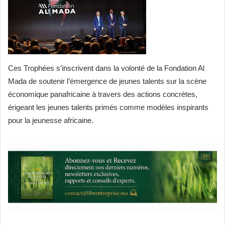
Ces Trophées s’inscrivent dans la volonté de la Fondation Al
Mada de soutenir l’émergence de jeunes talents sur la scène
économique panafricaine à travers des actions concrètes,
érigeant les jeunes talents primés comme modèles inspirants
pour la jeunesse africaine.