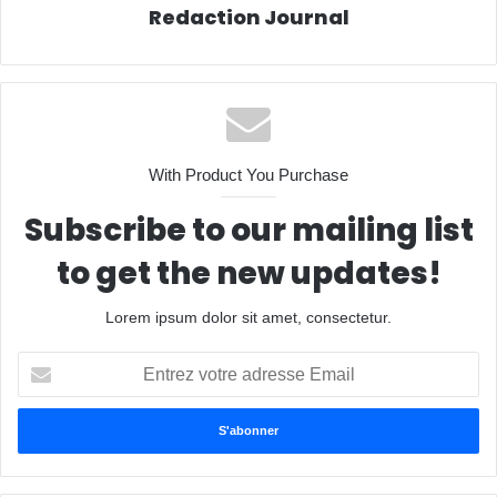
Redaction Journal
With Product You Purchase
Subscribe to our mailing list
to get the new updates!
Lorem ipsum dolor sit amet, consectetur.
Entrez
votre
adresse
Email