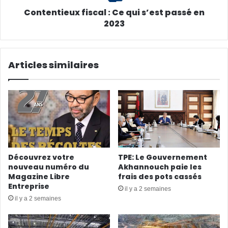
Contentieux fiscal : Ce qui s’est passé en
2023
Articles similaires
Découvrez votre
TPE: Le Gouvernement
nouveau numéro du
Akhannouch paie les
Magazine Libre
frais des pots cassés
Entreprise
il y a 2 semaines
il y a 2 semaines