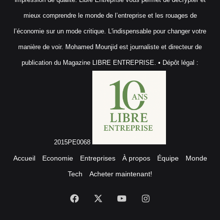
mieux comprendre le monde de l’entreprise et les rouages de
l’économie sur un mode critique. L'indispensable pour changer votre
manière de voir. Mohamed Mounjid est journaliste et directeur de
publication du Magazine LIBRE ENTREPRISE. • Dépôt légal :
2015PE0068
Accueil
Economie
Entreprises
À propos
Équipe
Monde
Tech
Acheter maintenant!
Facebook
X
YouTube
Instagram