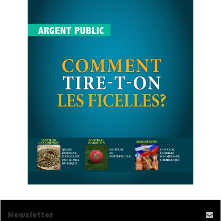
Newsletter