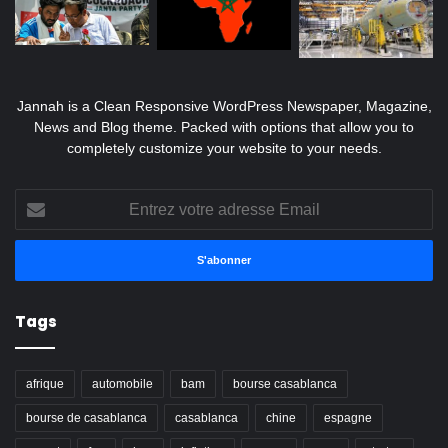
Jannah is a Clean Responsive WordPress Newspaper, Magazine,
News and Blog theme. Packed with options that allow you to
completely customize your website to your needs.
Entrez
votre
adresse
Email
Tags
afrique
automobile
bam
bourse casablanca
bourse de casablanca
casablanca
chine
espagne