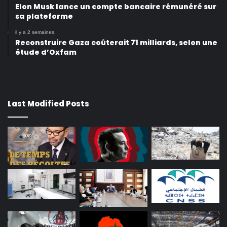
Elon Musk lance un compte bancaire rémunéré sur
sa plateforme
il y a 2 semaines
Reconstruire Gaza coûterait 71 milliards, selon une
étude d’Oxfam
Last Modified Posts