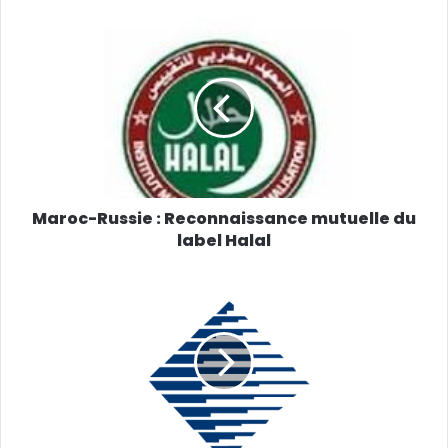
Maroc-Russie : Reconnaissance mutuelle du
label Halal