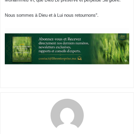
Nous sommes à Dieu et à Lui nous retournons”.