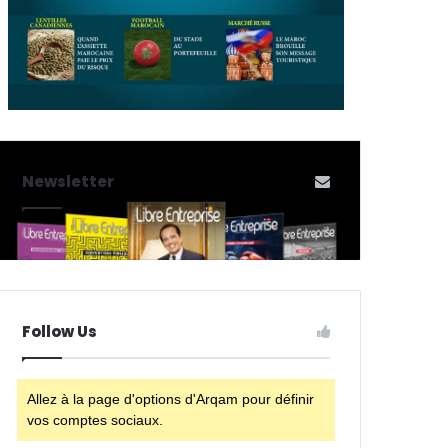
Newsletter
Follow Us
Allez à la page d'options d'Arqam pour définir
vos comptes sociaux.