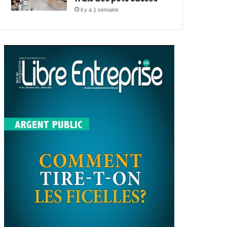
il y a 1 semaine