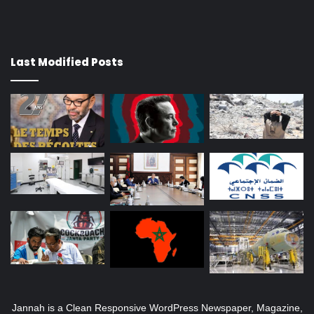
Last Modified Posts
Jannah is a Clean Responsive WordPress Newspaper, Magazine,