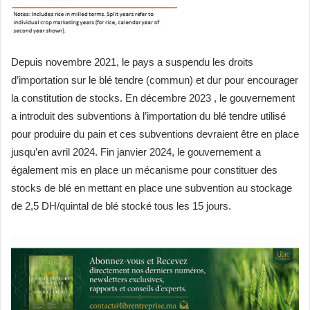
Depuis novembre 2021, le pays a suspendu les droits
d’importation sur le blé tendre (commun) et dur pour encourager
la constitution de stocks. En décembre 2023 , le gouvernement
a introduit des subventions à l’importation du blé tendre utilisé
pour produire du pain et ces subventions devraient être en place
jusqu’en avril 2024. Fin janvier 2024, le gouvernement a
également mis en place un mécanisme pour constituer des
stocks de blé en mettant en place une subvention au stockage
de 2,5 DH/quintal de blé stocké tous les 15 jours.