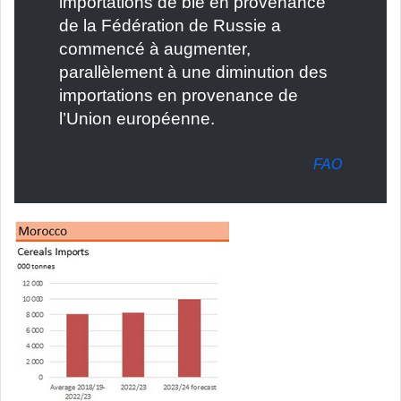
importations de blé en provenance
de la Fédération de Russie a
commencé à augmenter,
parallèlement à une diminution des
importations en provenance de
l’Union européenne.
FAO