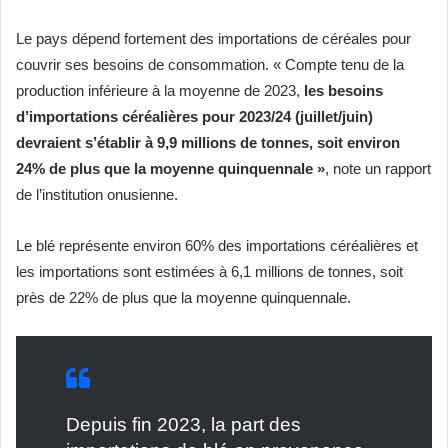
Le pays dépend fortement des importations de céréales pour
couvrir ses besoins de consommation. « Compte tenu de la
production inférieure à la moyenne de 2023,
les besoins
d’importations céréalières pour 2023/24 (juillet/juin)
devraient s’établir à 9,9 millions de tonnes, soit environ
24% de plus que la moyenne quinquennale »
, note un rapport
de l’institution onusienne.
Le blé représente environ 60% des importations céréalières et
les importations sont estimées à 6,1 millions de tonnes, soit
près de 22% de plus que la moyenne quinquennale.
Depuis fin 2023, la part des