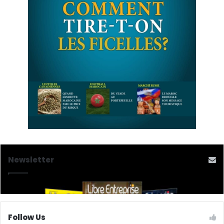
Newsletter
Follow Us