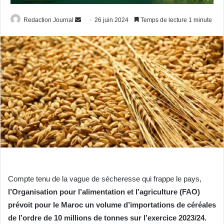
Envoyer
Redaction Journal
26 juin 2024
Temps de lecture 1 minute
un
courriel
Compte tenu de la vague de sécheresse qui frappe le pays,
l’Organisation pour l’alimentation et l’agriculture (FAO)
prévoit pour le Maroc un volume d’importations de céréales
de l’ordre de 10 millions de tonnes sur l’exercice 2023/24.