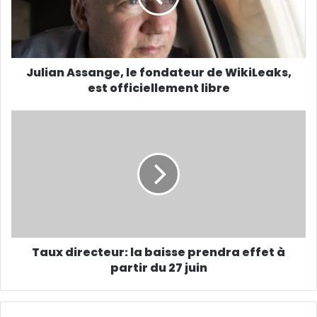
Julian Assange, le fondateur de WikiLeaks,
est officiellement libre
Taux directeur: la baisse prendra effet à
partir du 27 juin