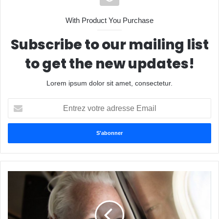
With Product You Purchase
Subscribe to our mailing list
to get the new updates!
Lorem ipsum dolor sit amet, consectetur.
Entrez
votre
adresse
Email