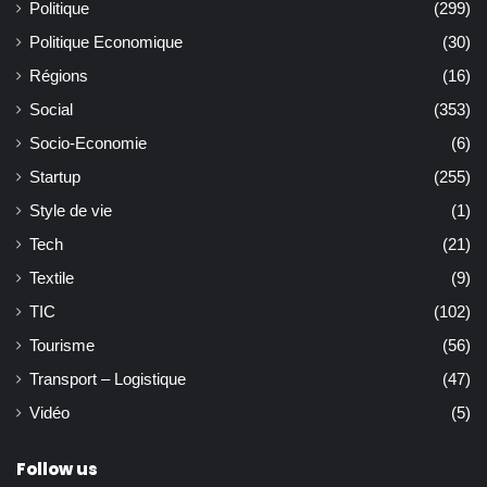
Politique
(299)
Politique Economique
(30)
Régions
(16)
Social
(353)
Socio-Economie
(6)
Startup
(255)
Style de vie
(1)
Tech
(21)
Textile
(9)
TIC
(102)
Tourisme
(56)
Transport – Logistique
(47)
Vidéo
(5)
Follow us