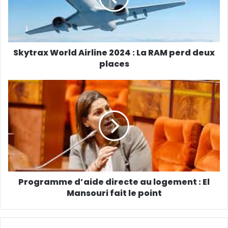
Skytrax World Airline 2024 : La RAM perd deux
places
Programme d’aide directe au logement : El
Mansouri fait le point