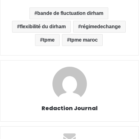
bande de fluctuation dirham
flexibilité du dirham
régimedechange
tpme
tpme maroc
Redaction Journal