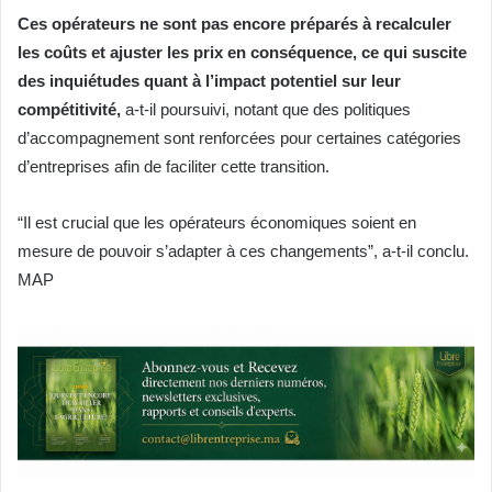
Ces opérateurs ne sont pas encore préparés à recalculer
les coûts et ajuster les prix en conséquence, ce qui suscite
des inquiétudes quant à l’impact potentiel sur leur
compétitivité,
a-t-il poursuivi, notant que des politiques
d’accompagnement sont renforcées pour certaines catégories
d’entreprises afin de faciliter cette transition.
“Il est crucial que les opérateurs économiques soient en
mesure de pouvoir s’adapter à ces changements”, a-t-il conclu.
MAP