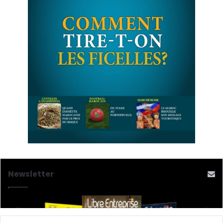
Newsletter