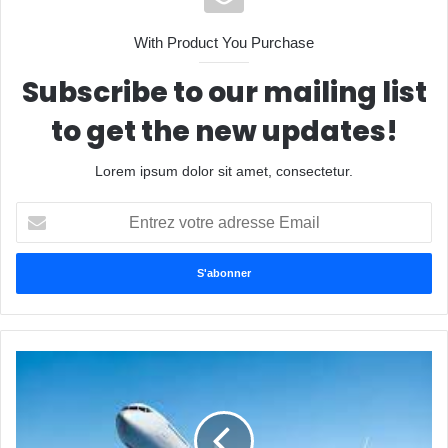
With Product You Purchase
Subscribe to our mailing list
to get the new updates!
Lorem ipsum dolor sit amet, consectetur.
Entrez
votre
adresse
Email