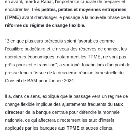
en avant, mardi à Rabat, l’importance cruciale de préparer et
encadrer les
Très petites, petites et moyennes entreprises
(TPME)
avant d’envisager le passage à la nouvelle phase de la
réforme du régime de change flexible.
“Bien que plusieurs prérequis soient favorables comme
l’équilibre budgétaire et le niveau des réserves de change, les
opérateurs économiques, notamment les TPME, ne sont pas
prêts pour cette transition”, a souligné Jouahri lors d’un point de
presse tenu à l’issue de la deuxième réunion trimestrielle du
Conseil de BAM pour l’année 2024.
Il a, dans ce sens, expliqué que le passage vers un régime de
change flexible implique des ajustements fréquents du
taux
directeur
de la banque centrale pour défendre la monnaie
nationale, ce qui affectera directement les taux d’intérêt
appliqués par les banques aux
TPME
et autres clients.