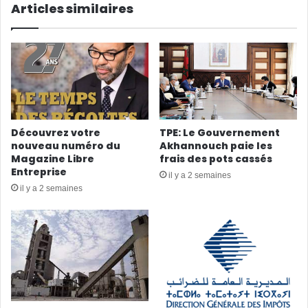
Articles similaires
Découvrez votre
TPE: Le Gouvernement
nouveau numéro du
Akhannouch paie les
Magazine Libre
frais des pots cassés
Entreprise
il y a 2 semaines
il y a 2 semaines