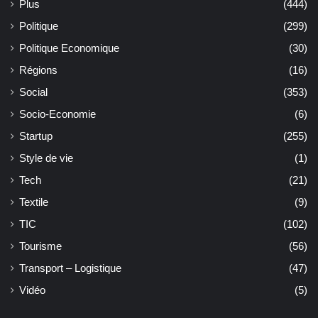
Plus
(444)
Politique
(299)
Politique Economique
(30)
Régions
(16)
Social
(353)
Socio-Economie
(6)
Startup
(255)
Style de vie
(1)
Tech
(21)
Textile
(9)
TIC
(102)
Tourisme
(56)
Transport – Logistique
(47)
Vidéo
(5)