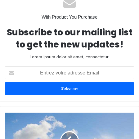
With Product You Purchase
Subscribe to our mailing list
to get the new updates!
Lorem ipsum dolor sit amet, consectetur.
Entrez
votre
adresse
Email