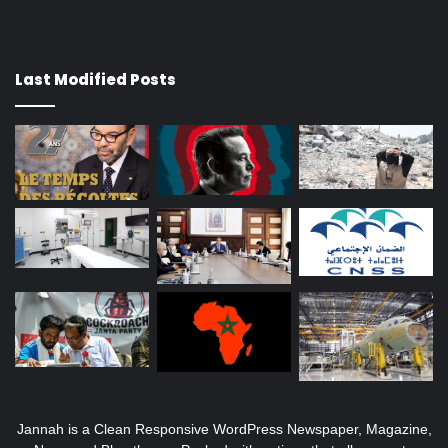
Last Modified Posts
Jannah is a Clean Responsive WordPress Newspaper, Magazine,