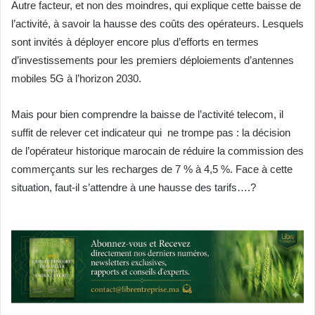
Autre facteur, et non des moindres, qui explique cette baisse de
l’activité, à savoir la hausse des coûts des opérateurs. Lesquels
sont invités à déployer encore plus d’efforts en termes
d’investissements pour les premiers déploiements d’antennes
mobiles 5G à l’horizon 2030.
Mais pour bien comprendre la baisse de l’activité telecom, il
suffit de relever cet indicateur qui ne trompe pas : la décision
de l’opérateur historique marocain de réduire la commission des
commerçants sur les recharges de 7 % à 4,5 %. Face à cette
situation, faut-il s’attendre à une hausse des tarifs….?