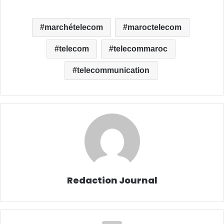
marchételecom
maroctelecom
telecom
telecommaroc
telecommunication
Redaction Journal