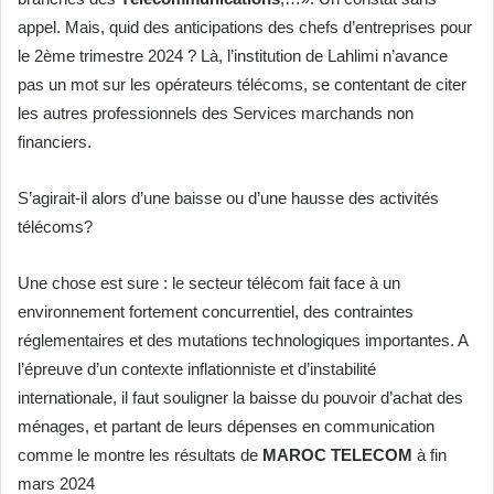
appel. Mais, quid des anticipations des chefs d’entreprises pour
le 2ème trimestre 2024 ? Là, l’institution de Lahlimi n’avance
pas un mot sur les opérateurs télécoms, se contentant de citer
les autres professionnels des Services marchands non
financiers.
S’agirait-il alors d’une baisse ou d’une hausse des activités
télécoms?
Une chose est sure : le secteur télécom fait face à un
environnement fortement concurrentiel, des contraintes
réglementaires et des mutations technologiques importantes. A
l’épreuve d’un contexte inflationniste et d’instabilité
internationale, il faut souligner la baisse du pouvoir d’achat des
ménages, et partant de leurs dépenses en communication
comme le montre les résultats de
MAROC TELECOM
à fin
mars 2024