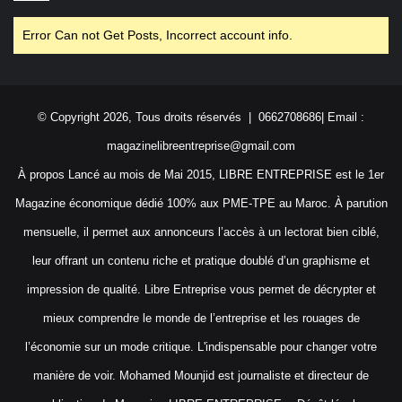
Error Can not Get Posts, Incorrect account info.
© Copyright 2026, Tous droits réservés | 0662708686| Email :
magazinelibreentreprise@gmail.com
À propos Lancé au mois de Mai 2015, LIBRE ENTREPRISE est le 1er
Magazine économique dédié 100% aux PME-TPE au Maroc. À parution
mensuelle, il permet aux annonceurs l’accès à un lectorat bien ciblé,
leur offrant un contenu riche et pratique doublé d’un graphisme et
impression de qualité. Libre Entreprise vous permet de décrypter et
mieux comprendre le monde de l’entreprise et les rouages de
l’économie sur un mode critique. L'indispensable pour changer votre
manière de voir. Mohamed Mounjid est journaliste et directeur de