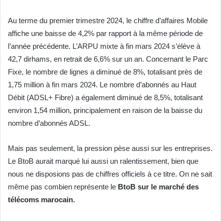
Au terme du premier trimestre 2024, le chiffre d’affaires Mobile
affiche une baisse de 4,2% par rapport à la même période de
l’année précédente. L’ARPU mixte à fin mars 2024 s’élève à
42,7 dirhams, en retrait de 6,6% sur un an. Concernant le Parc
Fixe, le nombre de lignes a diminué de 8%, totalisant près de
1,75 million à fin mars 2024. Le nombre d’abonnés au Haut
Débit (ADSL+ Fibre) a également diminué de 8,5%, totalisant
environ 1,54 million, principalement en raison de la baisse du
nombre d’abonnés ADSL.
Mais pas seulement, la pression pèse aussi sur les entreprises.
Le BtoB aurait marqué lui aussi un ralentissement, bien que
nous ne disposions pas de chiffres officiels à ce titre. On ne sait
même pas combien représente le
BtoB sur le marché des
télécoms marocain.