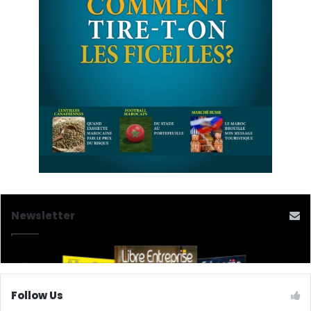
Newsletter
Follow Us