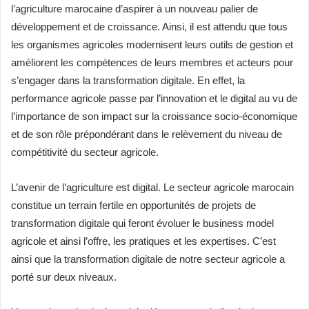
l’agriculture marocaine d’aspirer à un nouveau palier de
développement et de croissance. Ainsi, il est attendu que tous
les organismes agricoles modernisent leurs outils de gestion et
améliorent les compétences de leurs membres et acteurs pour
s’engager dans la transformation digitale. En effet, la
performance agricole passe par l’innovation et le digital au vu de
l’importance de son impact sur la croissance socio-économique
et de son rôle prépondérant dans le relèvement du niveau de
compétitivité du secteur agricole.
L’avenir de l’agriculture est digital. Le secteur agricole marocain
constitue un terrain fertile en opportunités de projets de
transformation digitale qui feront évoluer le business model
agricole et ainsi l’offre, les pratiques et les expertises. C’est
ainsi que la transformation digitale de notre secteur agricole a
porté sur deux niveaux.