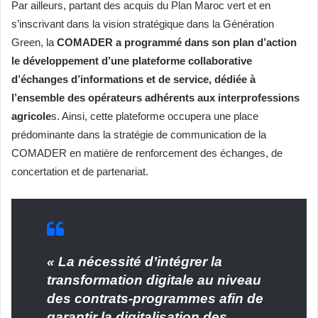
Par ailleurs, partant des acquis du Plan Maroc vert et en
s’inscrivant dans la vision stratégique dans la Génération
Green, la
COMADER a programmé dans son plan d’action
le développement d’une plateforme collaborative
d’échanges d’informations et de service, dédiée à
l’ensemble des opérateurs adhérents aux interprofessions
agricole
s. Ainsi, cette plateforme occupera une place
prédominante dans la stratégie de communication de la
COMADER en matière de renforcement des échanges, de
concertation et de partenariat.
« La nécessité d’intégrer la
transformation digitale au niveau
des contrats-programmes afin de
garantir la digitalisation des