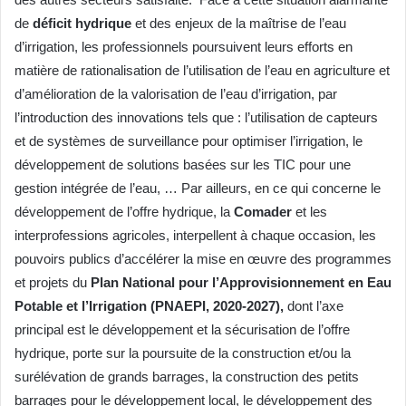
de
déficit hydrique
et des enjeux de la maîtrise de l’eau
d’irrigation, les professionnels poursuivent leurs efforts en
matière de rationalisation de l’utilisation de l’eau en agriculture et
d’amélioration de la valorisation de l’eau d’irrigation, par
l’introduction des innovations tels que : l’utilisation de capteurs
et de systèmes de surveillance pour optimiser l’irrigation, le
développement de solutions basées sur les TIC pour une
gestion intégrée de l’eau, … Par ailleurs, en ce qui concerne le
développement de l’offre hydrique, la
Comader
et les
interprofessions agricoles, interpellent à chaque occasion, les
pouvoirs publics d’accélérer la mise en œuvre des programmes
et projets du
Plan National pour l’Approvisionnement en Eau
Potable et l’Irrigation (PNAEPI, 2020-2027),
dont l’axe
principal est le développement et la sécurisation de l’offre
hydrique, porte sur la poursuite de la construction et/ou la
surélévation de grands barrages, la construction des petits
barrages pour le développement local, le développement des