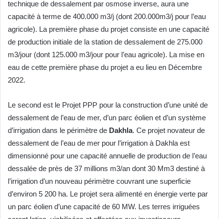
technique de dessalement par osmose inverse, aura une
capacité à terme de 400.000 m3/j (dont 200.000m3/j pour l’eau
agricole). La première phase du projet consiste en une capacité
de production initiale de la station de dessalement de 275.000
m3/jour (dont 125.000 m3/jour pour l’eau agricole). La mise en
eau de cette première phase du projet a eu lieu en Décembre
2022.
Le second est le Projet PPP pour la construction d’une unité de
dessalement de l’eau de mer, d’un parc éolien et d’un système
d’irrigation dans le périmètre de
Dakhla
. Ce projet novateur de
dessalement de l’eau de mer pour l’irrigation à Dakhla est
dimensionné pour une capacité annuelle de production de l’eau
dessalée de près de 37 millions m3/an dont 30 Mm3 destiné à
l’irrigation d’un nouveau périmètre couvrant une superficie
d’environ 5 200 ha. Le projet sera alimenté en énergie verte par
un parc éolien d’une capacité de 60 MW. Les terres irriguées