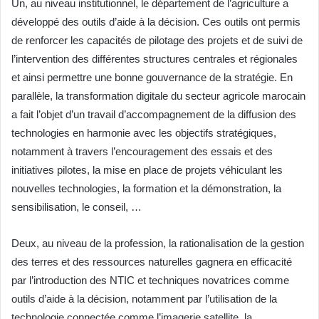
Un, au niveau institutionnel, le département de l’agriculture a
développé des outils d’aide à la décision. Ces outils ont permis
de renforcer les capacités de pilotage des projets et de suivi de
l’intervention des différentes structures centrales et régionales
et ainsi permettre une bonne gouvernance de la stratégie. En
parallèle, la transformation digitale du secteur agricole marocain
a fait l’objet d’un travail d’accompagnement de la diffusion des
technologies en harmonie avec les objectifs stratégiques,
notamment à travers l’encouragement des essais et des
initiatives pilotes, la mise en place de projets véhiculant les
nouvelles technologies, la formation et la démonstration, la
sensibilisation, le conseil, …
Deux, au niveau de la profession, la rationalisation de la gestion
des terres et des ressources naturelles gagnera en efficacité
par l’introduction des NTIC et techniques novatrices comme
outils d’aide à la décision, notamment par l’utilisation de la
technologie connectée comme l’imagerie satellite, la