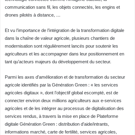
communication sans fil, les objets connectés, les engins et
drones pilotés à distance, …
Et vu l’importance de l’intégration de la transformation digitale
dans la chaîne de valeur agricole, plusieurs chantiers de
modernisation sont régulièrement lancés pour soutenir les
agriculteurs et les accompagner dans leur positionnement en
tant qu’acteurs majeurs du développement du secteur.
Parmi les axes d’amélioration et de transformation du secteur
agricole identifiés par la Génération Green : « les services
agricoles digitaux », dont l’objectif global escompté, est de
connecter environ deux millions agriculteurs aux e-services
agricoles et de les intégrer au processus de digitalisation des
services rendus, à travers la mise en place de Plateforme
digitale Génération Green : distribution d’aide/intrants,
informations marché, carte de fertilité, services agricoles,