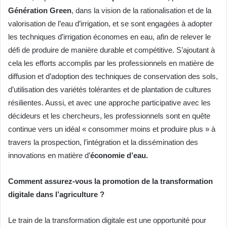
Génération Green
, dans la vision de la rationalisation et de la
valorisation de l’eau d’irrigation, et se sont engagées à adopter
les techniques d’irrigation économes en eau, afin de relever le
défi de produire de manière durable et compétitive. S’ajoutant à
cela les efforts accomplis par les professionnels en matière de
diffusion et d’adoption des techniques de conservation des sols,
d’utilisation des variétés tolérantes et de plantation de cultures
résilientes. Aussi, et avec une approche participative avec les
décideurs et les chercheurs, les professionnels sont en quête
continue vers un idéal « consommer moins et produire plus » à
travers la prospection, l’intégration et la dissémination des
innovations en matière d’
économie d’eau.
Comment assurez-vous la promotion de la transformation
digitale dans l’agriculture ?
Le train de la transformation digitale est une opportunité pour