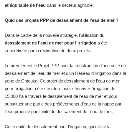
et équitable de l’eau
dans le secteur agricole.
Quid des projets PPP de dessalement de l’eau de mer ?
Dans le cadre de la nouvelle stratégie, l’utilisation du
dessalement de l’eau de mer pour l’irrigation
a été
concrétisée par la réalisation de deux projets.
Le premier est le Projet PPP pour la construction d’une unité de
dessalement de l’eau de mer et d’un Réseau d’Irrigation dans la
zone de Chtouka. Ce projet de dessalement de l’eau de mer
pour l’irrigation a été structuré pour sécuriser l’irrigation de
15.000 ha à travers le dessalement de l’eau de mer et pour
substituer une partie des prélèvements d’eau de la nappe par
l’eau produite par l’unité de dessalement de l’eau de mer.
Cette unité de dessalement pour l’irrigation, qui utilise la