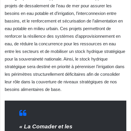
projets de dessalement de l’eau de mer pour assurer les
besoins en eau potable et d’irrigation, l’interconnexion entre
bassins, et le renforcement et sécurisation de l’alimentation en
eau potable en milieu urbain. Ces projets permettront de
renforcer la résilience des systèmes d’approvisionnement en
eau, de réduire la concurrence pour les ressources en eau
entre les secteurs et de mobiliser un stock hydrique stratégique
pour la souveraineté nationale. Ainsi, le stock hydrique
stratégique sera destiné en priorité à pérenniser l’irrigation dans
les périmètres structurellement déficitaires afin de consolider
leur rôle dans la couverture de niveaux stratégiques de nos
besoins alimentaires de base.
« La Comader et les