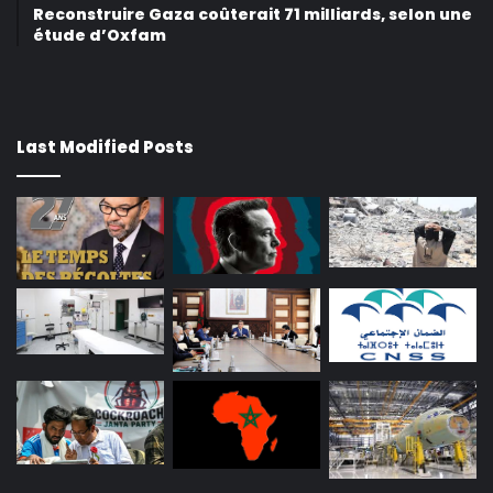
Reconstruire Gaza coûterait 71 milliards, selon une
étude d’Oxfam
Last Modified Posts