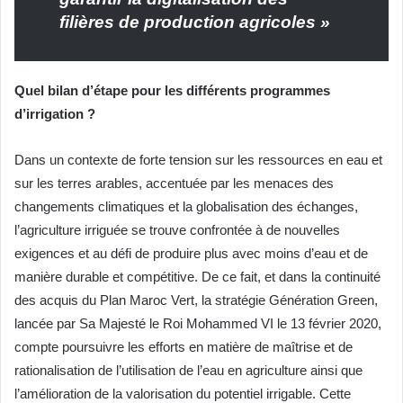
filières de production agricoles »
Quel bilan d’étape pour les différents programmes
d’irrigation ?
Dans un contexte de forte tension sur les ressources en eau et
sur les terres arables, accentuée par les menaces des
changements climatiques et la globalisation des échanges,
l’agriculture irriguée se trouve confrontée à de nouvelles
exigences et au défi de produire plus avec moins d’eau et de
manière durable et compétitive. De ce fait, et dans la continuité
des acquis du Plan Maroc Vert, la stratégie Génération Green,
lancée par Sa Majesté le Roi Mohammed VI le 13 février 2020,
compte poursuivre les efforts en matière de maîtrise et de
rationalisation de l’utilisation de l’eau en agriculture ainsi que
l’amélioration de la valorisation du potentiel irrigable. Cette