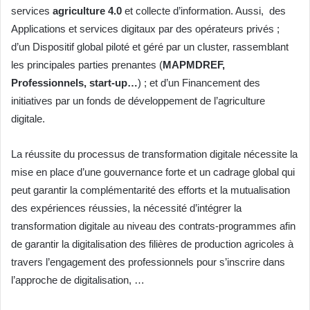
services
agriculture 4.0
et collecte d’information. Aussi, des
Applications et services digitaux par des opérateurs privés ;
d’un Dispositif global piloté et géré par un cluster, rassemblant
les principales parties prenantes (
MAPMDREF,
Professionnels, start-up…
) ; et d’un Financement des
initiatives par un fonds de développement de l’agriculture
digitale.
La réussite du processus de transformation digitale nécessite la
mise en place d’une gouvernance forte et un cadrage global qui
peut garantir la complémentarité des efforts et la mutualisation
des expériences réussies, la nécessité d’intégrer la
transformation digitale au niveau des contrats-programmes afin
de garantir la digitalisation des filières de production agricoles à
travers l’engagement des professionnels pour s’inscrire dans
l’approche de digitalisation, …