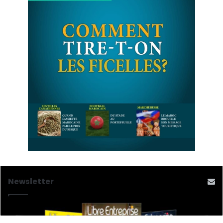
Newsletter