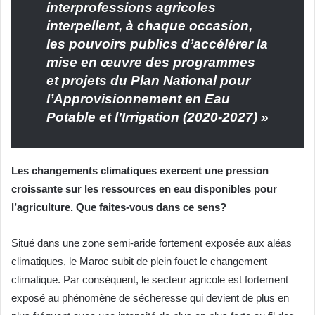
interprofessions agricoles
interpellent, à chaque occasion,
les pouvoirs publics d’accélérer la
mise en œuvre des programmes
et projets du Plan National pour
l’Approvisionnement en Eau
Potable et l’Irrigation (2020-2027) »
Les changements climatiques exercent une pression
croissante sur les ressources en eau disponibles pour
l’agriculture. Que faites-vous dans ce sens?
Situé dans une zone semi-aride fortement exposée aux aléas
climatiques, le Maroc subit de plein fouet le changement
climatique. Par conséquent, le secteur agricole est fortement
exposé au phénomène de sécheresse qui devient de plus en