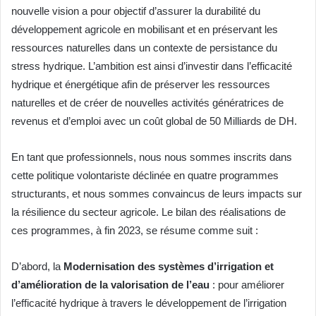
nouvelle vision a pour objectif d’assurer la durabilité du
développement agricole en mobilisant et en préservant les
ressources naturelles dans un contexte de persistance du
stress hydrique. L’ambition est ainsi d’investir dans l’efficacité
hydrique et énergétique afin de préserver les ressources
naturelles et de créer de nouvelles activités génératrices de
revenus et d’emploi avec un coût global de 50 Milliards de DH.
En tant que professionnels, nous nous sommes inscrits dans
cette politique volontariste déclinée en quatre programmes
structurants, et nous sommes convaincus de leurs impacts sur
la résilience du secteur agricole. Le bilan des réalisations de
ces programmes, à fin 2023, se résume comme suit :
D’abord, la
Modernisation des systèmes d’irrigation et
d’amélioration de la valorisation de l’eau
: pour améliorer
l’efficacité hydrique à travers le développement de l’irrigation