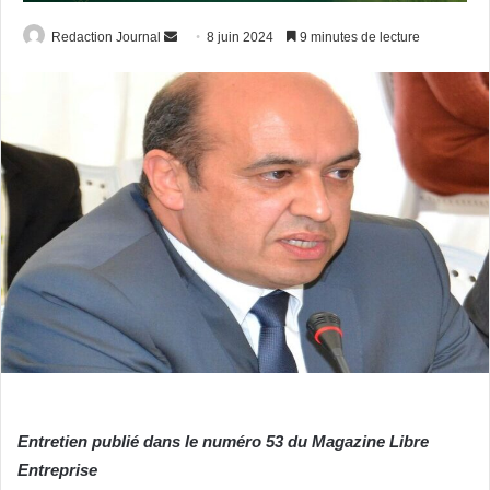
Envoyer
Redaction Journal
8 juin 2024
9 minutes de lecture
un
courriel
Entretien publié dans le numéro 53 du Magazine Libre
Entreprise