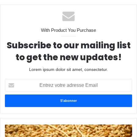
With Product You Purchase
Subscribe to our mailing list
to get the new updates!
Lorem ipsum dolor sit amet, consectetur.
Entrez
votre
adresse
Email