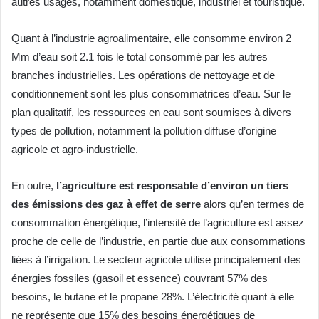
autres usages, notamment domestique, industriel et touristique.
Quant à l’industrie agroalimentaire, elle consomme environ 2
Mm d’eau soit 2.1 fois le total consommé par les autres
branches industrielles. Les opérations de nettoyage et de
conditionnement sont les plus consommatrices d’eau. Sur le
plan qualitatif, les ressources en eau sont soumises à divers
types de pollution, notamment la pollution diffuse d’origine
agricole et agro-industrielle.
En outre,
l’agriculture est responsable d’environ un tiers
des
émissions des gaz à effet de serre
alors qu’en termes de
consommation énergétique, l’intensité de l’agriculture est assez
proche de celle de l’industrie, en partie due aux consommations
liées à l’irrigation. Le secteur agricole utilise principalement des
énergies fossiles (gasoil et essence) couvrant 57% des
besoins, le butane et le propane 28%. L’électricité quant à elle
ne représente que 15% des besoins énergétiques de