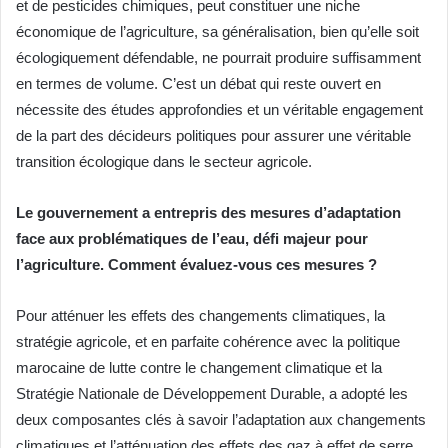
et de pesticides chimiques, peut constituer une niche
économique de l’agriculture, sa généralisation, bien qu’elle soit
écologiquement défendable, ne pourrait produire suffisamment
en termes de volume. C’est un débat qui reste ouvert en
nécessite des études approfondies et un véritable engagement
de la part des décideurs politiques pour assurer une véritable
transition écologique dans le secteur agricole.
Le gouvernement a entrepris des mesures d’adaptation
face aux problématiques de l’eau, défi majeur pour
l’agriculture. Comment évaluez-vous ces mesures ?
Pour atténuer les effets des changements climatiques, la
stratégie agricole, et en parfaite cohérence avec la politique
marocaine de lutte contre le changement climatique et la
Stratégie Nationale de Développement Durable, a adopté les
deux composantes clés à savoir l’adaptation aux changements
climatiques et l’atténuation des effets des gaz à effet de serre.