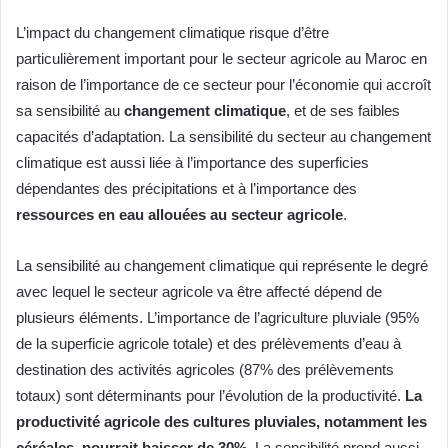
L’impact du changement climatique risque d’être
particulièrement important pour le secteur agricole au Maroc en
raison de l’importance de ce secteur pour l’économie qui accroît
sa sensibilité au
changement climatique
, et de ses faibles
capacités d’adaptation. La sensibilité du secteur au changement
climatique est aussi liée à l’importance des superficies
dépendantes des précipitations et à l’importance des
ressources en eau allouées au secteur agricole
.
La sensibilité au changement climatique qui représente le degré
avec lequel le secteur agricole va être affecté dépend de
plusieurs éléments. L’importance de l’agriculture pluviale (95%
de la superficie agricole totale) et des prélèvements d’eau à
destination des activités agricoles (87% des prélèvements
totaux) sont déterminants pour l’évolution de la productivité.
La
productivité agricole des cultures pluviales, notamment les
céréales, pourrait baisser de 30%.
La sensibilité prend aussi