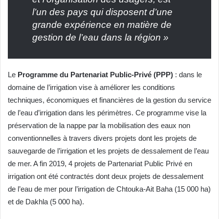
l’un des pays qui disposent d’une
grande expérience en matière de
gestion de l’eau dans la région »
Le
Programme du Partenariat Public-Privé (PPP)
: dans le
domaine de l’irrigation vise à améliorer les conditions
techniques, économiques et financières de la gestion du service
de l’eau d’irrigation dans les périmètres. Ce programme vise la
préservation de la nappe par la mobilisation des eaux non
conventionnelles à travers divers projets dont les projets de
sauvegarde de l’irrigation et les projets de dessalement de l’eau
de mer. A fin 2019, 4 projets de Partenariat Public Privé en
irrigation ont été contractés dont deux projets de dessalement
de l’eau de mer pour l’irrigation de Chtouka-Ait Baha (15 000 ha)
et de Dakhla (5 000 ha).