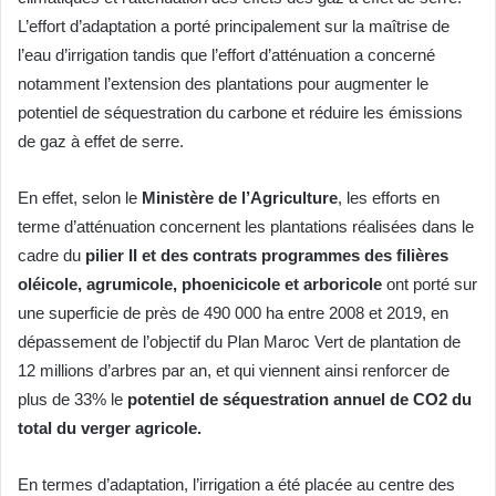
L’effort d’adaptation a porté principalement sur la maîtrise de
l’eau d’irrigation tandis que l’effort d’atténuation a concerné
notamment l’extension des plantations pour augmenter le
potentiel de séquestration du carbone et réduire les émissions
de gaz à effet de serre.
En effet, selon le
Ministère de l’Agriculture
, les efforts en
terme d’atténuation concernent les plantations réalisées dans le
cadre du
pilier II et des contrats programmes des filières
oléicole, agrumicole, phoenicicole et arboricole
ont porté sur
une superficie de près de 490 000 ha entre 2008 et 2019, en
dépassement de l’objectif du Plan Maroc Vert de plantation de
12 millions d’arbres par an, et qui viennent ainsi renforcer de
plus de 33% le
potentiel de séquestration annuel de CO2 du
total du verger agricole.
En termes d’adaptation, l’irrigation a été placée au centre des