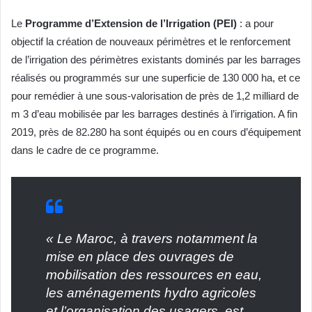
Le
Programme d’Extension de l’Irrigation (PEI)
: a pour
objectif la création de nouveaux périmètres et le renforcement
de l’irrigation des périmètres existants dominés par les barrages
réalisés ou programmés sur une superficie de 130 000 ha, et ce
pour remédier à une sous-valorisation de près de 1,2 milliard de
m 3 d’eau mobilisée par les barrages destinés à l’irrigation. A fin
2019, près de 82.280 ha sont équipés ou en cours d’équipement
dans le cadre de ce programme.
« Le Maroc, à travers notamment la
mise en place des ouvrages de
mobilisation des ressources en eau,
les aménagements hydro agricoles
et l’organisation des usagers, est