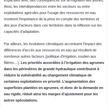
impactées avec des conséquences sur la migration des jeunes.
Ainsi, les interdépendances entre les secteurs ou entre
exploitations agricoles pour l’usage des ressources en eau
montrent l’importance de la prise en compte des territoires et
des jeux d’acteurs dans ces territoires dans la réflexion sur les
capacités d’adaptation.
Par ailleurs, les évolutions climatiques accentuent l’impact des
différences d’accès aux ressources en eau qui résultent de
nombreux autres facteurs (politique d’irrigation, soutien aux
filières…).
Les priorités accordées à l’irrigation des agrumes
dans les périmètres de grande hydraulique contribuent à
réduire la vulnérabilité au changement climatique de
certaines exploitations en priorité. L’augmentation des
superficies plantées en agrumes, et donc de la demande en
eau rigide, réduit ainsi les marges d’ajustement pour les
autres spéculations.