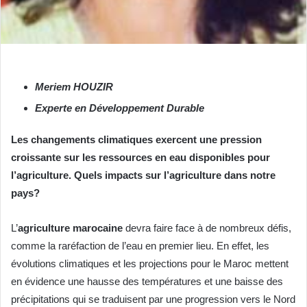
Meriem HOUZIR
Experte en Développement Durable
Les changements climatiques exercent une pression
croissante sur les ressources en eau disponibles pour
l’agriculture. Quels impacts sur l’agriculture dans notre
pays?
L’
agriculture marocaine
devra faire face à de nombreux défis,
comme la raréfaction de l’eau en premier lieu. En effet, les
évolutions climatiques et les projections pour le Maroc mettent
en évidence une hausse des températures et une baisse des
précipitations qui se traduisent par une progression vers le Nord