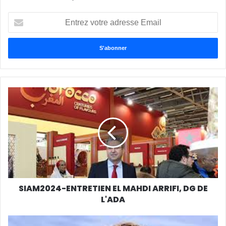
Entrez
votre
adresse
Email
SIAM2024-ENTRETIEN EL MAHDI ARRIFI, DG DE
L'ADA