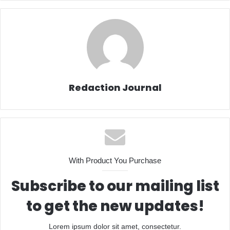
Redaction Journal
With Product You Purchase
Subscribe to our mailing list
to get the new updates!
Lorem ipsum dolor sit amet, consectetur.