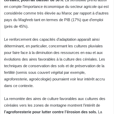
en compte l’importance économique du secteur agricole qui est
considérée comme très élevée au Maroc par rapport à d’autres
pays du Maghreb tant en termes de PIB (17%) que d’emploi
(près de 45%).
Le renforcement des capacités d’adaptation apparaît ainsi
déterminant, en particulier, concernant les cultures pluviales
pour faire face à la diminution des ressources en eau et aux
évolutions des aires favorables à la culture des céréales. Les
techniques de conservation des sols et de préservation de la
fertilité (semis sous couvert végétal par exemple,
agroforesterie, agroécologie) pourraient voir leur intérêt accru
dans ce contexte.
La remontée des aires de culture favorables aux cultures des
céréales vers les zones de montagne montrent l’intérêt de
l’agroforesterie pour lutter contre l’érosion des sols.
La