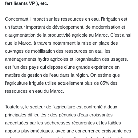
fertilisants VP ), etc.
Concernant l’impact sur les ressources en eau, l’irrigation est
un facteur important de développement, de modernisation et
d’augmentation de la productivité agricole au Maroc. C’est ainsi
que le Maroc, à travers notamment la mise en place des
ouvrages de mobilisation des ressources en eau, les
aménagements hydro agricoles et l’organisation des usagers,
est l’un des pays qui dispose d’une grande expérience en
matière de gestion de l’eau dans la région. On estime que
l’agriculture irriguée utilise actuellement plus de 85% des
ressources en eau du Maroc.
Toutefois, le secteur de l’agriculture est confronté à deux
principales difficultés : des pénuries d’eau croissantes
accentuées par les sécheresses récurrentes et les faibles
apports pluviométriques, avec une concurrence croissante des