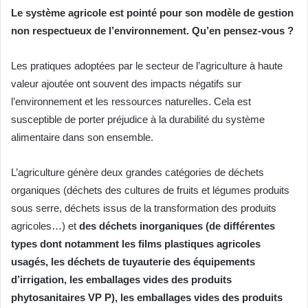
Le système agricole est pointé pour son modèle de gestion
non respectueux de l’environnement. Qu’en pensez-vous ?
Les pratiques adoptées par le secteur de l’agriculture à haute
valeur ajoutée ont souvent des impacts négatifs sur
l’environnement et les ressources naturelles. Cela est
susceptible de porter préjudice à la durabilité du système
alimentaire dans son ensemble.
L’agriculture génère deux grandes catégories de déchets
organiques (déchets des cultures de fruits et légumes produits
sous serre, déchets issus de la transformation des produits
agricoles…) et
des déchets inorganiques (de différentes
types dont notamment les films plastiques agricoles
usagés, les déchets de tuyauterie des équipements
d’irrigation, les emballages vides des produits
phytosanitaires VP P), les emballages vides des produits