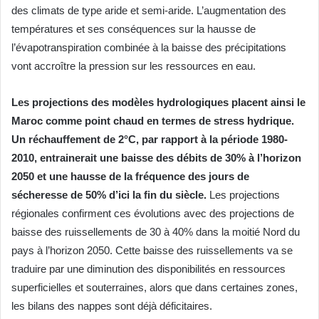
des climats de type aride et semi-aride. L’augmentation des
températures et ses conséquences sur la hausse de
l’évapotranspiration combinée à la baisse des précipitations
vont accroître la pression sur les ressources en eau.
Les projections des modèles hydrologiques placent ainsi le
Maroc comme point chaud en termes de stress hydrique.
Un réchauffement de 2°C, par rapport à la période 1980-
2010, entrainerait une baisse des débits de 30% à l’horizon
2050 et une hausse de la fréquence des jours de
sécheresse de 50% d’ici la fin du siècle.
Les projections
régionales confirment ces évolutions avec des projections de
baisse des ruissellements de 30 à 40% dans la moitié Nord du
pays à l’horizon 2050. Cette baisse des ruissellements va se
traduire par une diminution des disponibilités en ressources
superficielles et souterraines, alors que dans certaines zones,
les bilans des nappes sont déjà déficitaires.