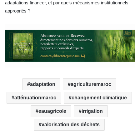
adaptations financer, et par quels mécanismes institutionnels
appropriés ?
adaptation
agriculturemaroc
atténuationmaroc
changement climatique
eauagricole
irrigation
valorisation des déchets