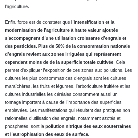
l’agriculture.
Enfin, force est de constater que
l’intensification et la
modernisation de l’agriculture à haute valeur ajoutée
s’accompagnent d’une utilisation croissante d’engrais et
des pesticides. Plus de 50% de la consommation nationale
d’engrais revient aux zones irriguées qui représentent
cependant moins de de la superficie totale cultivée
. Cela
permet d’expliquer l’exposition de ces zones aux pollutions. Les
cultures les plus consommatrices d’engrais sont les cultures
maraîchères, les fruits et légumes, l’arboriculture fruitière et les
cultures industrielles les céréales consomment aussi un
tonnage important à cause de l’importance des superficies
emblavées. Les manifestations qui résultent des pratiques non
rationnelles d’utilisation des engrais, notamment azotés et
phosphatés, sont la
pollution nitrique des eaux souterraines
et l’eutrophisation des eaux de surface.