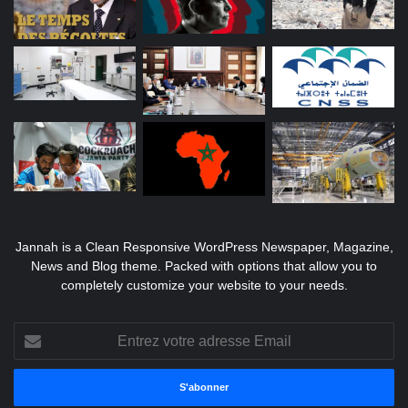
Jannah is a Clean Responsive WordPress Newspaper, Magazine,
News and Blog theme. Packed with options that allow you to
completely customize your website to your needs.
Entrez
votre
adresse
Email