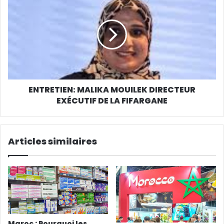
ENTRETIEN: MALIKA MOUILEK DIRECTEUR
EXÉCUTIF DE LA FIFARGANE
Articles similaires
Maroc : Pourquoi les