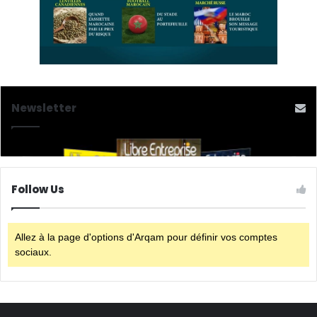
Newsletter
Follow Us
Allez à la page d'options d'Arqam pour définir vos comptes
sociaux.