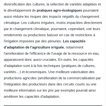
diversification des cultures, la sélection de variétés adaptées et
le développement de
pratiques agro-écologiques
pourraient
aussi réduire les risques des impacts négatifs du changement
climatique. Les cultures irriguées, moins impactées directement
par le changement climatique, pourraient, cependant, voir leurs
rendements ou productions baisser en cas de restrictions à
l’irrigation imposées par des pénuries.
Les capacités
d’adaptation de l’agriculture irriguée
, notamment
l’amélioration de l’efficience de l’usage de la ressource en eau,
apparaissent donc aussi cruciales. En outre, les capacités
d’adaptation sont à la fois techniques (pratiques de cultures,
variétés…) et économiques. Une meilleure valorisation des
productions agricoles (amélioration de la commercialisation par
l’intégration des producteurs dans des circuits courts ou une
meilleure information sur les prix par exemple) pourrait ainsi
améliorer les capacités d’adaptation.