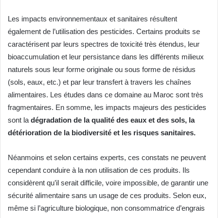
Les impacts environnementaux et sanitaires résultent
également de l’utilisation des pesticides. Certains produits se
caractérisent par leurs spectres de toxicité très étendus, leur
bioaccumulation et leur persistance dans les différents milieux
naturels sous leur forme originale ou sous forme de résidus
(sols, eaux, etc.) et par leur transfert à travers les chaînes
alimentaires. Les études dans ce domaine au Maroc sont très
fragmentaires. En somme, les impacts majeurs des pesticides
sont la
dégradation de la qualité des eaux et des sols, la
détérioration de la biodiversité et les risques sanitaires.
Néanmoins et selon certains experts, ces constats ne peuvent
cependant conduire à la non utilisation de ces produits. Ils
considèrent qu’il serait difficile, voire impossible, de garantir une
sécurité alimentaire sans un usage de ces produits. Selon eux,
même si l’agriculture biologique, non consommatrice d’engrais