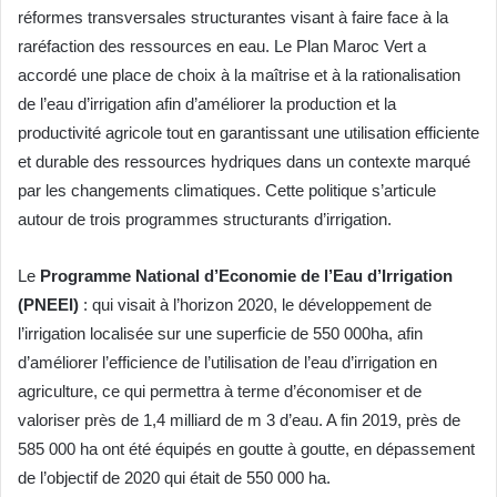
réformes transversales structurantes visant à faire face à la
raréfaction des ressources en eau. Le Plan Maroc Vert a
accordé une place de choix à la maîtrise et à la rationalisation
de l’eau d’irrigation afin d’améliorer la production et la
productivité agricole tout en garantissant une utilisation efficiente
et durable des ressources hydriques dans un contexte marqué
par les changements climatiques. Cette politique s’articule
autour de trois programmes structurants d’irrigation.
Le
Programme National d’Economie de l’Eau d’Irrigation
(PNEEI)
: qui visait à l’horizon 2020, le développement de
l’irrigation localisée sur une superficie de 550 000ha, afin
d’améliorer l’efficience de l’utilisation de l’eau d’irrigation en
agriculture, ce qui permettra à terme d’économiser et de
valoriser près de 1,4 milliard de m 3 d’eau. A fin 2019, près de
585 000 ha ont été équipés en goutte à goutte, en dépassement
de l’objectif de 2020 qui était de 550 000 ha.