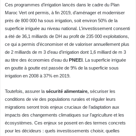
Ces programmes d’irrigation lancés dans le cadre du Plan
Maroc Vert ont permis, à fin 2019, d’aménager et moderniser
près de 800 000 ha sous irrigation, soit environ 50% de la
superficie irriguée au niveau national. L’investissement consenti
a été de 36,1 milliards de DH au profit de 235 000 exploitations,
ce qui a permis d’économiser et de valoriser annuellement plus
de 2 milliards de m 3 d’eau d’irrigation dont 1,6 milliard de m 3
au titre des économies d’eau du
PNEEI
. La superficie irriguée
en goutte à goutte est passée de 9% de la superficie sous
irrigation en 2008 à 37% en 2019.
Toutefois, assurer la
sécurité alimentaire,
sécuriser les
conditions de vie des populations rurales et réguler leurs
migrations seront trois enjeux cruciaux de l’adaptation aux
impacts des changements climatiques sur l’agriculture et les
écosystèmes. Ces enjeux se posent en des termes concrets
pour les décideurs : quels investissements choisir, quelles