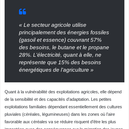
« Le secteur agricole utilise
principalement des énergies fossiles
(gasoil et essence) couvrant 57%
des besoins, le butane et le propane
28%. L’électricité, quant à elle, ne
représente que 15% des besoins
énergétiques de l’agriculture »
Quant à la vulnérabilité des exploitations agricoles, elle dépend
de la sensibilité et des capacités d’adaptation. Les petites
exploitations familiales dépendant essentiellement des cultures
pluviales (céréales, légumineuses) dans les zones où l’aire
favorable aux céréales va se réduire risquent d’être les plus