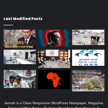
Last Modified Posts
Jannah is a Clean Responsive WordPress Newspaper, Magazine,
News and Blog theme. Packed with options that allow you to