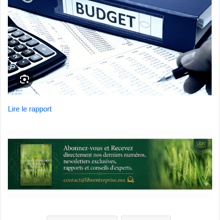
Lire le rapport