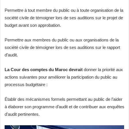
Permettre à tout membre du public ou à toute organisation de la
société civile de témoigner lors de ses auditions sur le projet de
budget avant son approbation.
Permettre aux membres du public ou aux organisations de la
société civile de témoigner lors de ses auditions sur le rapport
d’audit.
La Cour des comptes du Maroc devrait
donner la priorité aux
actions suivantes pour améliorer la participation du public au
processus budgétaire :
Établir des mécanismes formels permettant au public de l’aider
à élaborer son programme d’audit et de contribuer aux enquêtes
d’audit pertinentes.