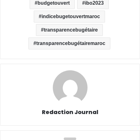
budgetouvert
ibo2023
indicebugetouvertmaroc
transparencebugétaire
transparencebugétairemaroc
Redaction Journal