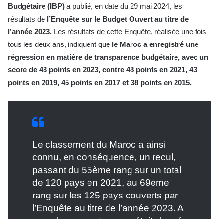
Budgétaire (IBP)
a publié, en date du 29 mai 2024, les
résultats de
l’Enquête sur le Budget Ouvert au titre de
l’année 2023.
Les résultats de cette Enquête, réalisée une fois
tous les deux ans, indiquent que
le Maroc a enregistré une
régression en matière de transparence budgétaire, avec un
score de 43 points en 2023, contre 48 points en 2021, 43
points en 2019, 45 points en 2017 et 38 points en 2015.
Le classement du Maroc a ainsi
connu, en conséquence, un recul,
passant du 55ème rang sur un total
de 120 pays en 2021, au 69ème
rang sur les 125 pays couverts par
l’Enquête au titre de l’année 2023. A