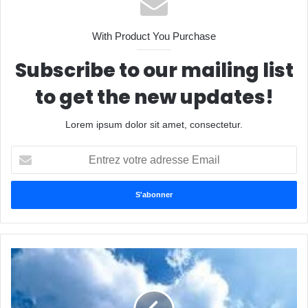
With Product You Purchase
Subscribe to our mailing list
to get the new updates!
Lorem ipsum dolor sit amet, consectetur.
Entrez
votre
adresse
Email