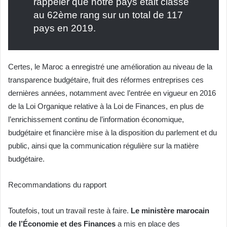
rappeler que notre pays était classé
au 62ème rang sur un total de 117
pays en 2019.
Certes, le Maroc a enregistré une amélioration au niveau de la
transparence budgétaire, fruit des réformes entreprises ces
dernières années, notamment avec l’entrée en vigueur en 2016
de la Loi Organique relative à la Loi de Finances, en plus de
l’enrichissement continu de l’information économique,
budgétaire et financière mise à la disposition du parlement et du
public, ainsi que la communication régulière sur la matière
budgétaire.
Recommandations du rapport
Toutefois, tout un travail reste à faire.
Le ministère marocain
de l’Économie et des Finances
a mis en place des