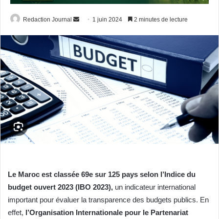
Envoyer
Redaction Journal
1 juin 2024
2 minutes de lecture
un
courriel
Le Maroc est classée 69e sur 125 pays selon l’Indice du
budget ouvert 2023 (IBO 2023),
un indicateur international
important pour évaluer la transparence des budgets publics. En
effet,
l’Organisation Internationale pour le Partenariat