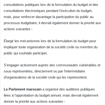
consultations publiques lors de la formulation du budget et des
consultations électroniques pendant l’exécution du budget,
mais, pour renforcer davantage la participation du public au
processus budgétaire, il devrait également donner la priorité aux
actions suivantes :
Élargir les mécanismes lors de la formulation du budget pour
impliquer toute organisation de la société civile ou membre du
public qui souhaite participer.
S’engager activement auprès des communautés vulnérables et
sous-représentées, directement ou par l’intermédiaire
d’organisations de la société civile qui les représentent.
Le Parlement marocain
a organisé des auditions publiques
liées à l’approbation du budget annuel, mais devrait également
donner la priorité aux actions suivantes :