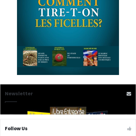
Newsletter
Follow Us