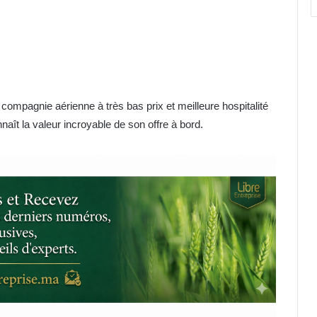
 compagnie aérienne à très bas prix et meilleure hospitalité
aît la valeur incroyable de son offre à bord.