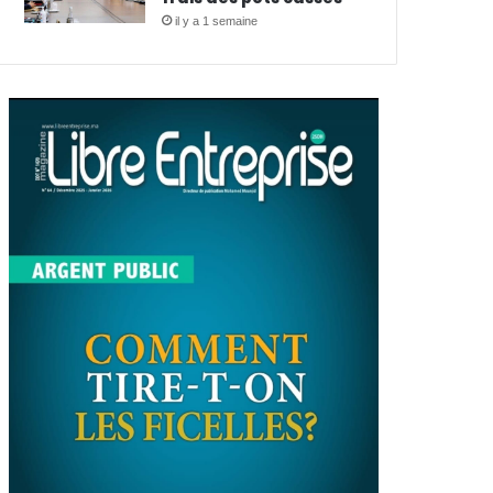
il y a 1 semaine