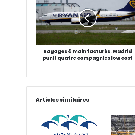
Bagages à main facturés: Madrid
punit quatre compagnies low cost
Articles similaires