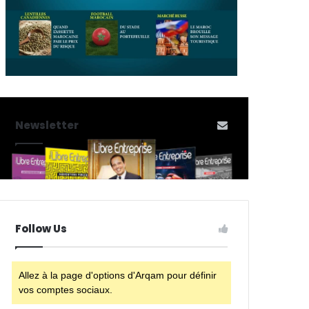
Newsletter
Follow Us
Allez à la page d'options d'Arqam pour définir
vos comptes sociaux.