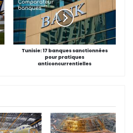
Tunisie: 17 banques sanctionnées
pour pratiques
anticoncurrentielles