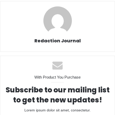
Redaction Journal
With Product You Purchase
Subscribe to our mailing list
to get the new updates!
Lorem ipsum dolor sit amet, consectetur.