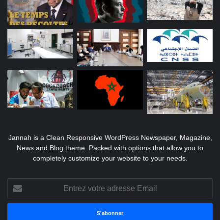
Jannah is a Clean Responsive WordPress Newspaper, Magazine,
News and Blog theme. Packed with options that allow you to
completely customize your website to your needs.
Entrez
votre
adresse
Email