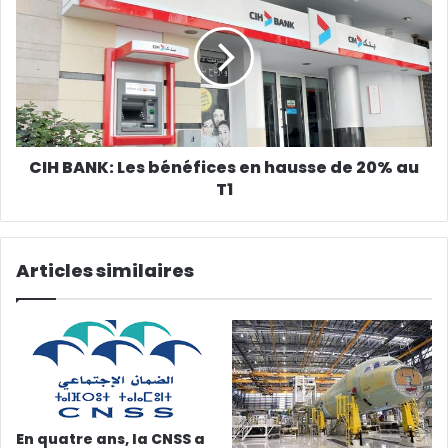
CIH BANK: Les bénéfices en hausse de 20% au
T1
Articles similaires
En quatre ans, la CNSS a