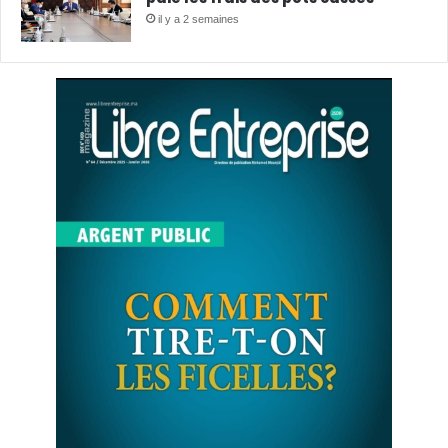
il y a 2 semaines