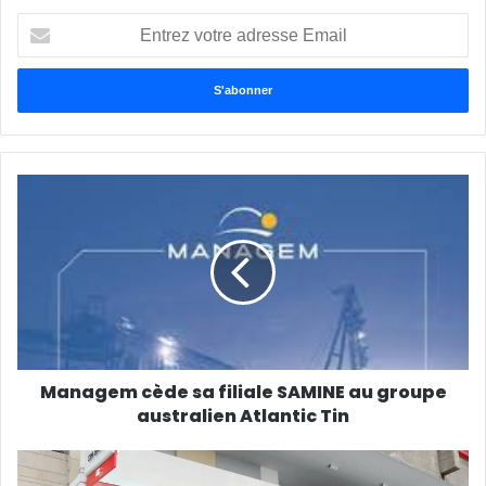
Entrez
votre
adresse
Email
Managem cède sa filiale SAMINE au groupe
australien Atlantic Tin