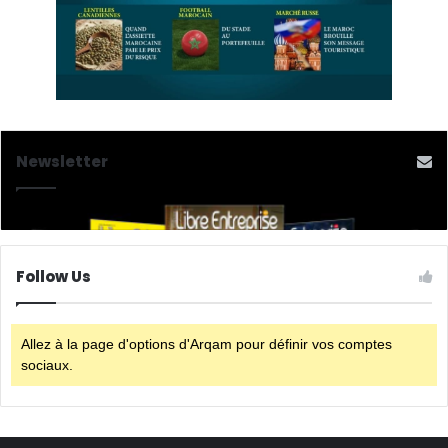
Newsletter
Follow Us
Allez à la page d'options d'Arqam pour définir vos comptes
sociaux.