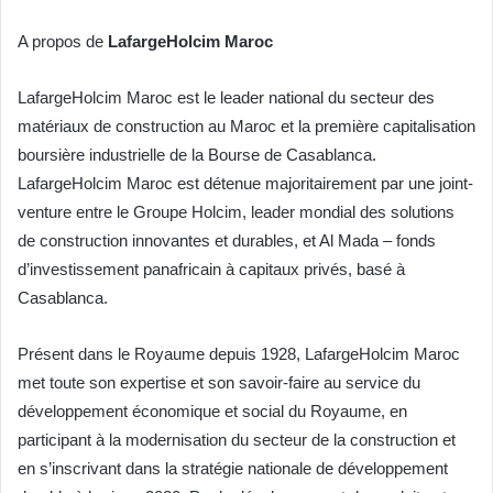
A propos de
LafargeHolcim Maroc
LafargeHolcim Maroc est le leader national du secteur des
matériaux de construction au Maroc et la première capitalisation
boursière industrielle de la Bourse de Casablanca.
LafargeHolcim Maroc est détenue majoritairement par une joint-
venture entre le Groupe Holcim, leader mondial des solutions
de construction innovantes et durables, et Al Mada – fonds
d’investissement panafricain à capitaux privés, basé à
Casablanca.
Présent dans le Royaume depuis 1928, LafargeHolcim Maroc
met toute son expertise et son savoir-faire au service du
développement économique et social du Royaume, en
participant à la modernisation du secteur de la construction et
en s’inscrivant dans la stratégie nationale de développement