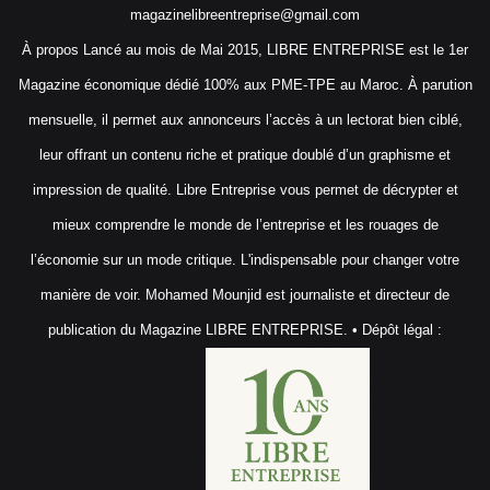
magazinelibreentreprise@gmail.com
À propos Lancé au mois de Mai 2015, LIBRE ENTREPRISE est le 1er
Magazine économique dédié 100% aux PME-TPE au Maroc. À parution
mensuelle, il permet aux annonceurs l’accès à un lectorat bien ciblé,
leur offrant un contenu riche et pratique doublé d’un graphisme et
impression de qualité. Libre Entreprise vous permet de décrypter et
mieux comprendre le monde de l’entreprise et les rouages de
l’économie sur un mode critique. L'indispensable pour changer votre
manière de voir. Mohamed Mounjid est journaliste et directeur de
publication du Magazine LIBRE ENTREPRISE. • Dépôt légal :