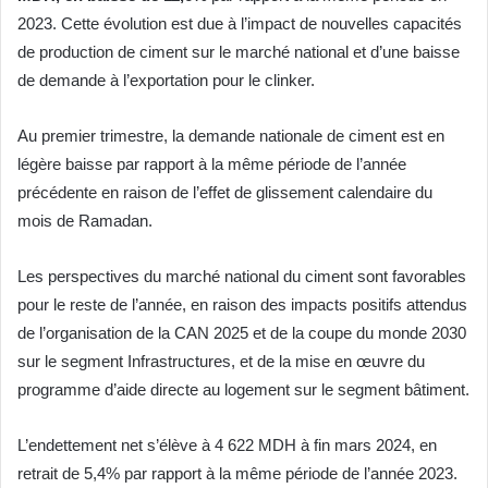
2023. Cette évolution est due à l’impact de nouvelles capacités
de production de ciment sur le marché national et d’une baisse
de demande à l’exportation pour le clinker.
Au premier trimestre, la demande nationale de ciment est en
légère baisse par rapport à la même période de l’année
précédente en raison de l’effet de glissement calendaire du
mois de Ramadan.
Les perspectives du marché national du ciment sont favorables
pour le reste de l’année, en raison des impacts positifs attendus
de l’organisation de la CAN 2025 et de la coupe du monde 2030
sur le segment Infrastructures, et de la mise en œuvre du
programme d’aide directe au logement sur le segment bâtiment.
L’endettement net s’élève à 4 622 MDH à fin mars 2024, en
retrait de 5,4% par rapport à la même période de l’année 2023.