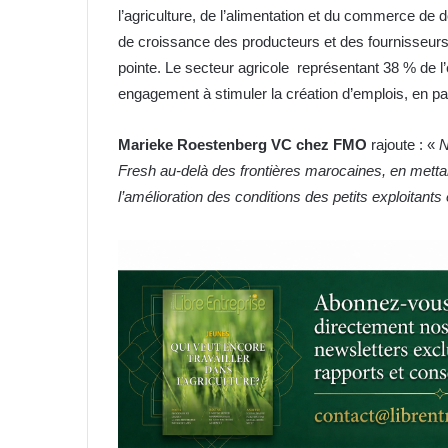
l’agriculture, de l’alimentation et du commerce de dé
de croissance des producteurs et des fournisseurs
pointe. Le secteur agricole représentant 38 % de l
engagement à stimuler la création d’emplois, en pa
Marieke Roestenberg VC chez FMO
rajoute : «
N
Fresh au-delà des frontières marocaines, en mettant
l’amélioration des conditions des petits exploitants 