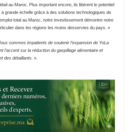
tail au Maroc. Plus important encore, ils libèrent le potentiel
 à grande échelle grâce à des solutions technologiques de
’emploi total au Maroc, notre investissement démontre notre
rticulier dans les régions les moins desservies du pays. »
ous sommes impatients de soutenir l’expansion de YoLa
 l’accent sur la réduction du gaspillage alimentaire et
et des détaillants.
».