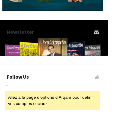
Newsletter
Follow Us
Allez à la page d'options d'Arqam pour définir
vos comptes sociaux.