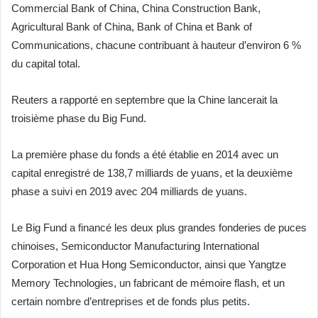
Commercial Bank of China, China Construction Bank,
Agricultural Bank of China, Bank of China et Bank of
Communications, chacune contribuant à hauteur d’environ 6 %
du capital total.
Reuters a rapporté en septembre que la Chine lancerait la
troisième phase du Big Fund.
La première phase du fonds a été établie en 2014 avec un
capital enregistré de 138,7 milliards de yuans, et la deuxième
phase a suivi en 2019 avec 204 milliards de yuans.
Le Big Fund a financé les deux plus grandes fonderies de puces
chinoises, Semiconductor Manufacturing International
Corporation et Hua Hong Semiconductor, ainsi que Yangtze
Memory Technologies, un fabricant de mémoire flash, et un
certain nombre d’entreprises et de fonds plus petits.