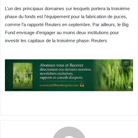
L’un des principaux domaines sur lesquels portera la troisième
phase du fonds est l’équipement pour la fabrication de puces,
comme l’a rapporté Reuters en septembre. Par ailleurs, le Big
Fund envisage d’engager au moins deux institutions pour
investir les capitaux de la troisième phase. Reuters