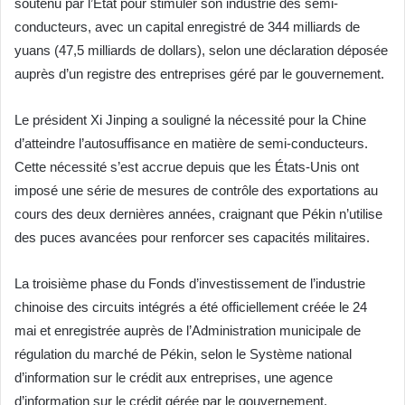
soutenu par l’État pour stimuler son industrie des semi-
conducteurs, avec un capital enregistré de 344 milliards de
yuans (47,5 milliards de dollars), selon une déclaration déposée
auprès d’un registre des entreprises géré par le gouvernement.
Le président Xi Jinping a souligné la nécessité pour la Chine
d’atteindre l’autosuffisance en matière de semi-conducteurs.
Cette nécessité s’est accrue depuis que les États-Unis ont
imposé une série de mesures de contrôle des exportations au
cours des deux dernières années, craignant que Pékin n’utilise
des puces avancées pour renforcer ses capacités militaires.
La troisième phase du Fonds d’investissement de l’industrie
chinoise des circuits intégrés a été officiellement créée le 24
mai et enregistrée auprès de l’Administration municipale de
régulation du marché de Pékin, selon le Système national
d’information sur le crédit aux entreprises, une agence
d’information sur le crédit gérée par le gouvernement.