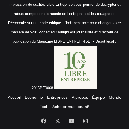
impression de qualité. Libre Entreprise vous permet de décrypter et
mieux comprendre le monde de l’entreprise et les rouages de
l’économie sur un mode critique. L'indispensable pour changer votre
manière de voir. Mohamed Mounjid est journaliste et directeur de
publication du Magazine LIBRE ENTREPRISE. • Dépôt légal :
2015PE0068
Accueil
Economie
Entreprises
À propos
Équipe
Monde
Tech
Acheter maintenant!
Facebook
X
YouTube
Instagram