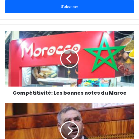
adresse
Email
Compétitivité: Les bonnes notes du Maroc