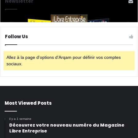
Newsletter
Follow Us
Allez à la page d'options d'Arqam pour définir vos comptes
sociaux.
Most Viewed Posts
il y a 1 semaine
Découvrez votre nouveau numéro du Magazine
Libre Entreprise