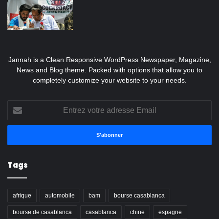
Jannah is a Clean Responsive WordPress Newspaper, Magazine,
News and Blog theme. Packed with options that allow you to
completely customize your website to your needs.
Entrez
votre
adresse
Email
Tags
afrique
automobile
bam
bourse casablanca
bourse de casablanca
casablanca
chine
espagne