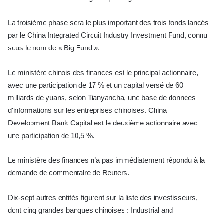
La troisième phase sera le plus important des trois fonds lancés
par le China Integrated Circuit Industry Investment Fund, connu
sous le nom de « Big Fund ».
Le ministère chinois des finances est le principal actionnaire,
avec une participation de 17 % et un capital versé de 60
milliards de yuans, selon Tianyancha, une base de données
d’informations sur les entreprises chinoises. China
Development Bank Capital est le deuxième actionnaire avec
une participation de 10,5 %.
Le ministère des finances n’a pas immédiatement répondu à la
demande de commentaire de Reuters.
Dix-sept autres entités figurent sur la liste des investisseurs,
dont cinq grandes banques chinoises : Industrial and