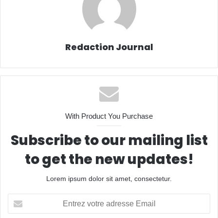
Redaction Journal
With Product You Purchase
Subscribe to our mailing list
to get the new updates!
Lorem ipsum dolor sit amet, consectetur.
Entrez
votre