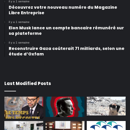
il y a 1 semaine
Découvrez votre nouveau numéro du Magazine
Libre Entreprise
il y a 1 semaine
Elon Musk lance un compte bancaire rémunéré sur
sa plateforme
il y a 1 semaine
Reconstruire Gaza coûterait 71 milliards, selon une
étude d’Oxfam
Last Modified Posts