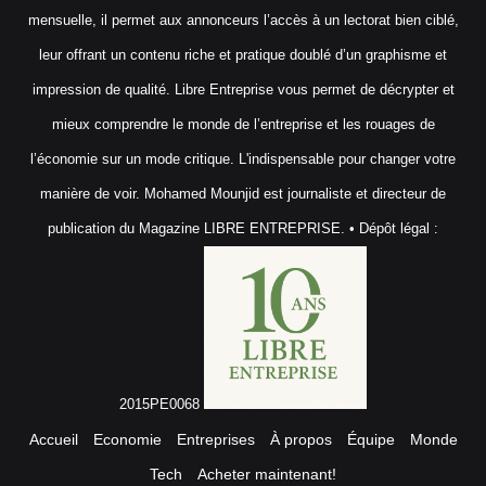
mensuelle, il permet aux annonceurs l’accès à un lectorat bien ciblé,
leur offrant un contenu riche et pratique doublé d’un graphisme et
impression de qualité. Libre Entreprise vous permet de décrypter et
mieux comprendre le monde de l’entreprise et les rouages de
l’économie sur un mode critique. L'indispensable pour changer votre
manière de voir. Mohamed Mounjid est journaliste et directeur de
publication du Magazine LIBRE ENTREPRISE. • Dépôt légal :
2015PE0068
Accueil
Economie
Entreprises
À propos
Équipe
Monde
Tech
Acheter maintenant!