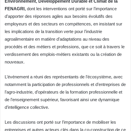
Environnement, Développement Durable et Climat de la
FENAGRI,
dont les interventions ont porté sur l’importance
d’apporter des réponses agiles aux besoins évolutifs des
employeurs et des secteurs en compétences, en insistant sur
les implications de la transition verte pour l’industrie
agroalimentaire en matière d’adaptations au niveau des
procédés et des métiers et professions, que ce soit à travers le
verdissement des emplois-métiers existants ou la création de
nouveaux.
L’événement a réuni des représentants de l’écosystème, avec
notamment la participation de professionnels et d’entreprises de
l’agro-industrie, d’opérateurs de la formation professionnelle et
de l’enseignement supérieur, favorisant ainsi une dynamique
d’intelligence collective.
Les discussions ont porté sur l’importance de mobiliser les
entreprises et autres acteurs clés dans la co-construction de ce