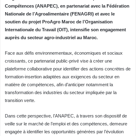
Compétences (ANAPEC), en partenariat avec la Fédération
Nationale de l’Agroalimentaire (FENAGRI) et avec le
soutien du projet ProAgro Maroc de l’Organisation
Internationale du Travail (OIT), intensifie son engagement
auprès du secteur agro-industriel au Maroc.
Face aux défis environnementaux, économiques et sociaux
croissants, ce partenariat public-privé vise à créer une
plateforme collaborative pour identifier des actions concrètes de
formation-insertion adaptées aux exigences du secteur en
matière de compétences, afin d’anticiper notamment la
transformation des industries du secteur impliquée par la
transition verte.
Dans cette perspective, l’ANAPEC, à travers son dispositif de
veille sur le marché de l’emploi et des compétences, demeure
engagée à identifier les opportunités générées par l’évolution