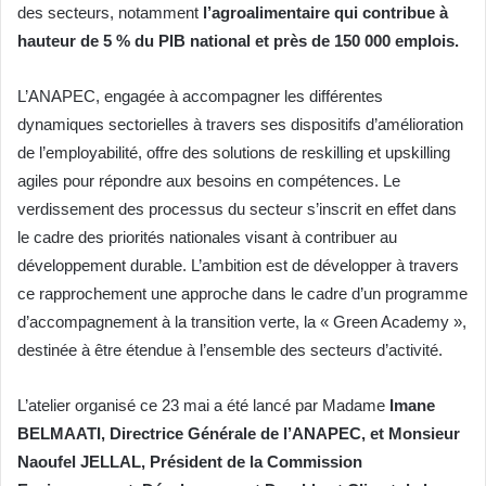
des secteurs, notamment
l’agroalimentaire qui contribue à
hauteur de 5 % du PIB national et près de 150 000 emplois.
L’ANAPEC, engagée à accompagner les différentes
dynamiques sectorielles à travers ses dispositifs d’amélioration
de l’employabilité, offre des solutions de reskilling et upskilling
agiles pour répondre aux besoins en compétences. Le
verdissement des processus du secteur s’inscrit en effet dans
le cadre des priorités nationales visant à contribuer au
développement durable. L’ambition est de développer à travers
ce rapprochement une approche dans le cadre d’un programme
d’accompagnement à la transition verte, la « Green Academy »,
destinée à être étendue à l’ensemble des secteurs d’activité.
L’atelier organisé ce 23 mai a été lancé par Madame
Imane
BELMAATI, Directrice Générale de l’ANAPEC, et Monsieur
Naoufel JELLAL, Président de la Commission