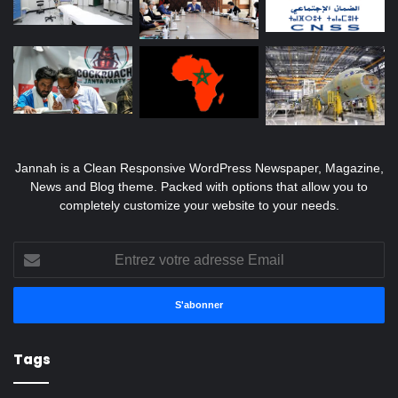
Jannah is a Clean Responsive WordPress Newspaper, Magazine,
News and Blog theme. Packed with options that allow you to
completely customize your website to your needs.
Entrez
votre
adresse
Email
Tags