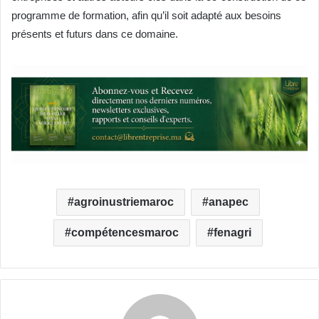
programme de formation, afin qu’il soit adapté aux besoins
présents et futurs dans ce domaine.
agroinustriemaroc
anapec
compétencesmaroc
fenagri