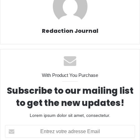
Redaction Journal
With Product You Purchase
Subscribe to our mailing list
to get the new updates!
Lorem ipsum dolor sit amet, consectetur.
Entrez
votre