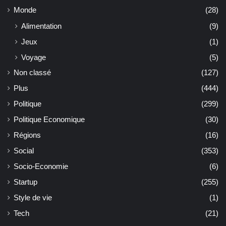
Monde
(28)
Alimentation
(9)
Jeux
(1)
Voyage
(5)
Non classé
(127)
Plus
(444)
Politique
(299)
Politique Economique
(30)
Régions
(16)
Social
(353)
Socio-Economie
(6)
Startup
(255)
Style de vie
(1)
Tech
(21)