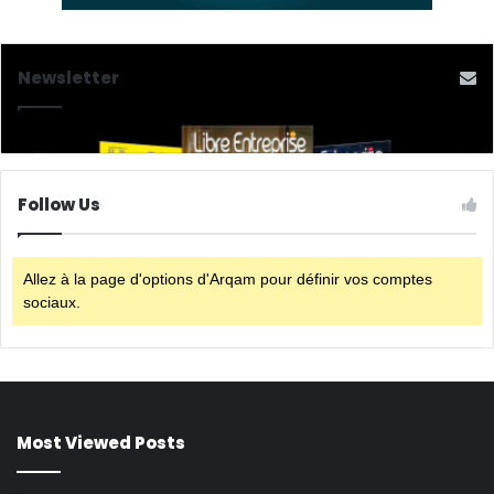
Newsletter
Follow Us
Allez à la page d'options d'Arqam pour définir vos comptes
sociaux.
Most Viewed Posts