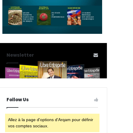
Newsletter
Follow Us
Allez à la page d'options d'Arqam pour définir
vos comptes sociaux.