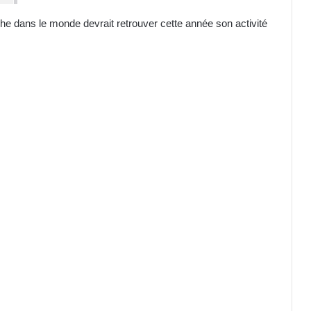
che dans le monde devrait retrouver cette année son activité