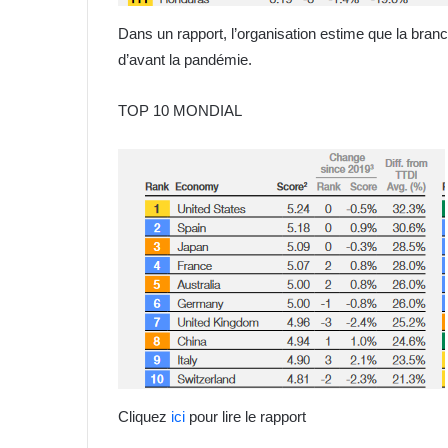
Dans un rapport, l’organisation estime que la bran
d’avant la pandémie.
TOP 10 MONDIAL
Cliquez
ici
pour lire le rapport