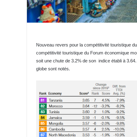
Nouveau revers pour la compétitivité touristique du
compétitivité touristique du Forum économique mon
soit une chute de 3.2% de son indice établi à 3.
globe sont notés.