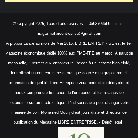
© Copyright 2026, Tous droits réservés | 0662708686| Email :
magazinelibreentreprise@gmail.com
À propos Lancé au mois de Mai 2015, LIBRE ENTREPRISE est le 1er
Magazine économique dédié 100% aux PME-TPE au Maroc. À parution
mensuelle, il permet aux annonceurs l’accès à un lectorat bien ciblé,
leur offrant un contenu riche et pratique doublé d’un graphisme et
impression de qualité. Libre Entreprise vous permet de décrypter et
mieux comprendre le monde de l’entreprise et les rouages de
l’économie sur un mode critique. L'indispensable pour changer votre
manière de voir. Mohamed Mounjid est journaliste et directeur de
publication du Magazine LIBRE ENTREPRISE. • Dépôt légal :