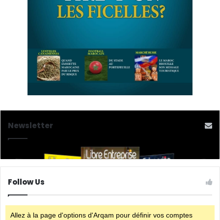
Newsletter
Follow Us
Allez à la page d'options d'Arqam pour définir vos comptes