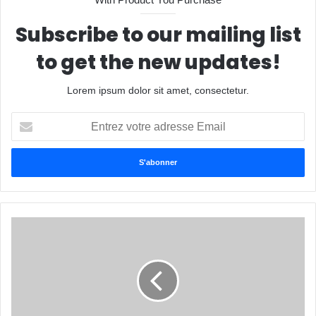
Subscribe to our mailing list
to get the new updates!
Lorem ipsum dolor sit amet, consectetur.
Entrez
votre
adresse
Email