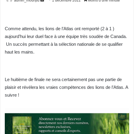
admin_mounjid
1 décembre 2022
Moins d’une minute
un
courriel
Comme attendu, les lions de l’Atlas ont remporté (2 à 1 )
aujourd’hui leur duel face à une équipe très soudée de Canada.
Un succès permettant à la sélection nationale de se qualifier
haut les mains.
Le huitième de finale ne sera certainement pas une partie de
plaisir et révélera les vraies compétences des lions de l’Atlas. A
suivre !