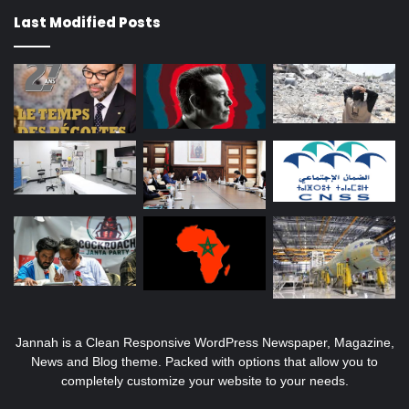
Last Modified Posts
Jannah is a Clean Responsive WordPress Newspaper, Magazine,
News and Blog theme. Packed with options that allow you to
completely customize your website to your needs.