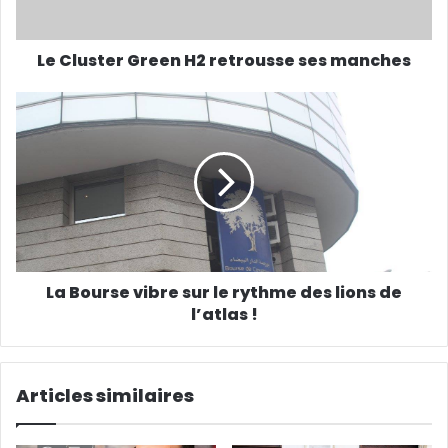
Le Cluster Green H2 retrousse ses manches
La Bourse vibre sur le rythme des lions de
l’atlas !
Articles similaires