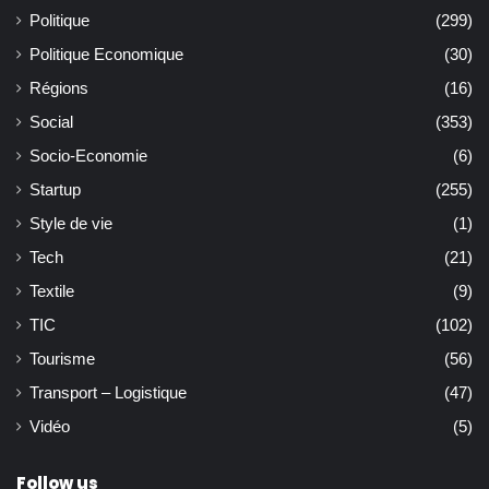
Politique
(299)
Politique Economique
(30)
Régions
(16)
Social
(353)
Socio-Economie
(6)
Startup
(255)
Style de vie
(1)
Tech
(21)
Textile
(9)
TIC
(102)
Tourisme
(56)
Transport – Logistique
(47)
Vidéo
(5)
Follow us