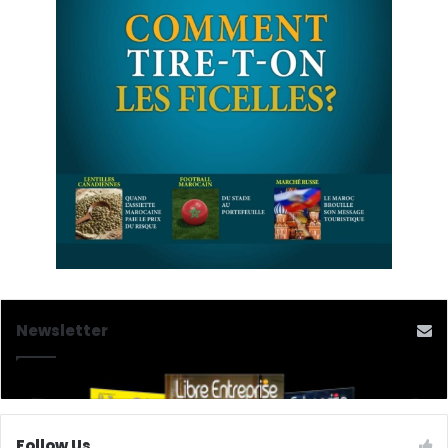
Newsletter
Follow Us