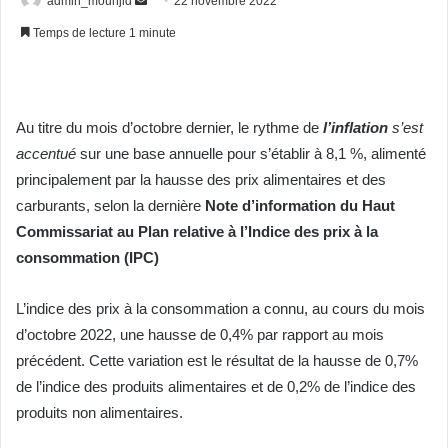
admin_mounjid
22 novembre 2022
un
Temps de lecture 1 minute
courriel
Au titre du mois d’octobre dernier, le rythme de
l’inflation
s’est
accentué
sur une base annuelle pour s’établir à 8,1 %, alimenté
principalement par la hausse des prix alimentaires et des
carburants, selon la dernière
Note d’information
du Haut
Commissariat au Plan
relative à l’Indice des prix à la
consommation (IPC)
L’indice des prix à la consommation a connu, au cours du mois
d’octobre 2022, une hausse de 0,4% par rapport au mois
précédent. Cette variation est le résultat de la hausse de 0,7%
de l’indice des produits alimentaires et de 0,2% de l’indice des
produits non alimentaires.