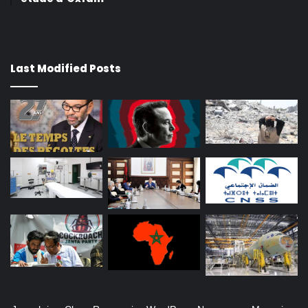
Last Modified Posts