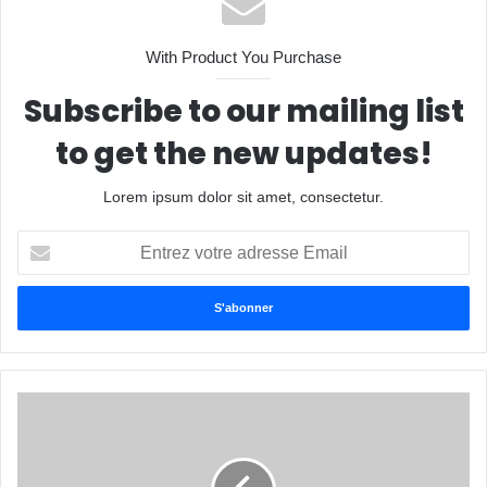
With Product You Purchase
Subscribe to our mailing list
to get the new updates!
Lorem ipsum dolor sit amet, consectetur.
Entrez
votre
adresse
Email