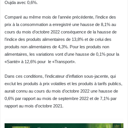
Oujda avec 0,6%.
Comparé au même mois de l’année précédente, l’indice des
prix à la consommation a enregistré une hausse de 8,1% au
cours du mois d’octobre 2022 conséquence de la hausse de
l’indice des produits alimentaires de 13,8% et de celui des
produits non alimentaires de 4,3%. Pour les produits non
alimentaires, les variations vont d’une hausse de 0,1% pour la
«Santé» à 12,6% pour le «Transport».
Dans ces conditions, l’indicateur d’inflation sous-jacente, qui
exclut les produits à prix volatiles et les produits à tarifs publics,
aurait connu au cours du mois d’octobre 2022 une hausse de
0,6% par rapport au mois de septembre 2022 et de 7,1% par
rapport au mois d’octobre 2021.