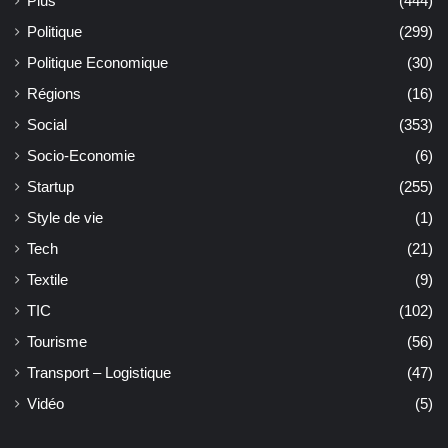
Plus
(444)
Politique
(299)
Politique Economique
(30)
Régions
(16)
Social
(353)
Socio-Economie
(6)
Startup
(255)
Style de vie
(1)
Tech
(21)
Textile
(9)
TIC
(102)
Tourisme
(56)
Transport – Logistique
(47)
Vidéo
(5)