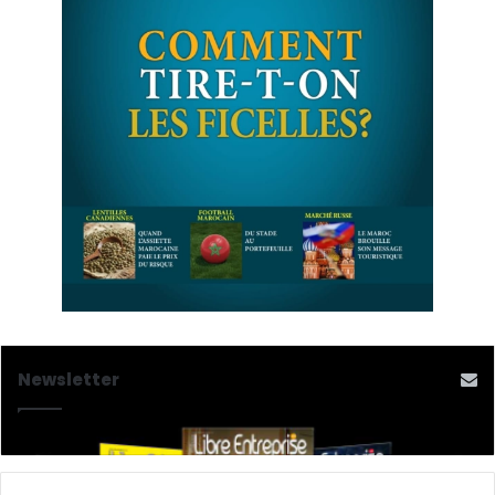
Newsletter