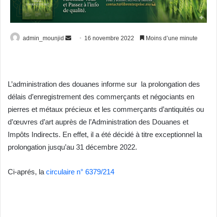
Envoyer
admin_mounjid
16 novembre 2022
Moins d’une minute
un
courriel
L’administration des douanes informe sur la prolongation des
délais d’enregistrement des commerçants et négociants en
pierres et métaux précieux et les commerçants d’antiquités ou
d’œuvres d’art auprès de l’Administration des Douanes et
Impôts Indirects. En effet, il a été décidé à titre exceptionnel la
prolongation jusqu’au 31 décembre 2022.
Ci-aprés, la
circulaire n° 6379/214