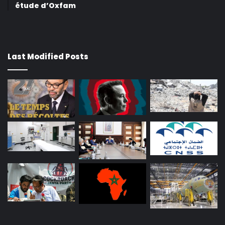
étude d’Oxfam
Last Modified Posts