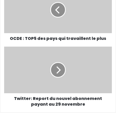
OCDE : TOP5 des pays qui travaillent le plus
Twitter: Report du nouvel abonnement
payant au 29 novembre