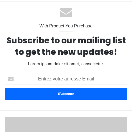
With Product You Purchase
Subscribe to our mailing list
to get the new updates!
Lorem ipsum dolor sit amet, consectetur.
Entrez
votre
adresse
Email