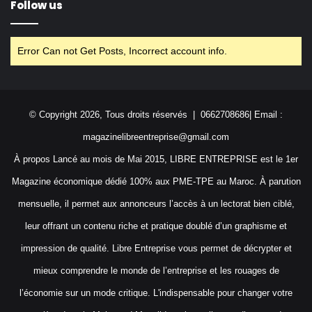
Follow us
Error Can not Get Posts, Incorrect account info.
© Copyright 2026, Tous droits réservés | 0662708686| Email :
magazinelibreentreprise@gmail.com
À propos Lancé au mois de Mai 2015, LIBRE ENTREPRISE est le 1er
Magazine économique dédié 100% aux PME-TPE au Maroc. À parution
mensuelle, il permet aux annonceurs l’accès à un lectorat bien ciblé,
leur offrant un contenu riche et pratique doublé d’un graphisme et
impression de qualité. Libre Entreprise vous permet de décrypter et
mieux comprendre le monde de l’entreprise et les rouages de
l’économie sur un mode critique. L'indispensable pour changer votre