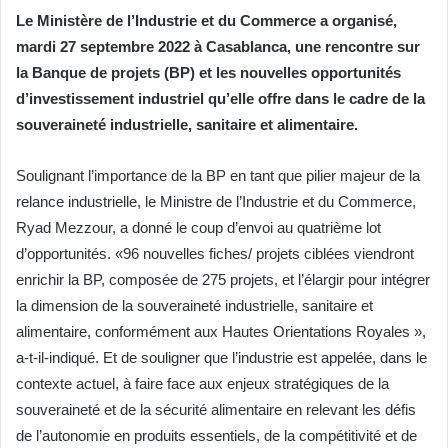
Le Ministère de l’Industrie et du Commerce a organisé,
mardi 27 septembre 2022 à Casablanca, une rencontre sur
la Banque de projets (BP) et les nouvelles opportunités
d’investissement industriel qu’elle offre dans le cadre de la
souveraineté industrielle, sanitaire et alimentaire.
Soulignant l’importance de la BP en tant que pilier majeur de la
relance industrielle, le Ministre de l’Industrie et du Commerce,
Ryad Mezzour, a donné le coup d’envoi au quatrième lot
d’opportunités. «96 nouvelles fiches/ projets ciblées viendront
enrichir la BP, composée de 275 projets, et l’élargir pour intégrer
la dimension de la souveraineté industrielle, sanitaire et
alimentaire, conformément aux Hautes Orientations Royales »,
a-t-il-indiqué. Et de souligner que l’industrie est appelée, dans le
contexte actuel, à faire face aux enjeux stratégiques de la
souveraineté et de la sécurité alimentaire en relevant les défis
de l’autonomie en produits essentiels, de la compétitivité et de