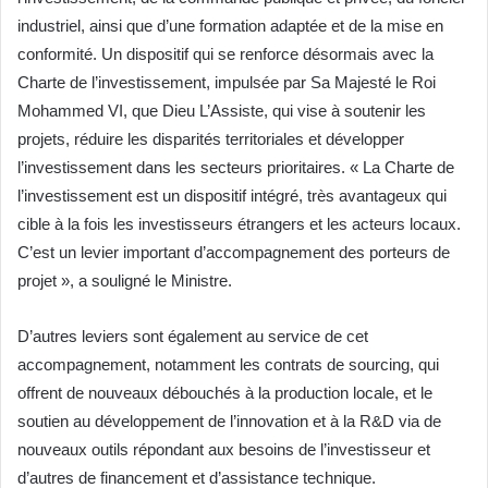
industriel, ainsi que d’une formation adaptée et de la mise en
conformité. Un dispositif qui se renforce désormais avec la
Charte de l’investissement, impulsée par Sa Majesté le Roi
Mohammed VI, que Dieu L’Assiste, qui vise à soutenir les
projets, réduire les disparités territoriales et développer
l’investissement dans les secteurs prioritaires. « La Charte de
l’investissement est un dispositif intégré, très avantageux qui
cible à la fois les investisseurs étrangers et les acteurs locaux.
C’est un levier important d’accompagnement des porteurs de
projet », a souligné le Ministre.
D’autres leviers sont également au service de cet
accompagnement, notamment les contrats de sourcing, qui
offrent de nouveaux débouchés à la production locale, et le
soutien au développement de l’innovation et à la R&D via de
nouveaux outils répondant aux besoins de l’investisseur et
d’autres de financement et d’assistance technique.