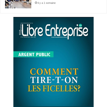
il y a 1 semaine