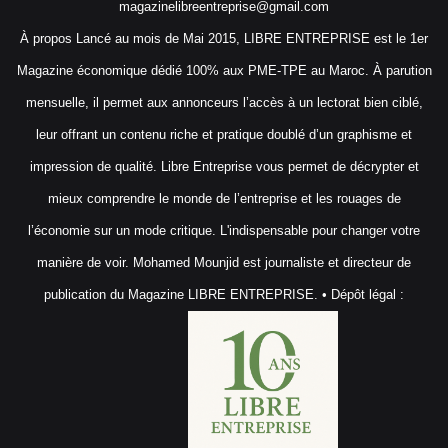
magazinelibreentreprise@gmail.com
À propos Lancé au mois de Mai 2015, LIBRE ENTREPRISE est le 1er
Magazine économique dédié 100% aux PME-TPE au Maroc. À parution
mensuelle, il permet aux annonceurs l’accès à un lectorat bien ciblé,
leur offrant un contenu riche et pratique doublé d’un graphisme et
impression de qualité. Libre Entreprise vous permet de décrypter et
mieux comprendre le monde de l’entreprise et les rouages de
l’économie sur un mode critique. L'indispensable pour changer votre
manière de voir. Mohamed Mounjid est journaliste et directeur de
publication du Magazine LIBRE ENTREPRISE. • Dépôt légal :