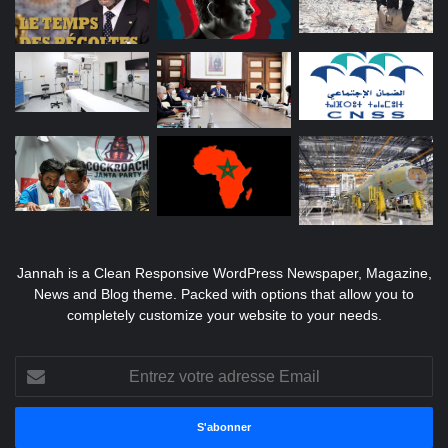
Jannah is a Clean Responsive WordPress Newspaper, Magazine,
News and Blog theme. Packed with options that allow you to
completely customize your website to your needs.
Entrez
votre
adresse
Email