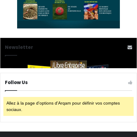
Newsletter
Follow Us
Allez à la page d'options d'Arqam pour définir vos comptes
sociaux.