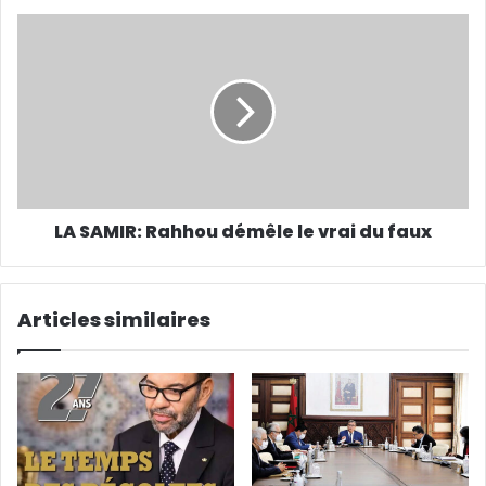
LA SAMIR: Rahhou démêle le vrai du faux
Articles similaires