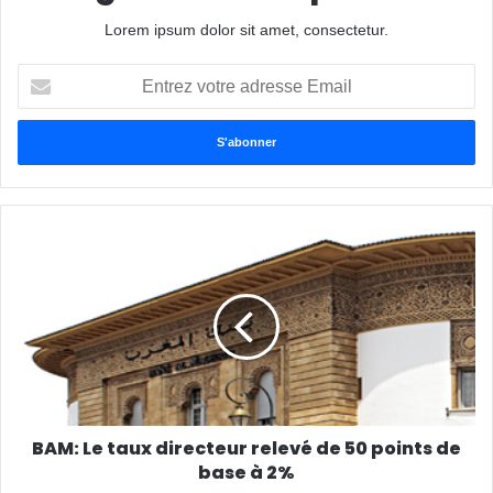
Lorem ipsum dolor sit amet, consectetur.
Entrez
votre
adresse
Email
BAM: Le taux directeur relevé de 50 points de
base à 2%