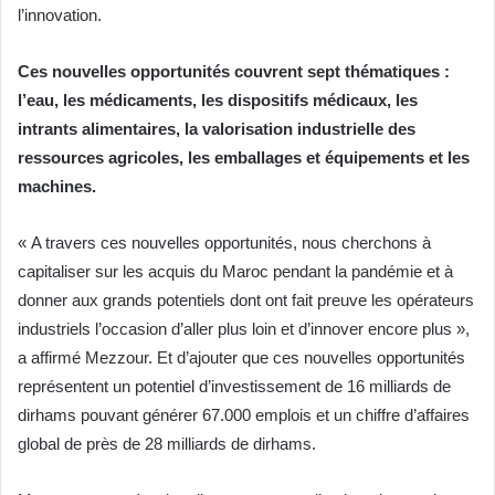
l’innovation.
Ces nouvelles opportunités couvrent sept thématiques :
l’eau, les médicaments, les dispositifs médicaux, les
intrants alimentaires, la valorisation industrielle des
ressources agricoles, les emballages et équipements et les
machines.
« A travers ces nouvelles opportunités, nous cherchons à
capitaliser sur les acquis du Maroc pendant la pandémie et à
donner aux grands potentiels dont ont fait preuve les opérateurs
industriels l’occasion d’aller plus loin et d’innover encore plus »,
a affirmé Mezzour. Et d’ajouter que ces nouvelles opportunités
représentent un potentiel d’investissement de 16 milliards de
dirhams pouvant générer 67.000 emplois et un chiffre d’affaires
global de près de 28 milliards de dirhams.