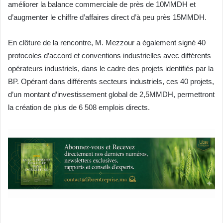
améliorer la balance commerciale de près de 10MMDH et
d’augmenter le chiffre d’affaires direct d’à peu près 15MMDH.
En clôture de la rencontre, M. Mezzour a également signé 40
protocoles d’accord et conventions industrielles avec différents
opérateurs industriels, dans le cadre des projets identifiés par la
BP. Opérant dans différents secteurs industriels, ces 40 projets,
d’un montant d’investissement global de 2,5MMDH, permettront
la création de plus de 6 508 emplois directs.