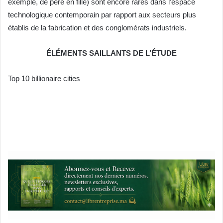
exemple, de père en fille) sont encore rares dans l’espace
technologique contemporain par rapport aux secteurs plus
établis de la fabrication et des conglomérats industriels.
ÉLÉMENTS SAILLANTS DE L’ÉTUDE
Top 10 billionaire cities