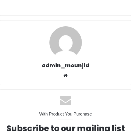
admin_mounjid
Website
With Product You Purchase
Subscribe to our mailing list