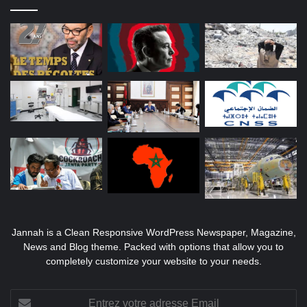
Jannah is a Clean Responsive WordPress Newspaper, Magazine,
News and Blog theme. Packed with options that allow you to
completely customize your website to your needs.
Entrez