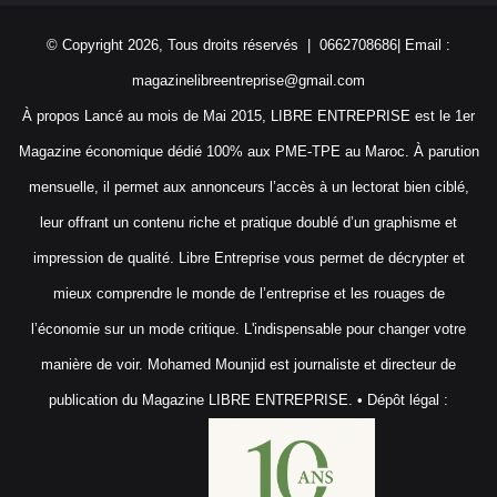
© Copyright 2026, Tous droits réservés | 0662708686| Email :
magazinelibreentreprise@gmail.com
À propos Lancé au mois de Mai 2015, LIBRE ENTREPRISE est le 1er
Magazine économique dédié 100% aux PME-TPE au Maroc. À parution
mensuelle, il permet aux annonceurs l’accès à un lectorat bien ciblé,
leur offrant un contenu riche et pratique doublé d’un graphisme et
impression de qualité. Libre Entreprise vous permet de décrypter et
mieux comprendre le monde de l’entreprise et les rouages de
l’économie sur un mode critique. L'indispensable pour changer votre
manière de voir. Mohamed Mounjid est journaliste et directeur de
publication du Magazine LIBRE ENTREPRISE. • Dépôt légal :