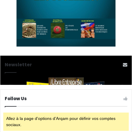
Newsletter
Follow Us
Allez à la page d'options d'Arqam pour définir vos comptes
sociaux.