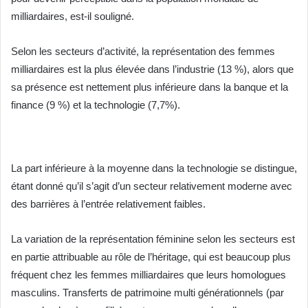
milliardaires, est-il souligné.
Selon les secteurs d’activité, la représentation des femmes
milliardaires est la plus élevée dans l’industrie (13 %), alors que
sa présence est nettement plus inférieure dans la banque et la
finance (9 %) et la technologie (7,7%).
La part inférieure à la moyenne dans la technologie se distingue,
étant donné qu’il s’agit d’un secteur relativement moderne avec
des barrières à l’entrée relativement faibles.
La variation de la représentation féminine selon les secteurs est
en partie attribuable au rôle de l’héritage, qui est beaucoup plus
fréquent chez les femmes milliardaires que leurs homologues
masculins. Transferts de patrimoine multi générationnels (par