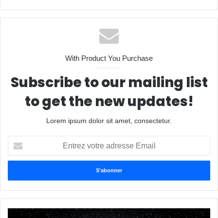
With Product You Purchase
Subscribe to our mailing list
to get the new updates!
Lorem ipsum dolor sit amet, consectetur.
Entrez
votre
adresse
Email