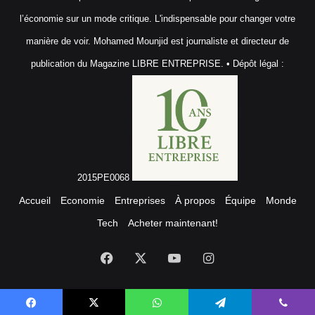
l’économie sur un mode critique. L'indispensable pour changer votre
manière de voir. Mohamed Mounjid est journaliste et directeur de
publication du Magazine LIBRE ENTREPRISE. • Dépôt légal :
2015PE0068
Accueil
Economie
Entreprises
À propos
Équipe
Monde
Tech
Acheter maintenant!
Facebook
X
YouTube
Instagram