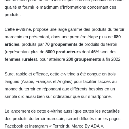
qualité et fournir le maximum d’informations concernant ces
produits.
Cette e-vitrine, propose une large gamme des produits du terroir
marocain en présentant, dans une première étape plus de
680
articles
, produits par
70 groupements
de produits du terroir
(représentant plus de
5000 producteurs
dont
46%
sont des
femmes
rurales
), pour atteindre
200 groupements
à fin 2022.
Sure, rapide et efficace, cette e-vitrine a été conçue en trois
langues (Arabe, Français et Anglais) pour faciliter l’accès au
monde du terroir en répondant aux différents besoins en un
simple clic aussi bien sur ordinateur que sur smartphone.
Le lancement de cette e-vitrine aussi que toutes les actualités
des produits du terroir marocain, seront diffusés sur les pages
Facebook et Instagram « Terroir du Maroc By ADA ».