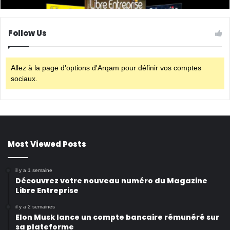
Follow Us
Allez à la page d'options d'Arqam pour définir vos comptes
sociaux.
Most Viewed Posts
il y a 1 semaine
Découvrez votre nouveau numéro du Magazine
Libre Entreprise
il y a 2 semaines
Elon Musk lance un compte bancaire rémunéré sur
sa plateforme