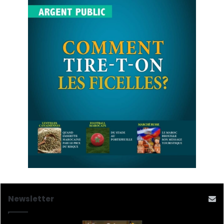
Newsletter