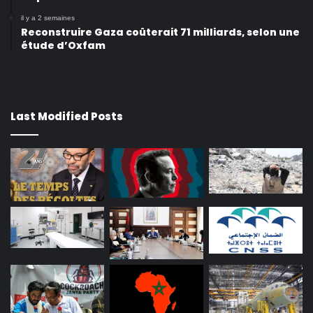
il y a 2 semaines
Reconstruire Gaza coûterait 71 milliards, selon une
étude d’Oxfam
Last Modified Posts