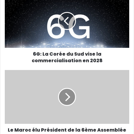
6G: La Corée du Sud vise la
commercialisation en 2028
Le Maroc élu Président de la 6ème Assemblée