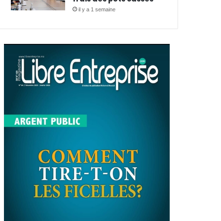
il y a 1 semaine