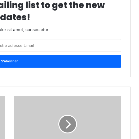
iling list to get the new
dates!
or sit amet, consectetur.