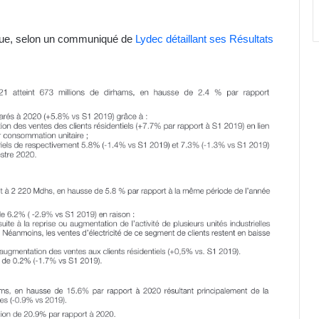
nue, selon un communiqué de
Lydec détaillant ses Résultats