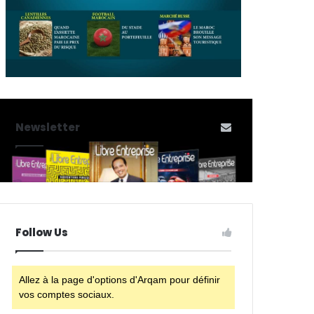
Newsletter
Follow Us
Allez à la page d'options d'Arqam pour définir
vos comptes sociaux.