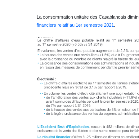
La consommation unitaire des Casablancais dimi
financiers relatif au 1er semestre 2021
.