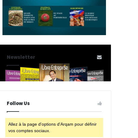
Newsletter
Follow Us
Allez à la page d'options d'Arqam pour définir
vos comptes sociaux.