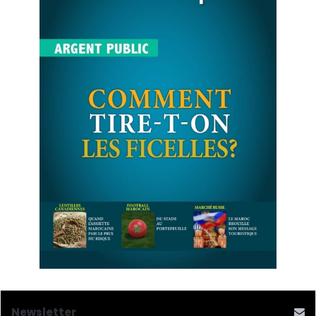
Newsletter