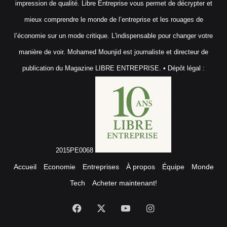
impression de qualité. Libre Entreprise vous permet de décrypter et
mieux comprendre le monde de l’entreprise et les rouages de
l’économie sur un mode critique. L'indispensable pour changer votre
manière de voir. Mohamed Mounjid est journaliste et directeur de
publication du Magazine LIBRE ENTREPRISE. • Dépôt légal :
2015PE0068
Accueil
Economie
Entreprises
À propos
Équipe
Monde
Tech
Acheter maintenant!
Facebook
X
YouTube
Instagram