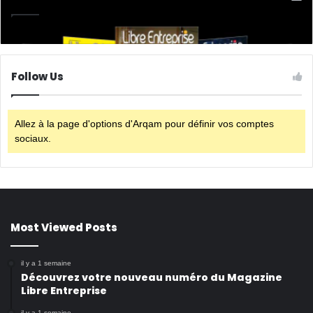
Follow Us
Allez à la page d'options d'Arqam pour définir vos comptes
sociaux.
Most Viewed Posts
il y a 1 semaine
Découvrez votre nouveau numéro du Magazine
Libre Entreprise
il y a 1 semaine