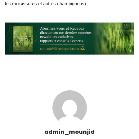
les moisissures et autres champignons).
admin_mounjid