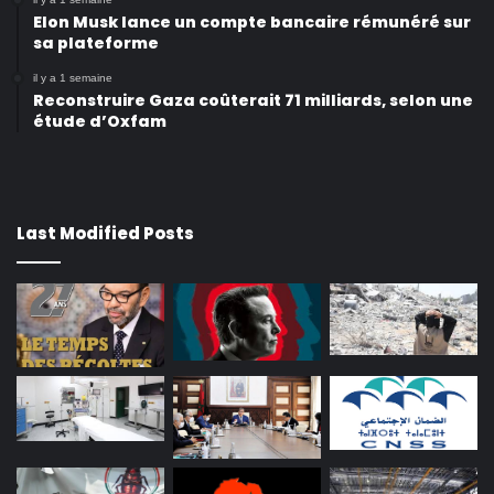
Elon Musk lance un compte bancaire rémunéré sur
sa plateforme
il y a 1 semaine
Reconstruire Gaza coûterait 71 milliards, selon une
étude d’Oxfam
Last Modified Posts