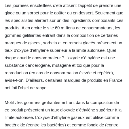
Les journées ensoleillées d’été attisent l’appétit de prendre une
glace ou un sorbet pour le goûter ou en dessert. Seulement que
les spécialistes alertent sur un des ingrédients composants ces
produits. A en croire le site 60 millions de consommateurs, les
gommes gélifiantes entrant dans la composition de certaines
marques de glaces, sorbets et entremets glacés présentent un
taux d’oxyde d’éthylène supérieur à la limite autorisée. Quel
risque court le consommateur ? L’oxyde d’éthylène est une
substance cancérogène, mutagène et toxique pour la
reproduction (en cas de consommation élevée et répétée),
avise-t-on. D’ailleurs, certaines marques de produits en France
ont fait l’objet de rappel.
Motif : les gommes gélifiantes entrant dans la composition de
ce produit présentent un taux d’oxyde d’éthylène supérieur à la
limite autorisée. L’oxyde d’éthylène gazeux est utilisé comme
bactéricide (contre les bactéries) et comme fongicide (contre