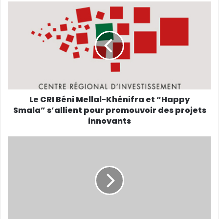
Le CRI Béni Mellal-Khénifra et “Happy
Smala” s’allient pour promouvoir des projets
innovants