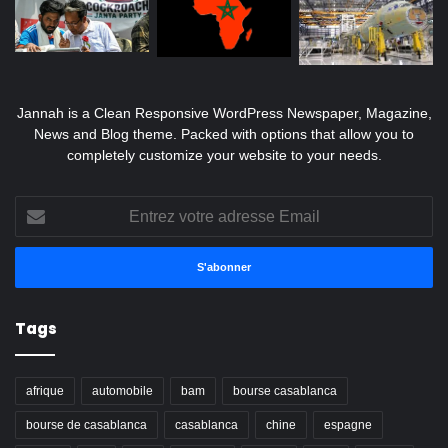
Jannah is a Clean Responsive WordPress Newspaper, Magazine,
News and Blog theme. Packed with options that allow you to
completely customize your website to your needs.
Entrez
votre
adresse
Email
Tags
afrique
automobile
bam
bourse casablanca
bourse de casablanca
casablanca
chine
espagne