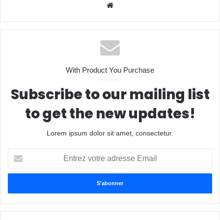
Website
With Product You Purchase
Subscribe to our mailing list
to get the new updates!
Lorem ipsum dolor sit amet, consectetur.
Entrez
votre
adresse
Email