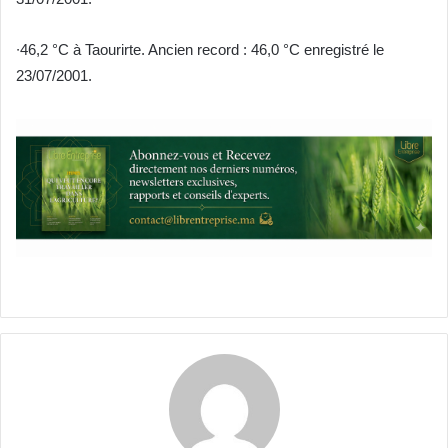
∙46,2 °C à Taourirte. Ancien record : 46,0 °C enregistré le
23/07/2001.