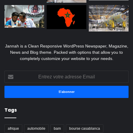
Jannah is a Clean Responsive WordPress Newspaper, Magazine,
News and Blog theme. Packed with options that allow you to
completely customize your website to your needs.
Entrez
votre
adresse
Email
Tags
afrique
automobile
bam
bourse casablanca