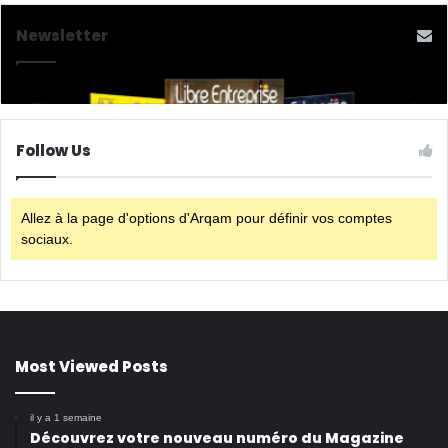
Newsletter
Follow Us
Allez à la page d'options d'Arqam pour définir vos comptes
sociaux.
Most Viewed Posts
il y a 1 semaine
Découvrez votre nouveau numéro du Magazine