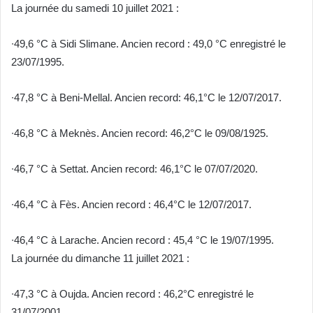
La journée du samedi 10 juillet 2021 :
∙49,6 °C à Sidi Slimane. Ancien record : 49,0 °C enregistré le
23/07/1995.
∙47,8 °C à Beni-Mellal. Ancien record: 46,1°C le 12/07/2017.
∙46,8 °C à Meknès. Ancien record: 46,2°C le 09/08/1925.
∙46,7 °C à Settat. Ancien record: 46,1°C le 07/07/2020.
∙46,4 °C à Fès. Ancien record : 46,4°C le 12/07/2017.
∙46,4 °C à Larache. Ancien record : 45,4 °C le 19/07/1995.
La journée du dimanche 11 juillet 2021 :
∙47,3 °C à Oujda. Ancien record : 46,2°C enregistré le
31/07/2001.