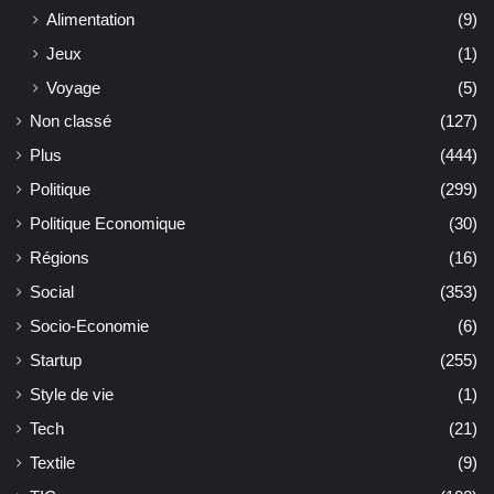
Alimentation
(9)
Jeux
(1)
Voyage
(5)
Non classé
(127)
Plus
(444)
Politique
(299)
Politique Economique
(30)
Régions
(16)
Social
(353)
Socio-Economie
(6)
Startup
(255)
Style de vie
(1)
Tech
(21)
Textile
(9)