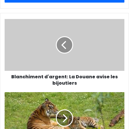
Blanchiment d'argent: La Douane avise les
bijoutiers