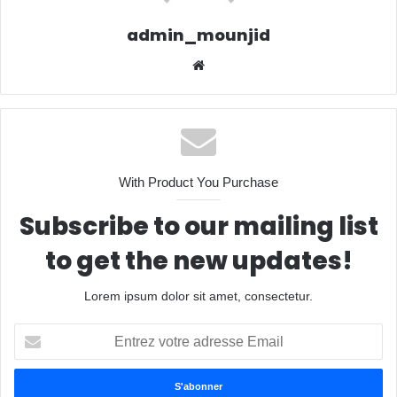
admin_mounjid
Website
With Product You Purchase
Subscribe to our mailing list
to get the new updates!
Lorem ipsum dolor sit amet, consectetur.
Entrez
votre
adresse
Email