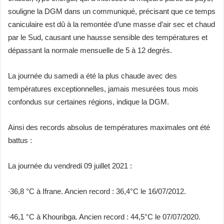
souligne la DGM dans un communiqué, précisant que ce temps
caniculaire est dû à la remontée d’une masse d’air sec et chaud
par le Sud, causant une hausse sensible des températures et
dépassant la normale mensuelle de 5 à 12 degrés.
La journée du samedi a été la plus chaude avec des
températures exceptionnelles, jamais mesurées tous mois
confondus sur certaines régions, indique la DGM.
Ainsi des records absolus de températures maximales ont été
battus :
La journée du vendredi 09 juillet 2021 :
∙36,8 °C à Ifrane. Ancien record : 36,4°C le 16/07/2012.
∙46,1 °C à Khouribga. Ancien record : 44,5°C le 07/07/2020.