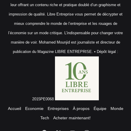
leur offrant un contenu riche et pratique doublé d’un graphisme et
impression de qualité. Libre Entreprise vous permet de décrypter et
mieux comprendre le monde de l’entreprise et les rouages de
l’économie sur un mode critique. L'indispensable pour changer votre
manière de voir. Mohamed Mounjid est journaliste et directeur de
publication du Magazine LIBRE ENTREPRISE. • Dépôt légal :
2015PE0068
Accueil
Economie
Entreprises
À propos
Équipe
Monde
Tech
Acheter maintenant!