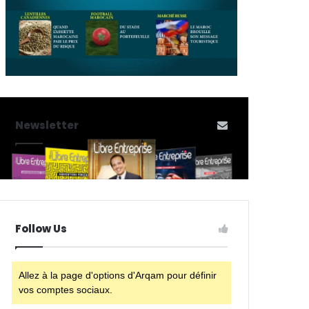
Newsletter
Follow Us
Allez à la page d'options d'Arqam pour définir
vos comptes sociaux.