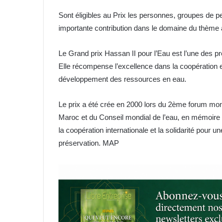
Sont éligibles au Prix les personnes, groupes de p
importante contribution dans le domaine du thème ar
Le Grand prix Hassan II pour l’Eau est l’une des pr
Elle récompense l’excellence dans la coopération et
développement des ressources en eau.
Le prix a été crée en 2000 lors du 2ème forum mondi
Maroc et du Conseil mondial de l’eau, en mémoire 
la coopération internationale et la solidarité pour 
préservation. MAP