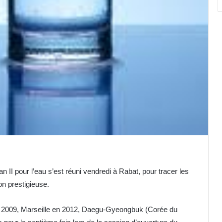
I pour l’eau s’est réuni vendredi à Rabat, pour tracer les
on prestigieuse.
n 2009, Marseille en 2012, Daegu-Gyeongbuk (Corée du