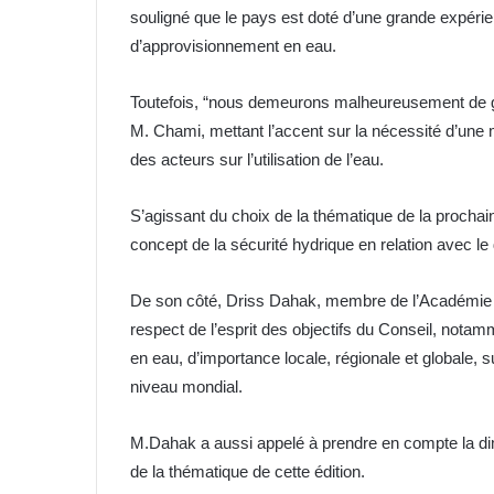
souligné que le pays est doté d’une grande expéri
d’approvisionnement en eau.
Toutefois, “nous demeurons malheureusement de gra
M. Chami, mettant l’accent sur la nécessité d’une m
des acteurs sur l’utilisation de l’eau.
S’agissant du choix de la thématique de la prochai
concept de la sécurité hydrique en relation avec le 
De son côté, Driss Dahak, membre de l’Académie d
respect de l’esprit des objectifs du Conseil, notamm
en eau, d’importance locale, régionale et globale, s
niveau mondial.
M.Dahak a aussi appelé à prendre en compte la dime
de la thématique de cette édition.