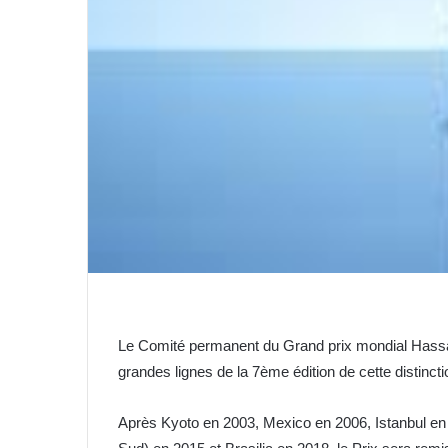
Le Comité permanent du Grand prix mondial Hassan I
grandes lignes de la 7ème édition de cette distincti
Après Kyoto en 2003, Mexico en 2006, Istanbul e