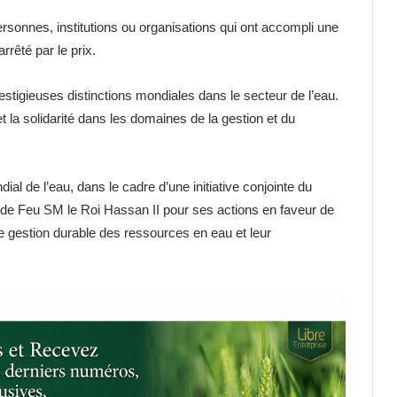
ersonnes, institutions ou organisations qui ont accompli une
rêté par le prix.
estigieuses distinctions mondiales dans le secteur de l’eau.
 la solidarité dans les domaines de la gestion et du
al de l’eau, dans le cadre d’une initiative conjointe du
de Feu SM le Roi Hassan II pour ses actions en faveur de
une gestion durable des ressources en eau et leur