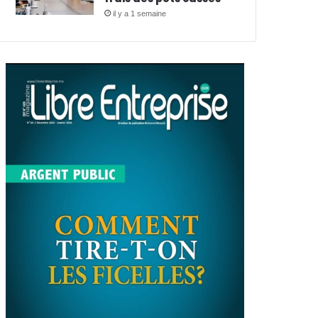
il y a 1 semaine