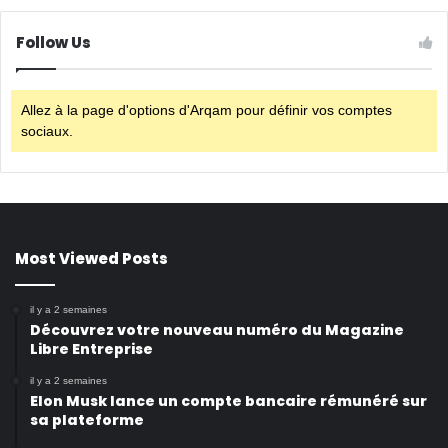
Follow Us
Allez à la page d'options d'Arqam pour définir vos comptes
sociaux.
Most Viewed Posts
il y a 2 semaines
Découvrez votre nouveau numéro du Magazine
Libre Entreprise
il y a 2 semaines
Elon Musk lance un compte bancaire rémunéré sur
sa plateforme