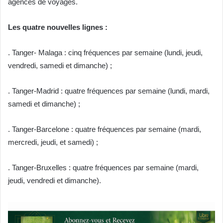
agences de voyages.
Les quatre nouvelles lignes :
. Tanger- Malaga : cinq fréquences par semaine (lundi, jeudi,
vendredi, samedi et dimanche) ;
. Tanger-Madrid : quatre fréquences par semaine (lundi, mardi,
samedi et dimanche) ;
. Tanger-Barcelone : quatre fréquences par semaine (mardi,
mercredi, jeudi, et samedi) ;
. Tanger-Bruxelles : quatre fréquences par semaine (mardi,
jeudi, vendredi et dimanche).