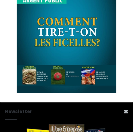
Newsletter