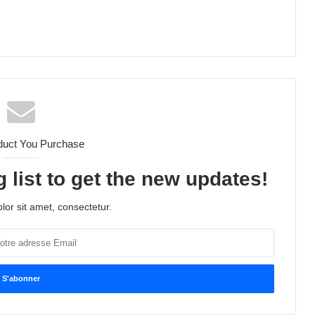
duct You Purchase
 list to get the new updates!
or sit amet, consectetur.