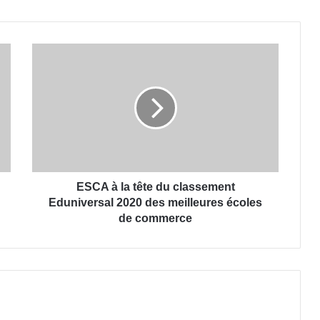
ESCA à la tête du classement
Eduniversal 2020 des meilleures écoles
de commerce