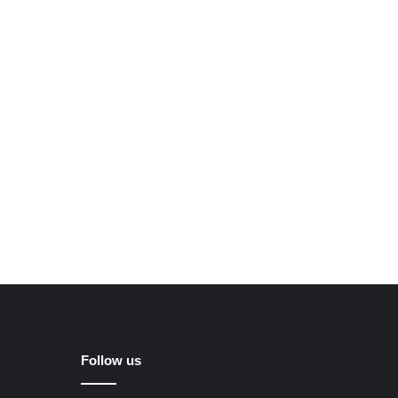
Follow us