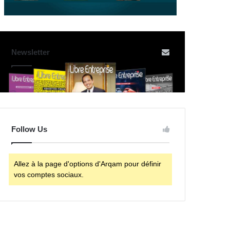
Newsletter
Follow Us
Allez à la page d'options d'Arqam pour définir
vos comptes sociaux.