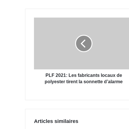
PLF 2021: Les fabricants locaux de
polyester tirent la sonnette d’alarme
Articles similaires