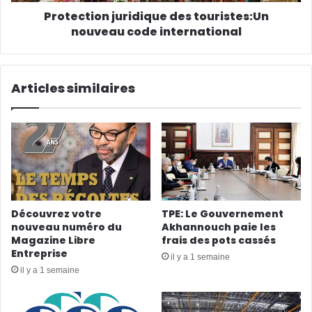
Protection juridique des touristes:Un
nouveau code international
Articles similaires
Découvrez votre
TPE: Le Gouvernement
nouveau numéro du
Akhannouch paie les
Magazine Libre
frais des pots cassés
Entreprise
il y a 1 semaine
il y a 1 semaine