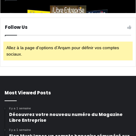
Follow Us
Allez à la page d'options d'Arqam pour définir vos comptes
sociaux.
Most Viewed Posts
il y a 1 semaine
Découvrez votre nouveau numéro du Magazine
Libre Entreprise
il y a 1 semaine