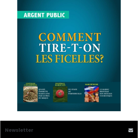
Newsletter