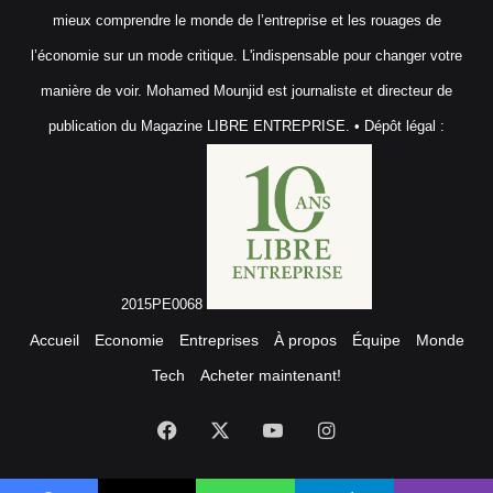
mieux comprendre le monde de l’entreprise et les rouages de
l’économie sur un mode critique. L'indispensable pour changer votre
manière de voir. Mohamed Mounjid est journaliste et directeur de
publication du Magazine LIBRE ENTREPRISE. • Dépôt légal :
2015PE0068
Accueil
Economie
Entreprises
À propos
Équipe
Monde
Tech
Acheter maintenant!
Facebook
X
YouTube
Instagram