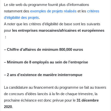
Le site web du programme fournit plus d’informations
notamment des
exemples de projets réalisés
et les
critères
d’éligibilité des projets
.
A noter que les critères d’éligibilité de base sont les suivants
pour
les entreprises marocaines/africaines et européennes
:
– Chiffre d’affaires de minimum 800,000 euros
– Minimum de 8 employés au sein de l’entreprise
– 2 ans d’existence de manière ininterrompue
La candidature au financement du programme se fait au travers
de concours d’idées lancés à la fin de chaque trimestre, la
prochaine échéance est donc prévue pour le
31 décembre
2020
.