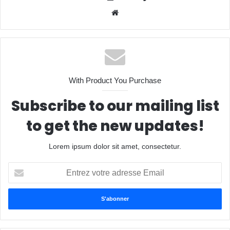
Website
With Product You Purchase
Subscribe to our mailing list
to get the new updates!
Lorem ipsum dolor sit amet, consectetur.
Entrez
votre
adresse
Email