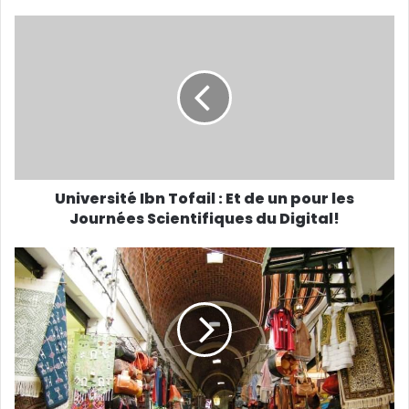
Université Ibn Tofail : Et de un pour les
Journées Scientifiques du Digital!