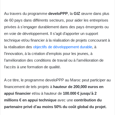
Au travers du programme
develoPPP
, la
GIZ
œuvre dans plus
de 60 pays dans différents secteurs, pour aider les entreprises
privées à s’engager durablement dans des pays émergents ou
en voie de développement. Il s’agit d’apporter un support
technique et/ou financier à la réalisation de projets concourant à
la réalisation des
objectifs de développement durable
, à
l’innovation, à la création d’emplois pour les jeunes, à
l’amélioration des conditions de travail ou à l’amélioration de
l’accès à une formation de qualité.
A ce titre, le programme develoPPP au Maroc peut participer au
financement de tels projets à
hauteur de 200,000 euros en
appui financier
et/ou à hauteur de
100.000 € jusqu’à 2
millions € en appui technique
avec une
contribution du
partenaire privé d’au moins 50% du coût global du projet.