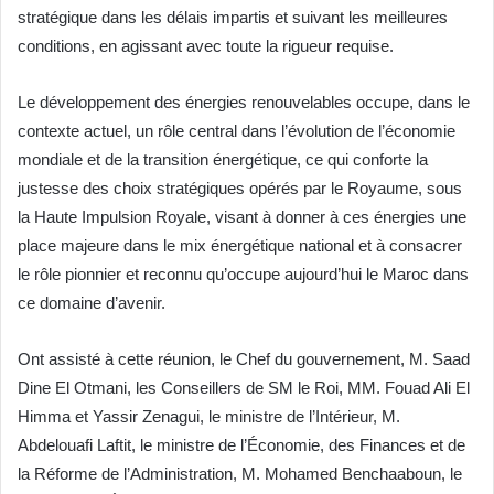
stratégique dans les délais impartis et suivant les meilleures
conditions, en agissant avec toute la rigueur requise.
Le développement des énergies renouvelables occupe, dans le
contexte actuel, un rôle central dans l’évolution de l’économie
mondiale et de la transition énergétique, ce qui conforte la
justesse des choix stratégiques opérés par le Royaume, sous
la Haute Impulsion Royale, visant à donner à ces énergies une
place majeure dans le mix énergétique national et à consacrer
le rôle pionnier et reconnu qu’occupe aujourd’hui le Maroc dans
ce domaine d’avenir.
Ont assisté à cette réunion, le Chef du gouvernement, M. Saad
Dine El Otmani, les Conseillers de SM le Roi, MM. Fouad Ali El
Himma et Yassir Zenagui, le ministre de l’Intérieur, M.
Abdelouafi Laftit, le ministre de l’Économie, des Finances et de
la Réforme de l’Administration, M. Mohamed Benchaaboun, le