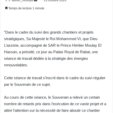
admin_mounjid
23 octobre 2020
un
Temps de lecture 1 minute
courriel
“Dans le cadre du suivi des grands chantiers et projets
stratégiques, Sa Majesté le Roi Mohammed VI, que Dieu
L’assiste, accompagné de SAR le Prince Héritier Moulay El
Hassan, a présidé, ce jour au Palais Royal de Rabat, une
séance de travail dédiée à la stratégie des énergies
renouvelables.
Cette séance de travail s’inscrit dans le cadre du suivi régulier
par le Souverain de ce sujet.
Au cours de cette séance, le Souverain a relevé un certain
nombre de retards pris dans l’exécution de ce vaste projet et a
attiré l’attention sur la nécessité de faire aboutir ce chantier