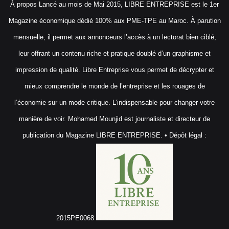
À propos Lancé au mois de Mai 2015, LIBRE ENTREPRISE est le 1er
Magazine économique dédié 100% aux PME-TPE au Maroc. À parution
mensuelle, il permet aux annonceurs l’accès à un lectorat bien ciblé,
leur offrant un contenu riche et pratique doublé d’un graphisme et
impression de qualité. Libre Entreprise vous permet de décrypter et
mieux comprendre le monde de l’entreprise et les rouages de
l’économie sur un mode critique. L'indispensable pour changer votre
manière de voir. Mohamed Mounjid est journaliste et directeur de
publication du Magazine LIBRE ENTREPRISE. • Dépôt légal :
2015PE0068