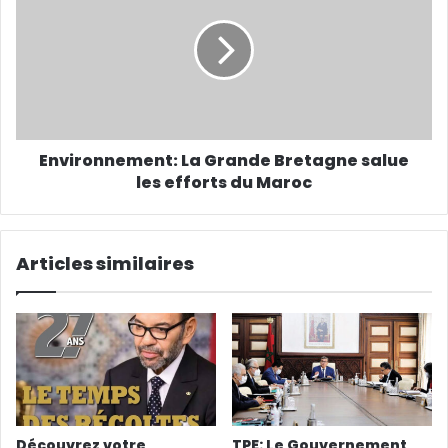
Environnement: La Grande Bretagne salue
les efforts du Maroc
Articles similaires
Découvrez votre
TPE: Le Gouvernement