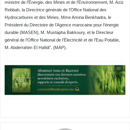
ministre de l’Énergie, des Mines et de l’Environnement, M. Aziz
Rebbah, la Directrice générale de l’Office National des
Hydrocarbures et des Mines, Mme Amina Benkhadra, le
Président du Directoire de l’Agence marocaine pour l’énergie
durable (MASEN), M. Mustapha Bakkoury, et le Directeur
général de l’Office National de l’Électricité et de l’Eau Potable,
M. Abderrahim El Hafidi”. (MAP).