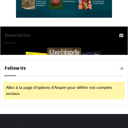
Newsletter
Follow Us
Allez à la page d'options d'Arqam pour définir vos comptes
sociaux.