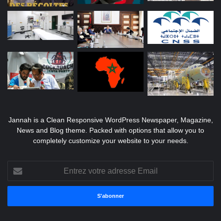
Jannah is a Clean Responsive WordPress Newspaper, Magazine,
News and Blog theme. Packed with options that allow you to
completely customize your website to your needs.
Entrez
votre
adresse
Email