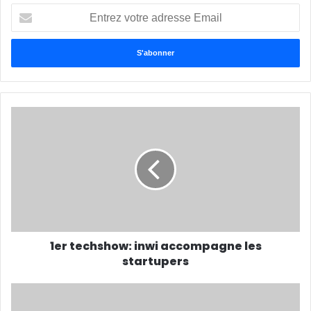
Entrez
votre
adresse
Email
1er techshow: inwi accompagne les
startupers