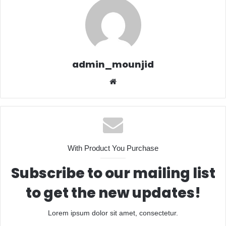
admin_mounjid
Website
With Product You Purchase
Subscribe to our mailing list
to get the new updates!
Lorem ipsum dolor sit amet, consectetur.